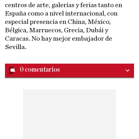
centros de arte, galerías y ferias tanto en
España como a nivel internacional, con
especial presencia en China, México,
Bélgica, Marruecos, Grecia, Dubái y
Caracas. No hay mejor embajador de
Sevilla.
0
comentarios