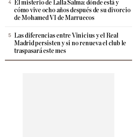
El misterio de Lalla Salma: dónde está y
cómo vive ocho años después de su divorcio
de Mohamed VI de Marruecos
Las diferencias entre Vinicius y el Real
Madrid persisten y si no renueva el club le
traspasará este mes