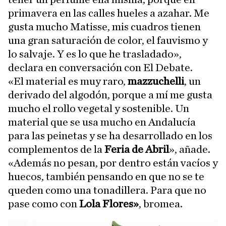
primavera en las calles hueles a azahar. Me
gusta mucho Matisse, mis cuadros tienen
una gran saturación de color, el fauvismo y
lo salvaje. Y es lo que he trasladado»,
declara en conversación con El Debate.
«El material es muy raro,
mazzuchelli
, un
derivado del algodón, porque a mí me gusta
mucho el rollo vegetal y sostenible. Un
material que se usa mucho en Andalucía
para las peinetas y se ha desarrollado en los
complementos de la
Feria de Abril
», añade.
«Además no pesan, por dentro están vacíos y
huecos, también pensando en que no se te
queden como una tonadillera. Para que no
pase como con
Lola Flores»
, bromea.