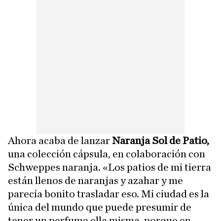
Ahora acaba de lanzar
Naranja Sol de Patio,
una colección cápsula, en colaboración con
Schweppes naranja. «Los patios de mi tierra
están llenos de naranjas y azahar y me
parecía bonito trasladar eso. Mi ciudad es la
única del mundo que puede presumir de
tener un perfume ella misma, porque en