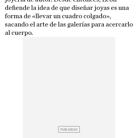
defiende la idea de que diseñar joyas es una
forma de «llevar un cuadro colgado»,
sacando el arte de las galerías para acercarlo
al cuerpo.