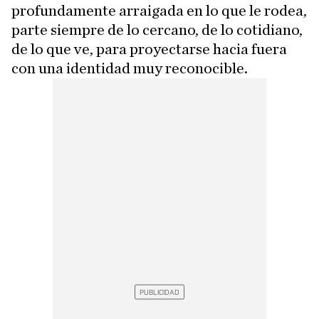
profundamente arraigada en lo que le rodea,
parte siempre de lo cercano, de lo cotidiano,
de lo que ve, para proyectarse hacia fuera
con una identidad muy reconocible.