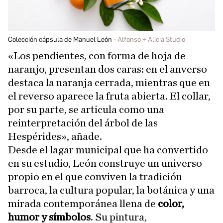
Colección cápsula de Manuel León
Alfonso + Alicia Studio
«Los pendientes, con forma de hoja de
naranjo, presentan dos caras: en el anverso
destaca la naranja cerrada, mientras que en
el reverso aparece la fruta abierta. El collar,
por su parte, se articula como una
reinterpretación del árbol de las
Hespérides», añade.
Desde el lagar municipal que ha convertido
en su estudio, León construye un universo
propio en el que conviven la tradición
barroca, la cultura popular, la botánica y una
mirada contemporánea llena de
color,
humor y símbolos
. Su pintura,