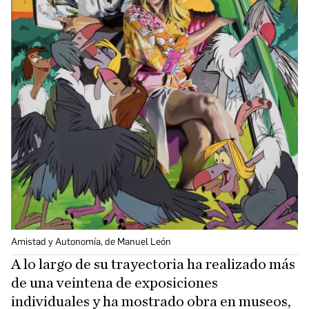
Amistad y Autonomía, de Manuel León
A lo largo de su trayectoria ha realizado más
de una veintena de exposiciones
individuales y ha mostrado obra en museos,