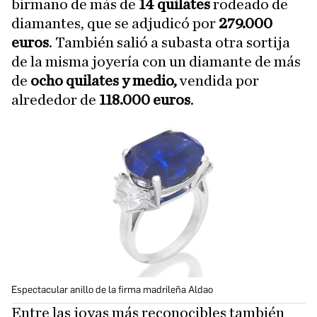
birmano de más de
14 quilates
rodeado de
diamantes, que se adjudicó por
279.000
euros
. También salió a subasta otra sortija
de la misma joyería con un diamante de más
de
ocho quilates y medio,
vendida por
alrededor de
118.000 euros
.
Espectacular anillo de la firma madrileña Aldao
Entre las joyas más reconocibles también