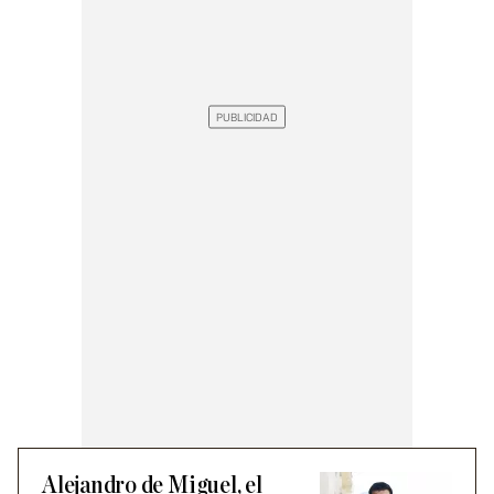
Alejandro de Miguel, el