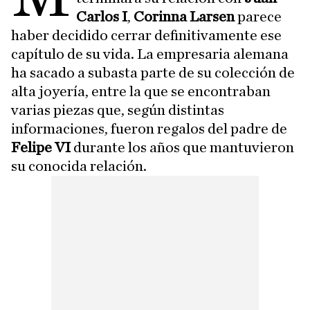
Carlos I
,
Corinna Larsen
parece
haber decidido cerrar definitivamente ese
capítulo de su vida. La empresaria alemana
ha sacado a subasta parte de su colección de
alta joyería, entre la que se encontraban
varias piezas que, según distintas
informaciones, fueron regalos del padre de
Felipe VI
durante los años que mantuvieron
su conocida relación.