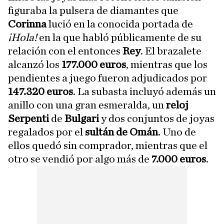
figuraba la pulsera de diamantes que
Corinna
lució en la conocida portada de
¡Hola!
en la que habló públicamente de su
relación con el entonces
Rey
. El brazalete
alcanzó los
177.000 euros
, mientras que los
pendientes a juego fueron adjudicados por
147.320 euros
. La subasta incluyó además un
anillo con una gran esmeralda, un
reloj
Serpenti
de
Bulgari
y dos conjuntos de joyas
regalados por el
sultán de Omán
. Uno de
ellos quedó sin comprador, mientras que el
otro se vendió por algo más de
7.000 euros
.