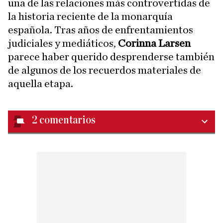
una de las relaciones más controvertidas de
la historia reciente de la monarquía
española. Tras años de enfrentamientos
judiciales y mediáticos,
Corinna Larsen
parece haber querido desprenderse también
de algunos de los recuerdos materiales de
aquella etapa.
2
comentarios