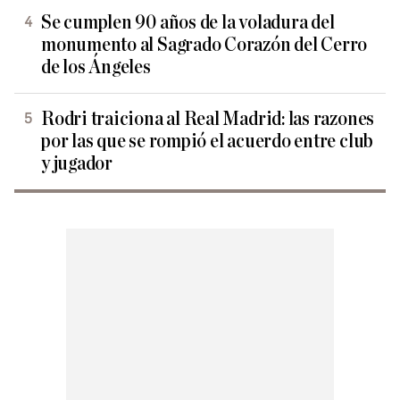
Se cumplen 90 años de la voladura del
monumento al Sagrado Corazón del Cerro
de los Ángeles
Rodri traiciona al Real Madrid: las razones
por las que se rompió el acuerdo entre club
y jugador