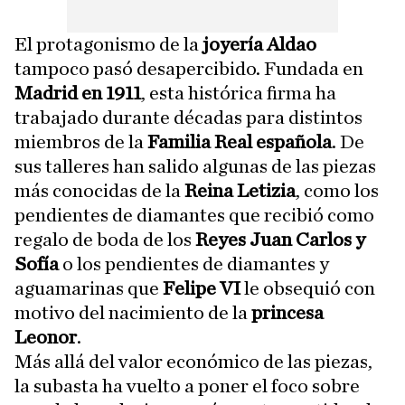
El protagonismo de la
joyería Aldao
tampoco pasó desapercibido. Fundada en
Madrid en 1911
, esta histórica firma ha
trabajado durante décadas para distintos
miembros de la
Familia Real española
. De
sus talleres han salido algunas de las piezas
más conocidas de la
Reina Letizia
, como los
pendientes de diamantes que recibió como
regalo de boda de los
Reyes Juan Carlos y
Sofía
o los pendientes de diamantes y
aguamarinas que
Felipe VI
le obsequió con
motivo del nacimiento de la
princesa
Leonor
.
Más allá del valor económico de las piezas,
la subasta ha vuelto a poner el foco sobre