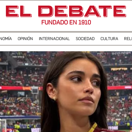
FUNDADO EN 1910
NOMÍA
OPINIÓN
INTERNACIONAL
SOCIEDAD
CULTURA
REL