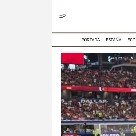
Menú
PORTADA
ESPAÑA
ECO