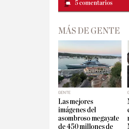
5
comentarios
MÁS DE GENTE
GENTE
Las mejores
imágenes del
asombroso megayate
de 450 millones de