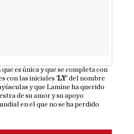
que es única y que se completa con
 con las iniciales '
LY
' del nombre
ayúsculas y que Lamine ha querido
estra de su amor y su apoyo
undial en el que no se ha perdido