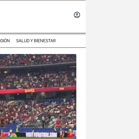
INICIAR
SESIÓN
IGIÓN
SALUD Y BIENESTAR