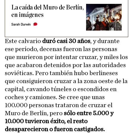
La caída del Muro de Berlín,
en imágenes
Sarah Durwin
Este calvario
duró casi 30 años
, y durante
ese período, decenas fueron las personas
que murieron por intentar cruzar, y miles los
que acabaron detenidos por las autoridades
soviéticas. Pero también hubo berlineses
que consiguieron cruzar a la zona oeste de la
capital, cavando túneles o escondidos en
coches y camiones. Se cree que unas
100.000 personas trataron de cruzar el
Muro de Berlín, pero
sólo entre 5.000 y
10.000 tuvieron éxito, el resto
desaparecieron o fueron castigados.