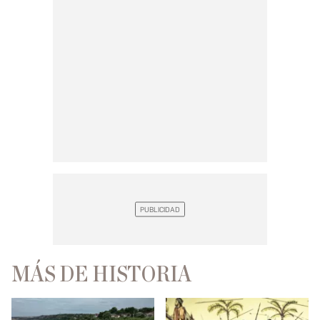
MÁS DE HISTORIA