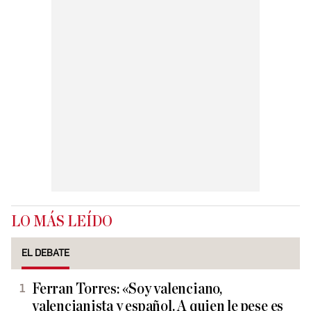
LO MÁS LEÍDO
EL DEBATE
Ferran Torres: «Soy valenciano,
valencianista y español. A quien le pese es