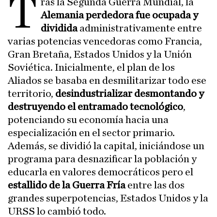
T
ras la Segunda Guerra Mundial, la
Alemania perdedora fue ocupada y
dividida
administrativamente entre
varias potencias vencedoras como Francia,
Gran Bretaña, Estados Unidos y la Unión
Soviética. Inicialmente, el plan de los
Aliados se basaba en desmilitarizar todo ese
territorio,
desindustrializar desmontando y
destruyendo el entramado tecnológico
,
potenciando su economía hacia una
especialización en el sector primario.
Además, se dividió la capital, iniciándose un
programa para desnazificar la población y
educarla en valores democráticos pero el
estallido de la Guerra Fría
entre las dos
grandes superpotencias, Estados Unidos y la
URSS lo cambió todo.