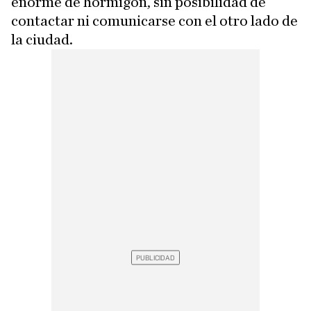
enorme de hormigón, sin posibilidad de
contactar ni comunicarse con el otro lado de
la ciudad.