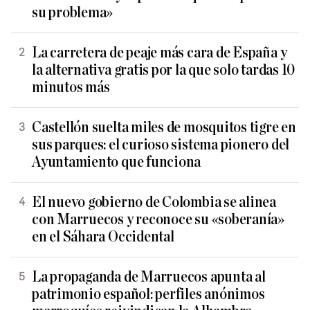
su problema»
La carretera de peaje más cara de España y
la alternativa gratis por la que solo tardas 10
minutos más
Castellón suelta miles de mosquitos tigre en
sus parques: el curioso sistema pionero del
Ayuntamiento que funciona
El nuevo gobierno de Colombia se alinea
con Marruecos y reconoce su «soberanía»
en el Sáhara Occidental
La propaganda de Marruecos apunta al
patrimonio español: perfiles anónimos