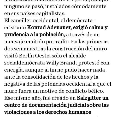
ninguno se pasó, instalados cómodamente
en sus países capitalistas.
El canciller occidental, el demócrata-
cristiano
Konrad Adenauer, exigió calma y
prudencia a la población,
a través de un
mensaje emitido por radio. En las primeras
dos semanas tras la construcción del muro
visitó Berlín Oeste, solo el alcalde
socialdemócrata Willy Brandt protestó con
energía, aunque al fin no pudo hacer nada
ante la consolidación de los hechos y la
negativa de las potencias occidental a que el
muro fuera un motivo de conflicto bélico.
Ese mismo año, fue creado en
Salzgitter
un
centro de documentación judicial sobre las
violaciones a los derechos humanos