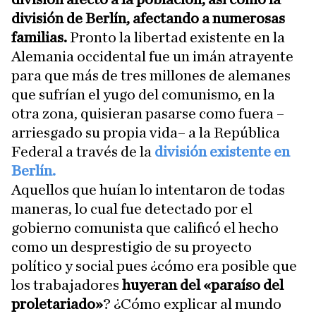
división de Berlín, afectando a numerosas
familias.
Pronto la libertad existente en la
Alemania occidental fue un imán atrayente
para que más de tres millones de alemanes
que sufrían el yugo del comunismo, en la
otra zona, quisieran pasarse como fuera –
arriesgado su propia vida– a la República
Federal a través de la
división existente en
Berlín.
Aquellos que huían lo intentaron de todas
maneras, lo cual fue detectado por el
gobierno comunista que calificó el hecho
como un desprestigio de su proyecto
político y social pues ¿cómo era posible que
los trabajadores
huyeran del «paraíso del
proletariado»
? ¿Cómo explicar al mundo