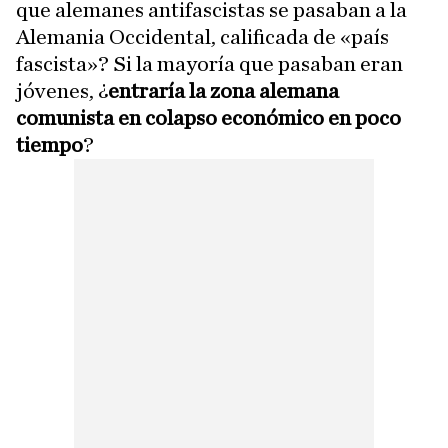
que alemanes antifascistas se pasaban a la
Alemania Occidental, calificada de «país
fascista»? Si la mayoría que pasaban eran
jóvenes, ¿
entraría la zona alemana
comunista en colapso económico en poco
tiempo
?