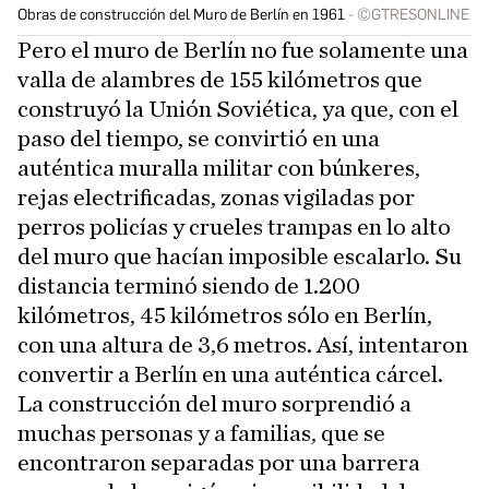
Obras de construcción del Muro de Berlín en 1961
©GTRESONLINE
Pero el muro de Berlín no fue solamente una
valla de alambres de 155 kilómetros que
construyó la Unión Soviética, ya que, con el
paso del tiempo, se convirtió en una
auténtica muralla militar con búnkeres,
rejas electrificadas, zonas vigiladas por
perros policías y crueles trampas en lo alto
del muro que hacían imposible escalarlo. Su
distancia terminó siendo de 1.200
kilómetros, 45 kilómetros sólo en Berlín,
con una altura de 3,6 metros. Así, intentaron
convertir a Berlín en una auténtica cárcel.
La construcción del muro sorprendió a
muchas personas y a familias, que se
encontraron separadas por una barrera