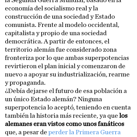
la Segunda Guerra Mundial, basado en la
economía del socialismo real y la
construcción de una sociedad y Estado
comunista. Frente al modelo occidental,
capitalista y propio de una sociedad
democrática. A partir de entonces, el
territorio alemán fue considerado zona
fronteriza por lo que ambas superpotencias
revirtieron el plan inicial y comenzaron de
nuevo a apoyar su industrialización, rearme
y propaganda.
¿Debía dejarse el futuro de esa población a
un único Estado alemán? Ninguna
superpotencia lo aceptó, teniendo en cuenta
también la historia más reciente, ya que
los
alemanes eran vistos como unos fanáticos
que, a pesar de
perder la Primera Guerra