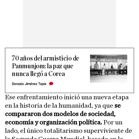
70 años del armisticio de
Panmunjom: la paz que
nunca llegó a Corea
Gonzalo Jiménez Tapia
Ese enfrentamiento inició una nueva etapa
en la historia de la humanidad, ya que
se
compararon dos modelos de sociedad,
economía y organización política.
Por un
lado, el único totalitarismo superviviente de