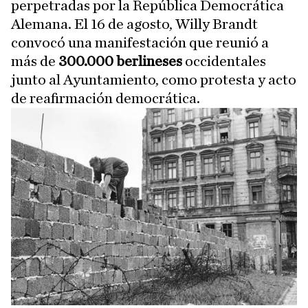
perpetradas por la República Democrática
Alemana. El 16 de agosto, Willy Brandt
convocó una manifestación que reunió a
más de
300.000 berlineses
occidentales
junto al Ayuntamiento, como protesta y acto
de reafirmación democrática.