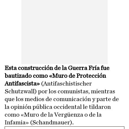
Esta construcción de la Guerra Fría fue
bautizado como «Muro de Protección
Antifascista»
(Antifaschistischer
Schutzwall) por los comunistas, mientras
que los medios de comunicación y parte de
la opinión pública occidental le tildaron
como «Muro de la Vergüenza o de la
Infamia» (Schandmauer).