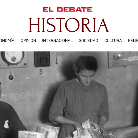
ONOMÍA
OPINIÓN
INTERNACIONAL
SOCIEDAD
CULTURA
RELI