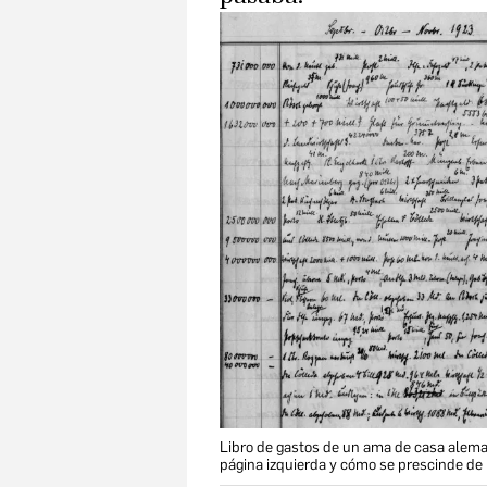
Libro de gastos de un ama de casa alema
página izquierda y cómo se prescinde de 