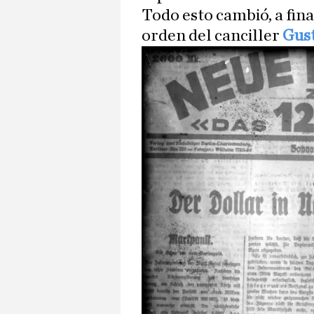
Todo esto cambió, a fina
orden del canciller
Gus