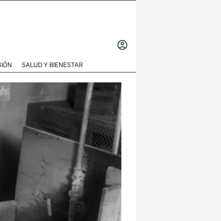
INICIAR
SESIÓN
GIÓN
SALUD Y BIENESTAR