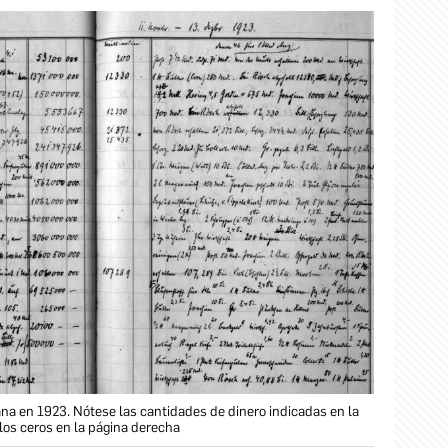
na en 1923. Nótese las cantidades de dinero indicadas en la
los ceros en la página derecha