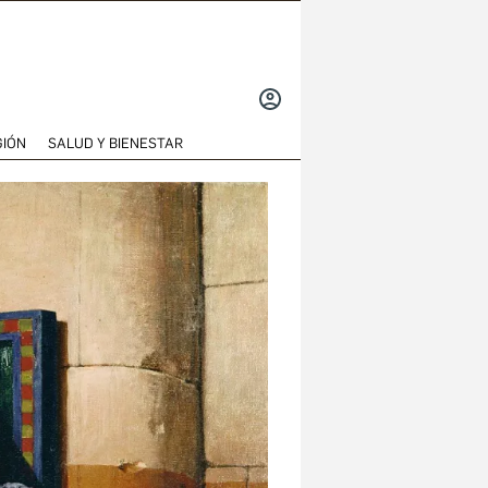
INICIAR
SESIÓN
GIÓN
SALUD Y BIENESTAR