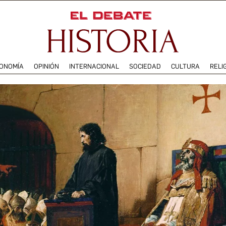
ONOMÍA
OPINIÓN
INTERNACIONAL
SOCIEDAD
CULTURA
RELI