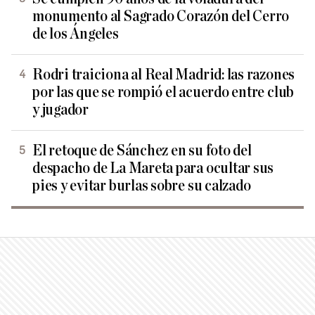
monumento al Sagrado Corazón del Cerro
de los Ángeles
Rodri traiciona al Real Madrid: las razones
por las que se rompió el acuerdo entre club
y jugador
El retoque de Sánchez en su foto del
despacho de La Mareta para ocultar sus
pies y evitar burlas sobre su calzado