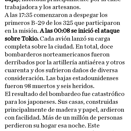
trabajadora y los artesanos.
A las 17:35 comenzaron a despegar los
primeros B-29 de los 325 que participaron
en la misión.
A las 00:08 se inició el ataque
sobre Tokio.
Cada avión lanzó su carga
completa sobre la ciudad. En total, doce
bombarderos norteamericanos fueron
derribados por la artillería antiaérea y otros
cuarenta y dos sufrieron daños de diversa
consideración. Las bajas estadounidenses
fueron 98 muertos y seis heridos.
El resultado del bombardeo fue catastrófico
para los japoneses. Sus casas, construidas
principalmente de madera y papel, ardieron
con facilidad. Más de un millón de personas
perdieron su hogar esa noche. Este