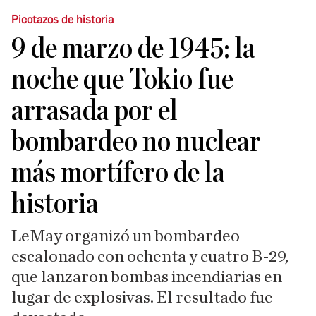
Picotazos de historia
9 de marzo de 1945: la
noche que Tokio fue
arrasada por el
bombardeo no nuclear
más mortífero de la
historia
LeMay organizó un bombardeo
escalonado con ochenta y cuatro B-29,
que lanzaron bombas incendiarias en
lugar de explosivas. El resultado fue