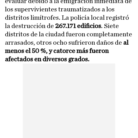
evaluar debido a la emigración inmediata de
los supervivientes traumatizados a los
distritos limítrofes. La policía local registró
la destrucción de
267.171 edificios
. Siete
distritos de la ciudad fueron completamente
arrasados, otros ocho sufrieron daños de
al
menos el 50 %, y catorce más fueron
afectados en diversos grados.