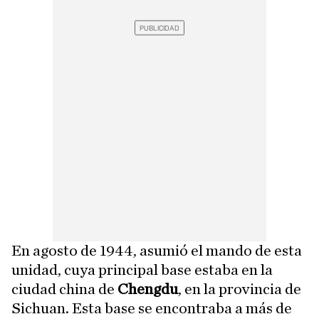
En agosto de 1944, asumió el mando de esta
unidad, cuya principal base estaba en la
ciudad china de
Chengdu
, en la provincia de
Sichuan. Esta base se encontraba a más de