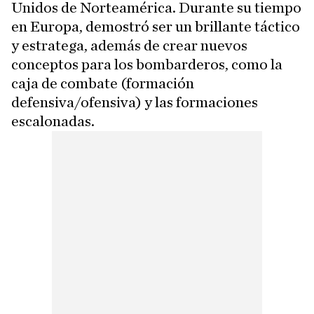
Unidos de Norteamérica. Durante su tiempo
en Europa, demostró ser un brillante táctico
y estratega, además de crear nuevos
conceptos para los bombarderos, como la
caja de combate (formación
defensiva/ofensiva) y las formaciones
escalonadas.