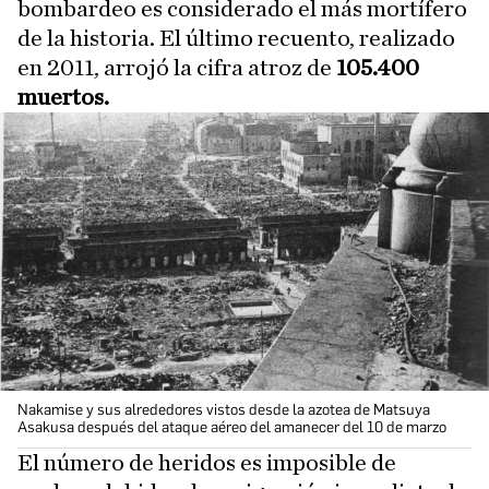
bombardeo es considerado el más mortífero
de la historia. El último recuento, realizado
en 2011, arrojó la cifra atroz de
105.400
muertos.
Nakamise y sus alrededores vistos desde la azotea de Matsuya
Asakusa después del ataque aéreo del amanecer del 10 de marzo
El número de heridos es imposible de