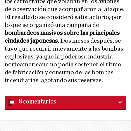
los cartógrafos que volaban en los aviones
de observación que acompañaron al ataque.
El resultado se consideró satisfactorio, por
lo que se organizó una campaña de
bombardeos masivos sobre las principales
ciudades japonesas
. Dos meses después, se
tuvo que recurrir nuevamente a las bombas
explosivas, ya que la poderosa industria
norteamericana no podía sostener el ritmo
de fabricación y consumo de las bombas
incendiarias, agotando sus reservas.
8
comentarios