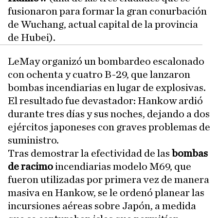
fusionaron para formar la gran conurbación
de Wuchang, actual capital de la provincia
de Hubei).
LeMay organizó un bombardeo escalonado
con ochenta y cuatro B-29, que lanzaron
bombas incendiarias en lugar de explosivas.
El resultado fue devastador: Hankow ardió
durante tres días y sus noches, dejando a dos
ejércitos japoneses con graves problemas de
suministro.
Tras demostrar la efectividad de las
bombas
de racimo
incendiarias modelo M69, que
fueron utilizadas por primera vez de manera
masiva en Hankow, se le ordenó planear las
incursiones aéreas sobre Japón, a medida