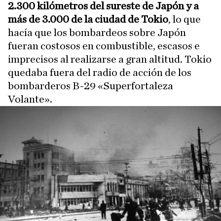
2.300 kilómetros del sureste de Japón y a
más de 3.000 de la ciudad de Tokio
, lo que
hacía que los bombardeos sobre Japón
fueran costosos en combustible, escasos e
imprecisos al realizarse a gran altitud. Tokio
quedaba fuera del radio de acción de los
bombarderos B-29 «Superfortaleza
Volante».