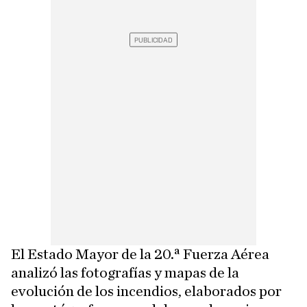
El Estado Mayor de la 20.ª Fuerza Aérea
analizó las fotografías y mapas de la
evolución de los incendios, elaborados por