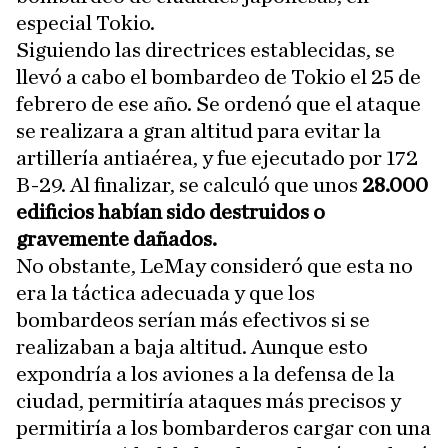
especial Tokio.
Siguiendo las directrices establecidas, se
llevó a cabo el bombardeo de Tokio el 25 de
febrero de ese año. Se ordenó que el ataque
se realizara a gran altitud para evitar la
artillería antiaérea, y fue ejecutado por 172
B-29. Al finalizar, se calculó que unos
28.000
edificios habían sido destruidos o
gravemente dañados.
No obstante, LeMay consideró que esta no
era la táctica adecuada y que los
bombardeos serían más efectivos si se
realizaban a baja altitud. Aunque esto
expondría a los aviones a la defensa de la
ciudad, permitiría ataques más precisos y
permitiría a los bombarderos cargar con una