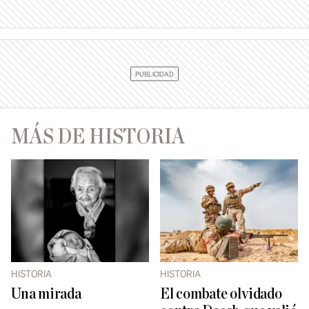
MÁS DE HISTORIA
HISTORIA
HISTORIA
Una mirada
El combate olvidado