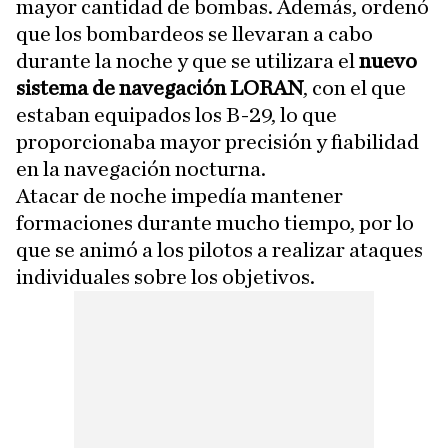
mayor cantidad de bombas. Además, ordenó
que los bombardeos se llevaran a cabo
durante la noche y que se utilizara el
nuevo
sistema de navegación LORAN
, con el que
estaban equipados los B-29, lo que
proporcionaba mayor precisión y fiabilidad
en la navegación nocturna.
Atacar de noche impedía mantener
formaciones durante mucho tiempo, por lo
que se animó a los pilotos a realizar ataques
individuales sobre los objetivos.