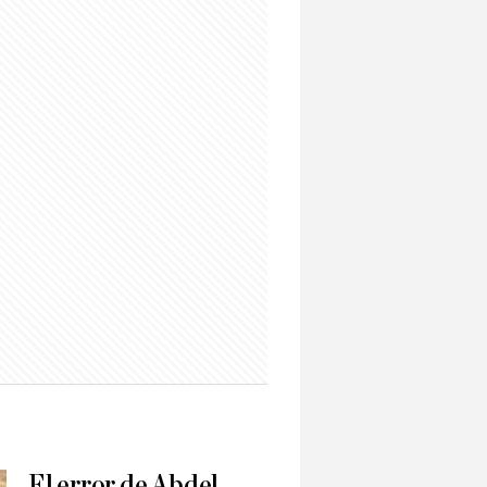
El error de Abdel