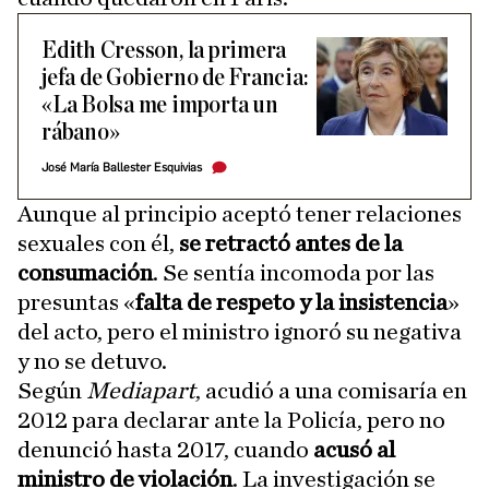
Edith Cresson, la primera
jefa de Gobierno de Francia:
«La Bolsa me importa un
rábano»
José María Ballester Esquivias
Aunque al principio aceptó tener relaciones
sexuales con él,
se retractó antes de la
consumación
. Se sentía incomoda por las
presuntas «
falta de respeto y la insistencia
»
del acto, pero el ministro ignoró su negativa
y no se detuvo.
Según
Mediapart
, acudió a una comisaría en
2012 para declarar ante la Policía, pero no
denunció hasta 2017, cuando
acusó al
ministro de violación
. La investigación se