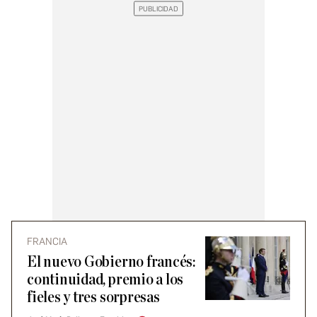
FRANCIA
El nuevo Gobierno francés:
continuidad, premio a los
fieles y tres sorpresas