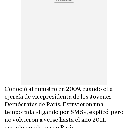
Conoció al ministro en 2009, cuando ella
ejercía de vicepresidenta de los Jóvenes
Demócratas de París. Estuvieron una
temporada «ligando por SMS», explicó, pero
no volvieron a verse hasta el año 2011,
cuando quedaron en Paris.