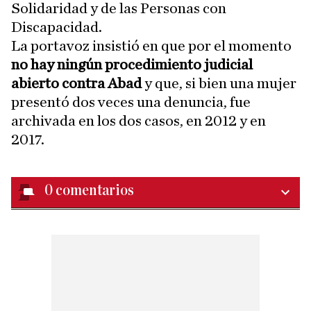
Solidaridad y de las Personas con
Discapacidad.
La portavoz insistió en que por el momento
no hay ningún procedimiento judicial
abierto contra Abad
y que, si bien una mujer
presentó dos veces una denuncia, fue
archivada en los dos casos, en 2012 y en
2017.
0
comentarios