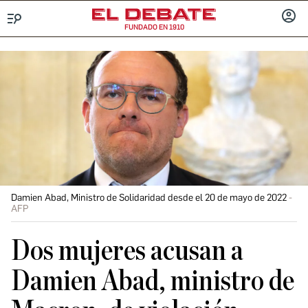
FUNDADO EN 1910
Menú
INICIA
SESIÓ
Damien Abad, Ministro de Solidaridad desde el 20 de mayo de 2022
AFP
Dos mujeres acusan a
Damien Abad, ministro de