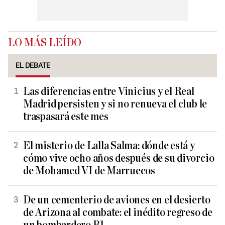
LO MÁS LEÍDO
EL DEBATE
Las diferencias entre Vinicius y el Real
Madrid persisten y si no renueva el club le
traspasará este mes
El misterio de Lalla Salma: dónde está y
cómo vive ocho años después de su divorcio
de Mohamed VI de Marruecos
De un cementerio de aviones en el desierto
de Arizona al combate: el inédito regreso de