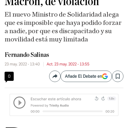
Macron, de violación
El nuevo Ministro de Solidaridad alega
que es imposible que haya podido forzar
a nadie, por que es discapacitado y su
movilidad está muy limitada
Fernando Salinas
23 may. 2022 - 13:40
Act. 23 may. 2022 - 13:55
0
Añade El Debate en
Compartir
Save