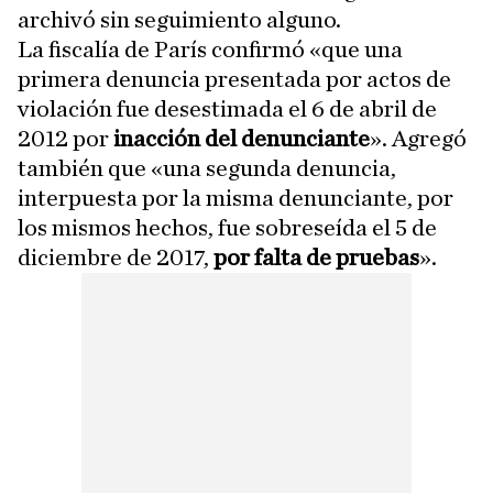
archivó sin seguimiento alguno.
La fiscalía de París confirmó «que una
primera denuncia presentada por actos de
violación fue desestimada el 6 de abril de
2012 por
inacción del denunciante
». Agregó
también que «una segunda denuncia,
interpuesta por la misma denunciante, por
los mismos hechos, fue sobreseída el 5 de
diciembre de 2017,
por falta de pruebas
».