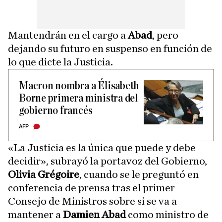
Mantendrán en el cargo a
Abad
, pero
dejando su futuro en suspenso en función de
lo que dicte la Justicia.
Macron nombra a Élisabeth
Borne primera ministra del
gobierno francés
AFP
«La Justicia es la única que puede y debe
decidir», subrayó la portavoz del Gobierno,
Olivia Grégoire
, cuando se le preguntó en
conferencia de prensa tras el primer
Consejo de Ministros sobre si se va a
mantener a
Damien Abad
como ministro de