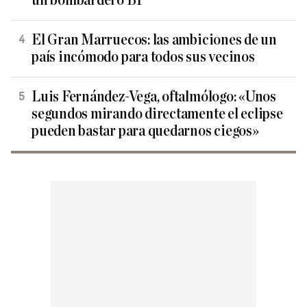
un bombardero B1
El Gran Marruecos: las ambiciones de un
país incómodo para todos sus vecinos
Luis Fernández-Vega, oftalmólogo: «Unos
segundos mirando directamente el eclipse
pueden bastar para quedarnos ciegos»