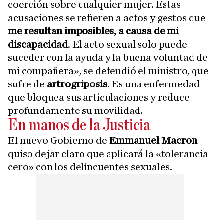
coerción sobre cualquier mujer. Estas
acusaciones se refieren a actos y gestos que
me resultan imposibles, a causa de mi
discapacidad
. El acto sexual solo puede
suceder con la ayuda y la buena voluntad de
mi compañera», se defendió el ministro, que
sufre de
artrogriposis
. Es una enfermedad
que bloquea sus articulaciones y reduce
profundamente su movilidad.
En manos de la Justicia
El nuevo Gobierno de
Emmanuel Macron
quiso dejar claro que aplicará la «tolerancia
cero» con los delincuentes sexuales.