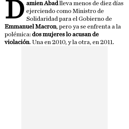
D
amien Abad
lleva menos de diez días
ejerciendo como Ministro de
Solidaridad para el Gobierno de
Emmanuel Macron
, pero ya se enfrenta a la
polémica:
dos mujeres lo acusan de
violación
. Una en 2010, y la otra, en 2011.