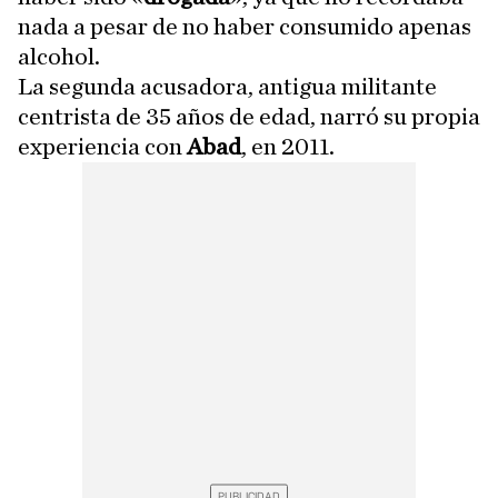
nada a pesar de no haber consumido apenas
alcohol.
La segunda acusadora, antigua militante
centrista de 35 años de edad, narró su propia
experiencia con
Abad
, en 2011.