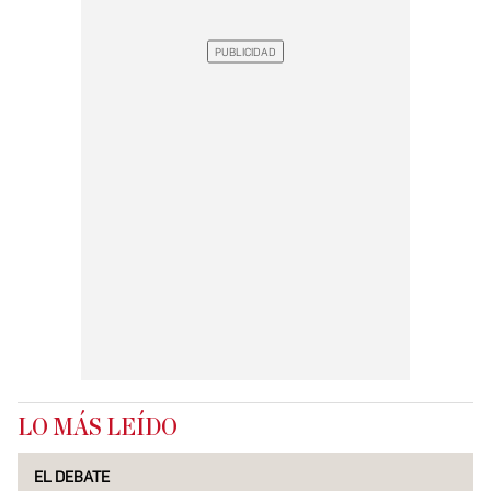
LO MÁS LEÍDO
EL DEBATE