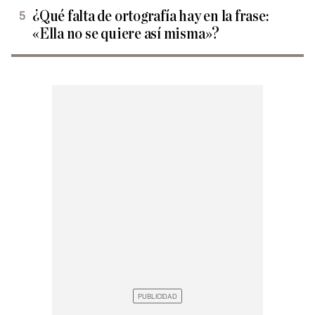
¿Qué falta de ortografía hay en la frase:
«Ella no se quiere así misma»?