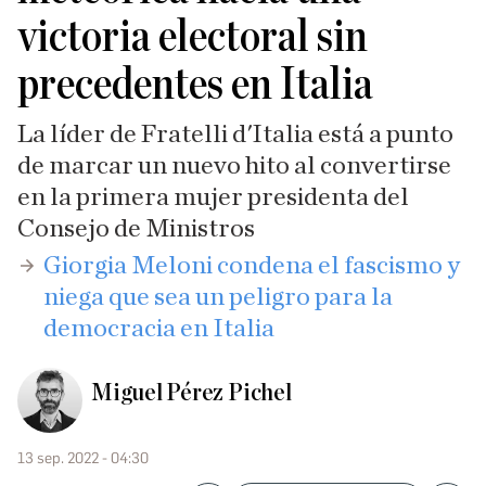
victoria electoral sin
precedentes en Italia
La líder de Fratelli d'Italia está a punto
de marcar un nuevo hito al convertirse
en la primera mujer presidenta del
Consejo de Ministros
Giorgia Meloni condena el fascismo y
niega que sea un peligro para la
democracia en Italia
Miguel Pérez Pichel
13 sep. 2022 - 04:30