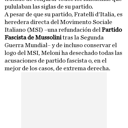
pululaban las siglas de su partido.
A pesar de que su partido, Fratelli d'Italia, es
heredera directa del Movimento Sociale
Italiano (MSI) –una refundación del
Partido
Fascista de Mussolini
tras la Segunda
Guerra Mundial– y de incluso conservar el
logo del MSI, Meloni ha desechado todas las
acusaciones de partido fascista o, en el
mejor de los casos, de extrema derecha.