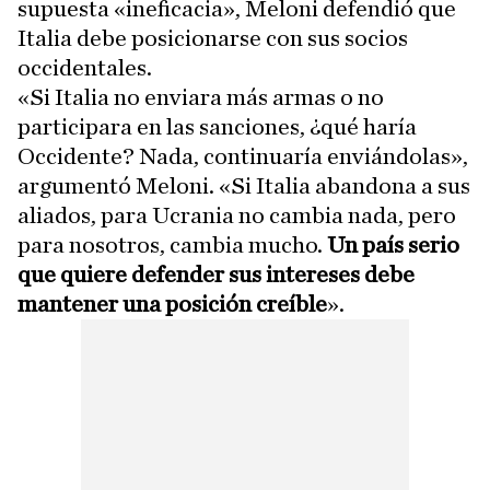
supuesta «ineficacia», Meloni defendió que
Italia debe posicionarse con sus socios
occidentales.
«Si Italia no enviara más armas o no
participara en las sanciones, ¿qué haría
Occidente? Nada, continuaría enviándolas»,
argumentó Meloni. «Si Italia abandona a sus
aliados, para Ucrania no cambia nada, pero
para nosotros, cambia mucho.
Un país serio
que quiere defender sus intereses debe
mantener una posición creíble
».