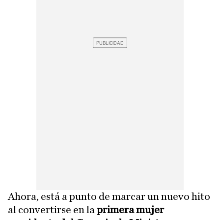
Ahora, está a punto de marcar un nuevo hito
al convertirse en la
primera mujer