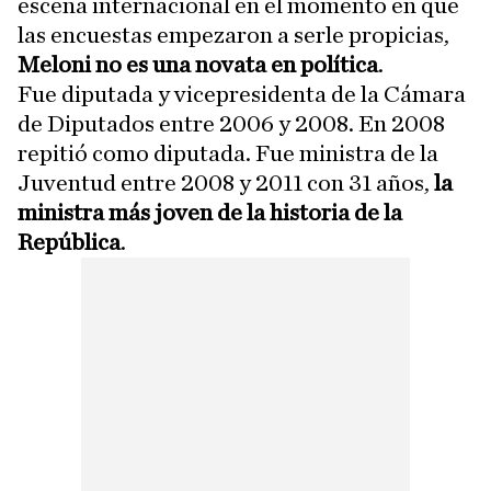
escena internacional en el momento en que
las encuestas empezaron a serle propicias,
Meloni no es una novata en política
.
Fue diputada y vicepresidenta de la Cámara
de Diputados entre 2006 y 2008. En 2008
repitió como diputada. Fue ministra de la
Juventud entre 2008 y 2011 con 31 años,
la
ministra más joven de la historia de la
República
.