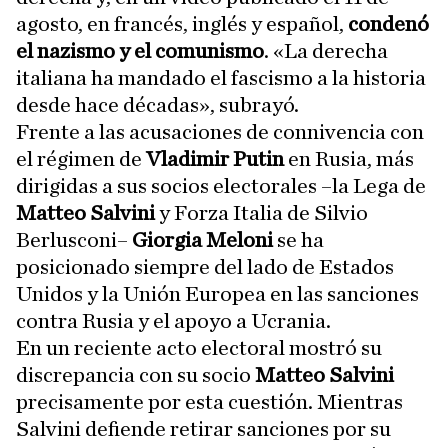
agosto, en francés, inglés y español,
condenó
el nazismo y el comunismo
. «La derecha
italiana ha mandado el fascismo a la historia
desde hace décadas», subrayó.
Frente a las acusaciones de connivencia con
el régimen de
Vladimir Putin
en Rusia, más
dirigidas a sus socios electorales –la Lega de
Matteo Salvini
y Forza Italia de Silvio
Berlusconi–
Giorgia Meloni
se ha
posicionado siempre del lado de Estados
Unidos y la Unión Europea en las sanciones
contra Rusia y el apoyo a Ucrania.
En un reciente acto electoral mostró su
discrepancia con su socio
Matteo Salvini
precisamente por esta cuestión. Mientras
Salvini defiende retirar sanciones por su