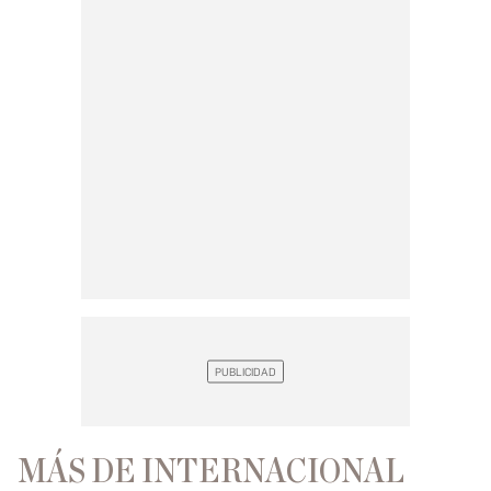
MÁS DE INTERNACIONAL