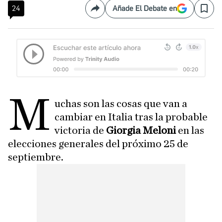
24
Añade El Debate en
Compartir
Save
M
uchas son las cosas que van a
cambiar en Italia tras la probable
victoria de
Giorgia Meloni
en las
elecciones generales del próximo 25 de
septiembre.