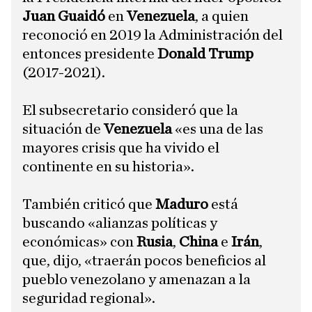
Juan Guaidó
en
Venezuela
, a quien
reconoció en 2019 la Administración del
entonces presidente
Donald Trump
(2017-2021).
El subsecretario consideró que la
situación de
Venezuela
«es una de las
mayores crisis que ha vivido el
continente en su historia».
También criticó que
Maduro
está
buscando «alianzas políticas y
económicas» con
Rusia
,
China
e
Irán
,
que, dijo, «traerán pocos beneficios al
pueblo venezolano y amenazan a la
seguridad regional».