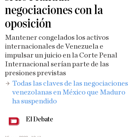
negociaciones con la
oposición
Mantener congelados los activos
internacionales de Venezuela e
impulsar un juicio en la Corte Penal
Internacional serían parte de las
presiones previstas
Todas las claves de las negociaciones
venezolanas en México que Maduro
ha suspendido
El Debate