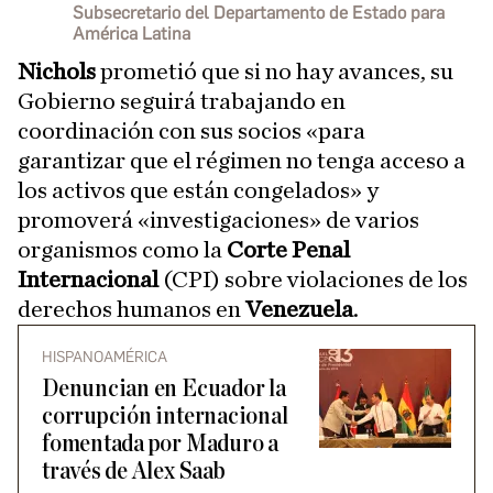
Subsecretario del Departamento de Estado para
América Latina
Nichols
prometió que si no hay avances, su
Gobierno seguirá trabajando en
coordinación con sus socios «para
garantizar que el régimen no tenga acceso a
los activos que están congelados» y
promoverá «investigaciones» de varios
organismos como la
Corte Penal
Internacional
(CPI) sobre violaciones de los
derechos humanos en
Venezuela
.
HISPANOAMÉRICA
Denuncian en Ecuador la
corrupción internacional
fomentada por Maduro a
través de Alex Saab