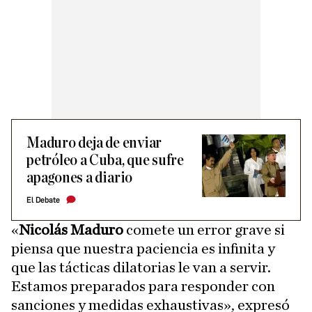
Maduro deja de enviar
petróleo a Cuba, que sufre
apagones a diario
El Debate
«
Nicolás Maduro
comete un error grave si
piensa que nuestra paciencia es infinita y
que las tácticas dilatorias le van a servir.
Estamos preparados para responder con
sanciones y medidas exhaustivas», expresó