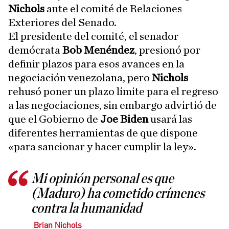
Nichols
ante el comité de Relaciones
Exteriores del Senado.
El presidente del comité, el senador
demócrata
Bob Menéndez
, presionó por
definir plazos para esos avances en la
negociación venezolana, pero
Nichols
rehusó poner un plazo límite para el regreso
a las negociaciones, sin embargo advirtió de
que el Gobierno de
Joe Biden
usará las
diferentes herramientas de que dispone
«para sancionar y hacer cumplir la ley».
Mi opinión personal es que
(Maduro) ha cometido crímenes
contra la humanidad
Brian Nichols