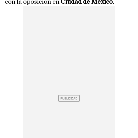
con la oposición en
Ciudad de México
.