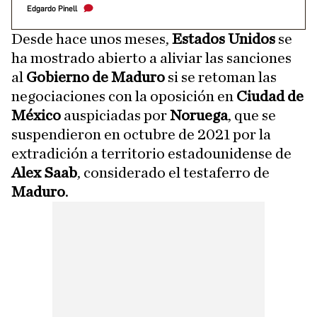
Edgardo Pinell
Desde hace unos meses,
Estados Unidos
se
ha mostrado abierto a aliviar las sanciones
al
Gobierno de Maduro
si se retoman las
negociaciones con la oposición en
Ciudad de
México
auspiciadas por
Noruega
, que se
suspendieron en octubre de 2021 por la
extradición a territorio estadounidense de
Alex Saab
, considerado el testaferro de
Maduro
.