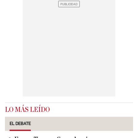
LO MÁS LEÍDO
EL DEBATE