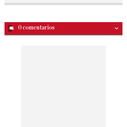
0
comentarios