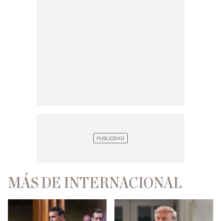
MÁS DE INTERNACIONAL