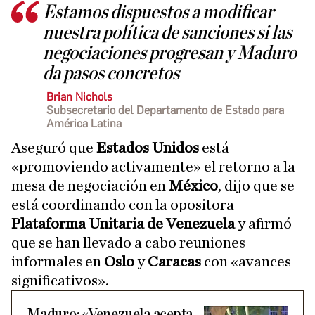
Estamos dispuestos a modificar
nuestra política de sanciones si las
negociaciones progresan y Maduro
da pasos concretos
Brian Nichols
Subsecretario del Departamento de Estado para
América Latina
Aseguró que
Estados Unidos
está
«promoviendo activamente» el retorno a la
mesa de negociación en
México
, dijo que se
está coordinando con la opositora
Plataforma Unitaria de Venezuela
y afirmó
que se han llevado a cabo reuniones
informales en
Oslo
y
Caracas
con «avances
significativos».
Maduro: «Venezuela acepta