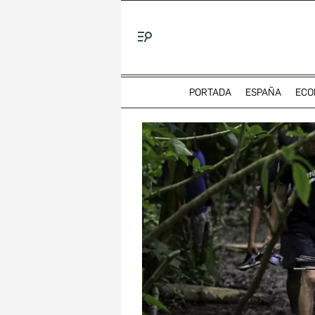
Menú
PORTADA
ESPAÑA
ECO