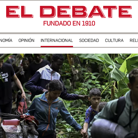
FUNDADO EN 1910
NOMÍA
OPINIÓN
INTERNACIONAL
SOCIEDAD
CULTURA
REL