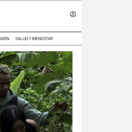
INICIAR
SESIÓN
IGIÓN
SALUD Y BIENESTAR