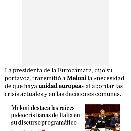
La presidenta de la Eurocámara, dijo su
portavoz, transmitió a
Meloni
la «necesidad
de que haya
unidad europea
» al abordar las
crisis actuales y en las decisiones comunes.
Meloni destaca las raíces
judeocristianas de Italia en
su discurso programático