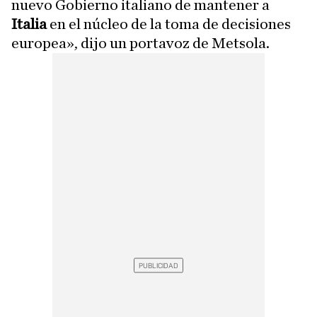
nuevo Gobierno italiano de mantener a
Italia
en el núcleo de la toma de decisiones
europea», dijo un portavoz de Metsola.