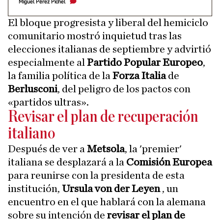
Miguel Pérez Pichel
El bloque progresista y liberal del hemiciclo
comunitario mostró inquietud tras las
elecciones italianas de septiembre y advirtió
especialmente al
Partido Popular Europeo
,
la familia política de la
Forza Italia
de
Berlusconi
, del peligro de los pactos con
«partidos ultras».
Revisar el plan de recuperación
italiano
Después de ver a
Metsola
, la 'premier'
italiana se desplazará a la
Comisión Europea
para reunirse con la presidenta de esta
institución,
Ursula von der Leyen
, un
encuentro en el que hablará con la alemana
sobre su intención de
revisar el plan de