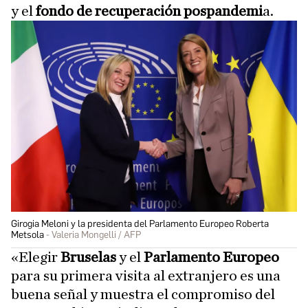
y el
fondo de recuperación pospandemi
a.
Girogia Meloni y la presidenta del Parlamento Europeo Roberta
Metsola
Valeria Mongelli / AFP
«Elegir
Bruselas
y el
Parlamento Europeo
para su primera visita al extranjero es una
buena señal y muestra el compromiso del