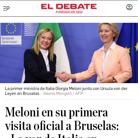
FUNDADO EN 1910
Menú
INICIA
SESIÓ
La primer ministra de Italia Giorgia Meloni junto con Ursula von der
Leyen en Bruselas
Valeria Mongelli / AFP
Meloni en su primera
visita oficial a Bruselas: