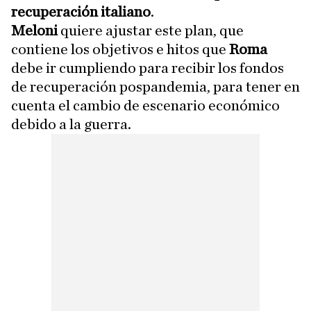
recuperación italiano
.
Meloni
quiere ajustar este plan, que
contiene los objetivos e hitos que
Roma
debe ir cumpliendo para recibir los fondos
de recuperación pospandemia, para tener en
cuenta el cambio de escenario económico
debido a la guerra.