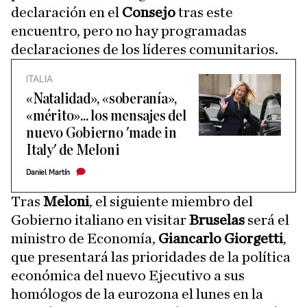
declaración en el
Consejo
tras este
encuentro, pero no hay programadas
declaraciones de los líderes comunitarios.
ITALIA
«Natalidad», «soberanía»,
«mérito»... los mensajes del
nuevo Gobierno 'made in
Italy' de Meloni
Daniel Martín
Tras
Meloni
, el siguiente miembro del
Gobierno italiano en visitar
Bruselas
será el
ministro de Economía,
Giancarlo Giorgetti
,
que presentará las prioridades de la política
económica del nuevo Ejecutivo a sus
homólogos de la eurozona el lunes en la