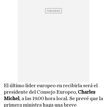
El último líder europeo en recibirla será el
presidente del Consejo Europeo,
Charles
Michel
, a las 19.00 hora local. Se prevé que la
primera ministra haga una breve