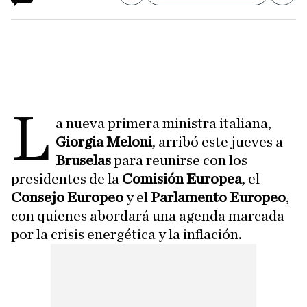
L
a nueva primera ministra italiana,
Giorgia Meloni
, arribó este jueves a
Bruselas
para reunirse con los
presidentes de la
Comisión Europea
, el
Consejo Europeo
y el
Parlamento Europeo
,
con quienes abordará una agenda marcada
por la crisis energética y la inflación.