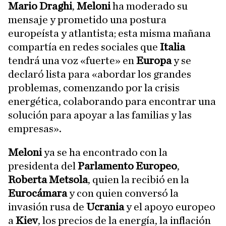
Mario Draghi
,
Meloni
ha moderado su
mensaje y prometido una postura
europeísta y atlantista; esta misma mañana
compartía en redes sociales que
Italia
tendrá una voz «fuerte» en
Europa
y se
declaró lista para «abordar los grandes
problemas, comenzando por la crisis
energética, colaborando para encontrar una
solución para apoyar a las familias y las
empresas».
Meloni
ya se ha encontrado con la
presidenta del
Parlamento Europeo
,
Roberta Metsola
, quien la recibió en la
Eurocámara
y con quien conversó la
invasión rusa de
Ucrania
y el apoyo europeo
a
Kiev
, los precios de la energía, la inflación