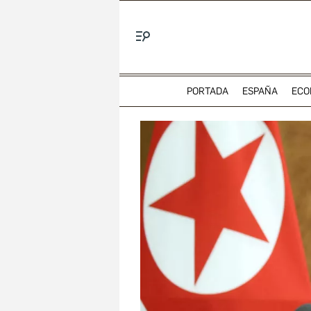
Menú
PORTADA
ESPAÑA
ECO