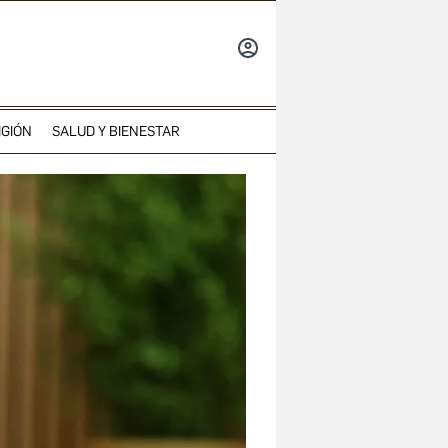
INICIAR
SESIÓN
IGIÓN
SALUD Y BIENESTAR