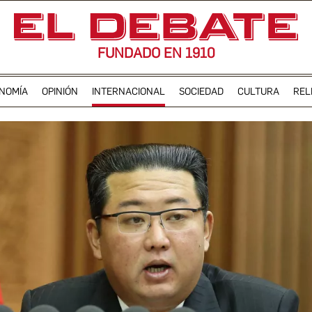
FUNDADO EN 1910
NOMÍA
OPINIÓN
INTERNACIONAL
SOCIEDAD
CULTURA
REL