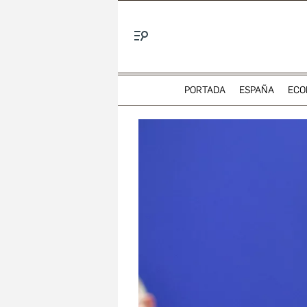
Menú
PORTADA
ESPAÑA
ECO