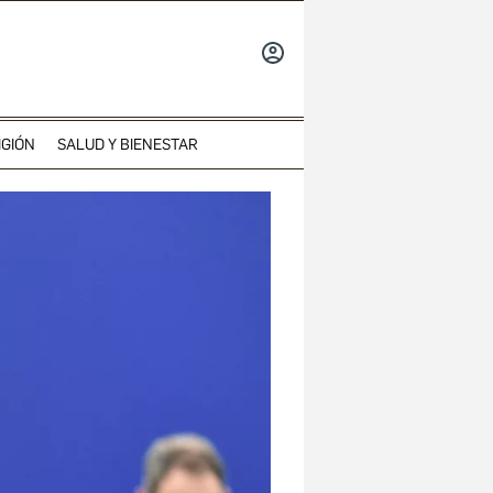
INICIAR
SESIÓN
IGIÓN
SALUD Y BIENESTAR