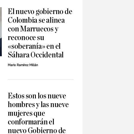
El nuevo gobierno de
Colombia se alinea
con Marruecos y
reconoce su
«soberanía» en el
Sáhara Occidental
Mario Ramírez Millán
Estos son los nueve
hombres y las nueve
mujeres que
conformarán el
nuevo Gobierno de