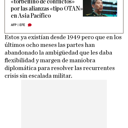
«torbellino de conflictos»
por las alianzas «tipo OTAN»
en Asia Pacífico
AFP
|
EFE
Estos ya existían desde 1949 pero que en los
últimos ocho meses las partes han
abandonado la ambigüedad que les daba
flexibilidad y margen de maniobra
diplomática para resolver las recurrentes
crisis sin escalada militar.