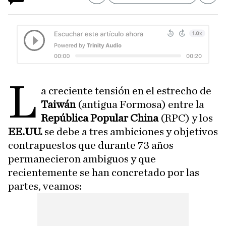
L
a creciente tensión en el estrecho de
Taiwán
(antigua Formosa) entre la
República Popular China
(RPC) y los
EE.UU.
se debe a tres ambiciones y objetivos
contrapuestos que durante 73 años
permanecieron ambiguos y que
recientemente se han concretado por las
partes, veamos: