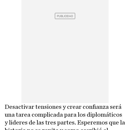
Desactivar tensiones y crear confianza será
una tarea complicada para los diplomáticos
y lideres de las tres partes. Esperemos que la