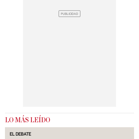
LO MÁS LEÍDO
EL DEBATE