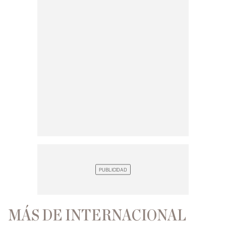
MÁS DE INTERNACIONAL