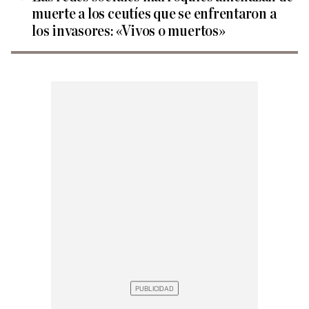
muerte a los ceutíes que se enfrentaron a
los invasores: «Vivos o muertos»