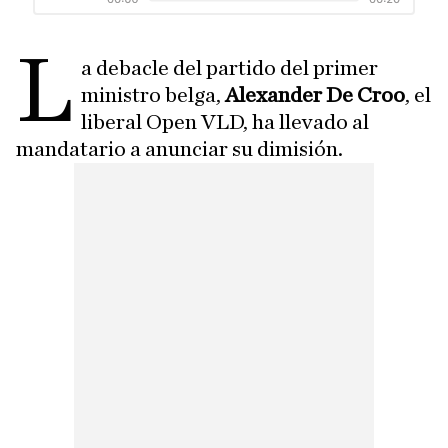
L
a debacle del partido del primer
ministro belga,
Alexander De Croo
, el
liberal Open VLD, ha llevado al
mandatario a anunciar su dimisión.