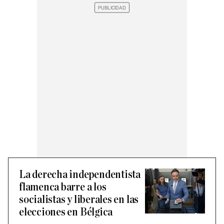
La derecha independentista
flamenca barre a los
socialistas y liberales en las
elecciones en Bélgica