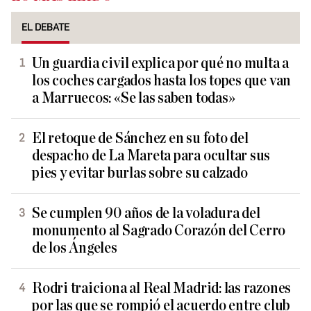
EL DEBATE
Un guardia civil explica por qué no multa a
los coches cargados hasta los topes que van
a Marruecos: «Se las saben todas»
El retoque de Sánchez en su foto del
despacho de La Mareta para ocultar sus
pies y evitar burlas sobre su calzado
Se cumplen 90 años de la voladura del
monumento al Sagrado Corazón del Cerro
de los Ángeles
Rodri traiciona al Real Madrid: las razones
por las que se rompió el acuerdo entre club