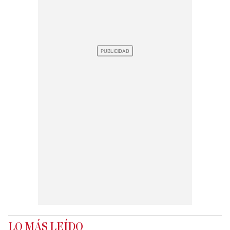
LO MÁS LEÍDO