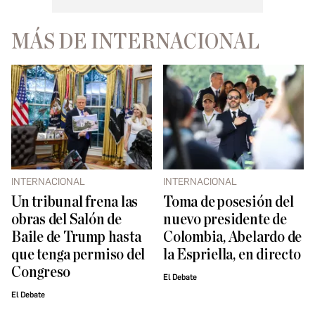
MÁS DE INTERNACIONAL
INTERNACIONAL
INTERNACIONAL
Un tribunal frena las
Toma de posesión del
obras del Salón de
nuevo presidente de
Baile de Trump hasta
Colombia, Abelardo de
que tenga permiso del
la Espriella, en directo
Congreso
El Debate
El Debate