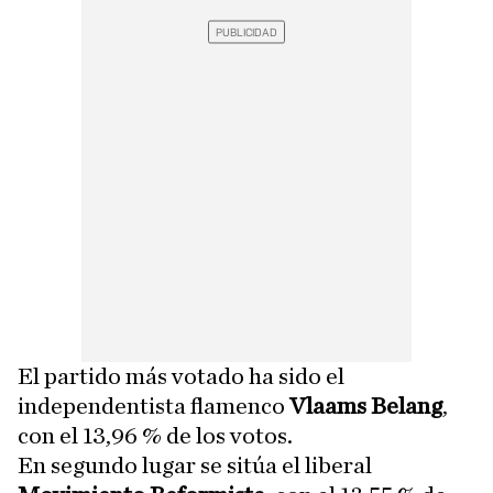
El partido más votado ha sido el
independentista flamenco
Vlaams Belang
,
con el 13,96 % de los votos.
En segundo lugar se sitúa el liberal