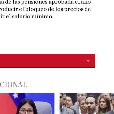
a de las pensiones aprobada el año
oducir el bloqueo de los precios de
ir el salario mínimo.
ACIONAL