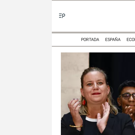
Menú
PORTADA
ESPAÑA
ECO