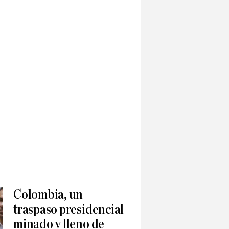
Colombia, un
traspaso presidencial
minado y lleno de