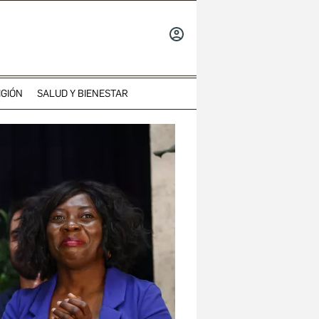
INICIAR
SESIÓN
IGIÓN
SALUD Y BIENESTAR