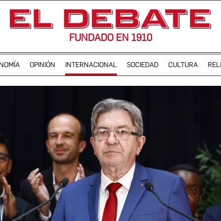
FUNDADO EN 1910
NOMÍA
OPINIÓN
INTERNACIONAL
SOCIEDAD
CULTURA
REL