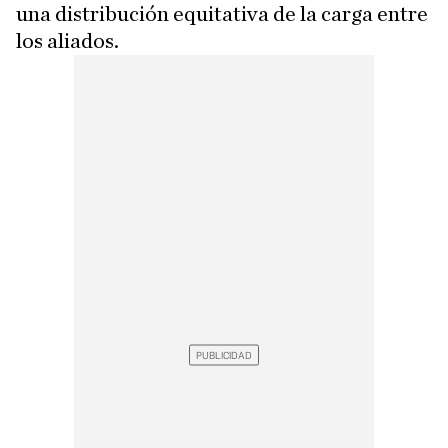
una distribución equitativa de la carga entre
los aliados.