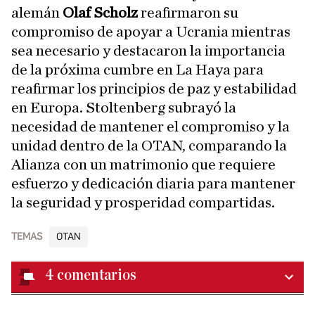
alemán
Olaf Scholz
reafirmaron su
compromiso de apoyar a Ucrania mientras
sea necesario y destacaron la importancia
de la próxima cumbre en La Haya para
reafirmar los principios de paz y estabilidad
en Europa. Stoltenberg subrayó la
necesidad de mantener el compromiso y la
unidad dentro de la OTAN, comparando la
Alianza con un matrimonio que requiere
esfuerzo y dedicación diaria para mantener
la seguridad y prosperidad compartidas.
TEMAS
OTAN
4
comentarios