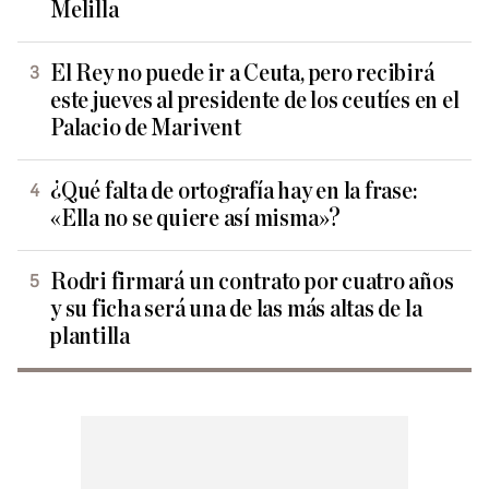
Melilla
El Rey no puede ir a Ceuta, pero recibirá
este jueves al presidente de los ceutíes en el
Palacio de Marivent
¿Qué falta de ortografía hay en la frase:
«Ella no se quiere así misma»?
Rodri firmará un contrato por cuatro años
y su ficha será una de las más altas de la
plantilla