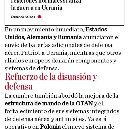
relaciones normales si atiza
la guerra en Ucrania
Fernando Salinas
En un movimiento inmediato,
Estados
Unidos, Alemania y Rumanía
anunciaron el
envío de baterías adicionales de defensa
aérea Patriot a Ucrania, mientras que otros
aliados europeos donarán componentes y
sistemas de defensa.
Refuerzo de la disuasión y
defensa
La cumbre también abordó la mejora de la
estructura de mando de la OTAN
y el
fortalecimiento de sus sistemas integrados
de defensa aérea y antimisiles. Ya está
operativo en
Polonia
el nuevo sistema de