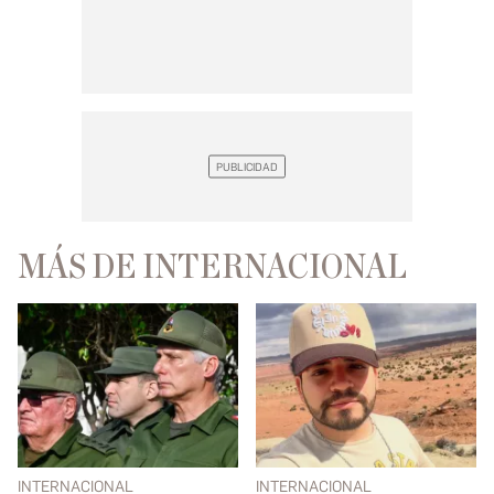
MÁS DE INTERNACIONAL
INTERNACIONAL
INTERNACIONAL