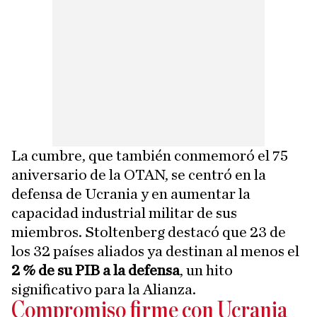
La cumbre, que también conmemoró el 75
aniversario de la OTAN, se centró en la
defensa de Ucrania y en aumentar la
capacidad industrial militar de sus
miembros. Stoltenberg destacó que 23 de
los 32 países aliados ya destinan al menos el
2 % de su PIB a la defensa
, un hito
significativo para la Alianza.
Compromiso firme con Ucrania