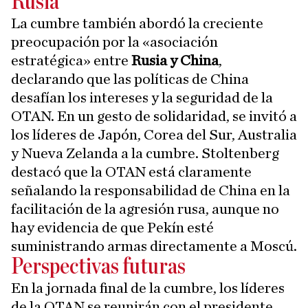
Rusia
La cumbre también abordó la creciente
preocupación por la «asociación
estratégica» entre
Rusia y China
,
declarando que las políticas de China
desafían los intereses y la seguridad de la
OTAN. En un gesto de solidaridad, se invitó a
los líderes de Japón, Corea del Sur, Australia
y Nueva Zelanda a la cumbre. Stoltenberg
destacó que la OTAN está claramente
señalando la responsabilidad de China en la
facilitación de la agresión rusa, aunque no
hay evidencia de que Pekín esté
suministrando armas directamente a Moscú.
Perspectivas futuras
En la jornada final de la cumbre, los líderes
de la OTAN se reunirán con el presidente