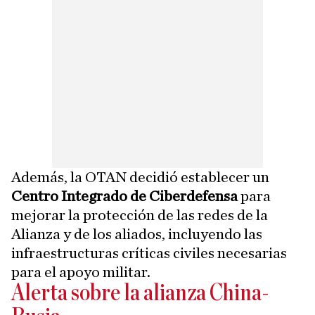
Además, la OTAN decidió establecer un
Centro Integrado de Ciberdefensa
para
mejorar la protección de las redes de la
Alianza y de los aliados, incluyendo las
infraestructuras críticas civiles necesarias
para el apoyo militar.
Alerta sobre la alianza China-