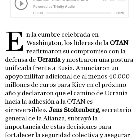
E
n la cumbre celebrada en
Washington, los líderes de la
OTAN
reafirmaron su compromiso con la
defensa de
Ucrania
y mostraron una postura
unificada frente a Rusia. Anunciaron un
apoyo militar adicional de al menos 40.000
millones de euros para Kiev en el próximo
año y declararon que el camino de Ucrania
hacia la adhesión a la OTAN es
«irreversible».
Jens Stoltenberg
, secretario
general de la Alianza, subrayó la
importancia de estas decisiones para
fortalecer la seguridad colectiva y asegurar