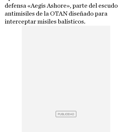
defensa «Aegis Ashore», parte del escudo
antimisiles de la OTAN diseñado para
interceptar misiles balísticos.