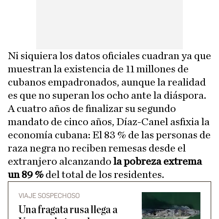
Ni siquiera los datos oficiales cuadran ya que
muestran la existencia de 11 millones de
cubanos empadronados, aunque la realidad
es que no superan los ocho ante la diáspora.
A cuatro años de finalizar su segundo
mandato de cinco años, Díaz-Canel asfixia la
economía cubana: El 83 % de las personas de
raza negra no reciben remesas desde el
extranjero alcanzando
la pobreza extrema
un 89 %
del total de los residentes.
VIAJE SOSPECHOSO
Una fragata rusa llega a