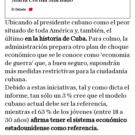
El Debate
Ubicando al presidente cubano como el peor
situado de toda América y, también, el
último
en la historia de Cuba.
Para colmo, la
administración prepara otro plan de choque
económico que se le conoce como ‘economía
de guerra’ que, a buen seguro, supondrán
más medidas restrictivas para la ciudadanía
cubana.
Debido a estas iniciativas, tal y como dicta el
informe, tan sólo un 3 % cree que el modelo
cubano actual debe ser la referencia,
mientras el 63 % de los jóvenes (entre 18 a
30 años)
afirma tener el sistema económico
estadounidense como referencia.