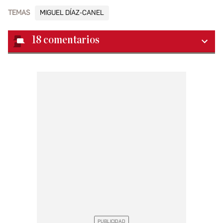
TEMAS
MIGUEL DÍAZ-CANEL
18
comentarios