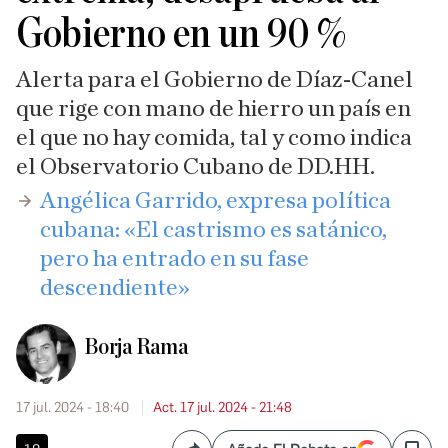
Gobierno en un 90 %
Alerta para el Gobierno de Díaz-Canel
que rige con mano de hierro un país en
el que no hay comida, tal y como indica
el Observatorio Cubano de DD.HH.
Angélica Garrido, expresa política
cubana: «El castrismo es satánico,
pero ha entrado en su fase
descendiente»
Borja Rama
17 jul. 2024 - 18:40
Act. 17 jul. 2024 - 21:48