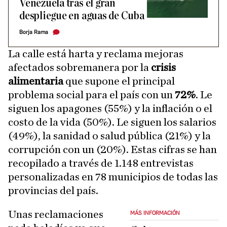
Venezuela tras el gran
despliegue en aguas de Cuba
Borja Rama
La calle está harta y reclama mejoras
afectados sobremanera por la
crisis
alimentaria
que supone el principal
problema social para el país con un
72%
. Le
siguen los apagones (55%) y la inflación o el
costo de la vida (50%). Le siguen los salarios
(49%), la sanidad o salud pública (21%) y la
corrupción con un (20%). Estas cifras se han
recopilado a través de 1.148 entrevistas
personalizadas en 78 municipios de todas las
provincias del país.
Unas reclamaciones
MÁS INFORMACIÓN