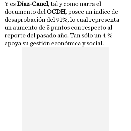
Y es
Díaz-Canel
, tal y como narra el
documento del
OCDH
, posee un índice de
desaprobación del 91%, lo cual representa
un aumento de 5 puntos con respecto al
reporte del pasado año. Tan sólo un 4 %
apoya su gestión económica y social.