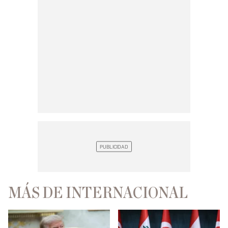
MÁS DE INTERNACIONAL