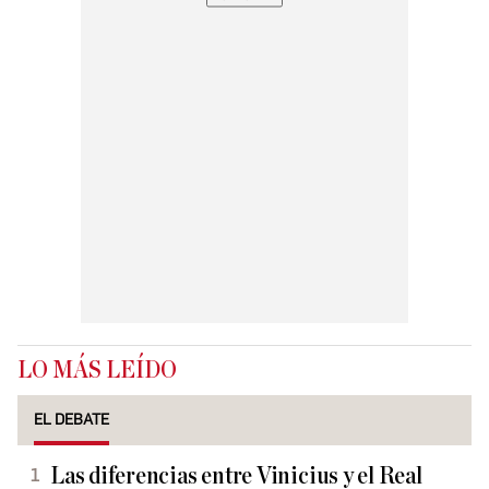
LO MÁS LEÍDO
EL DEBATE
Las diferencias entre Vinicius y el Real