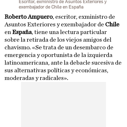
Escritor, exministro de Asuntos Exteriores y
exembajador de Chile en España
Roberto Ampuero
, escritor, exministro de
Asuntos Exteriores y exembajador de
Chile
en
España
, tiene una lectura particular
sobre la retirada de los viejos amigos del
chavismo. «Se trata de un desembarco de
emergencia y oportunista de la izquierda
latinoamericana, ante la debacle sucesiva de
sus alternativas políticas y económicas,
moderadas y radicales».