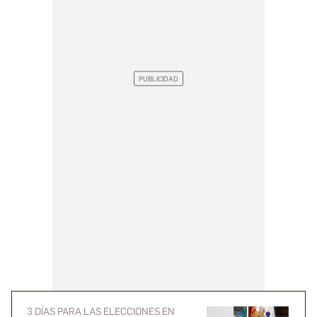
3 DÍAS PARA LAS ELECCIONES EN