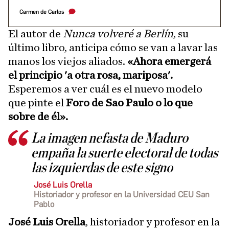
Carmen de Carlos
El autor de
Nunca volveré a Berlín
, su
último libro, anticipa cómo se van a lavar las
manos los viejos aliados.
«Ahora emergerá
el principio 'a otra rosa, mariposa'.
Esperemos a ver cuál es el nuevo modelo
que pinte el
Foro de Sao Paulo o lo que
sobre de él».
La imagen nefasta de Maduro
empaña la suerte electoral de todas
las izquierdas de este signo
José Luis Orella
Historiador y profesor en la Universidad CEU San
Pablo
José Luis Orella
, historiador y profesor en la