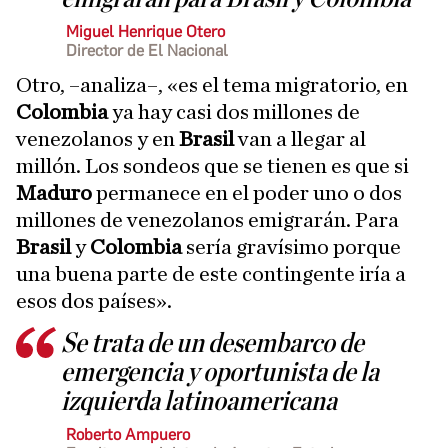
Miguel Henrique Otero
Director de El Nacional
Otro, –analiza–, «es el tema migratorio, en
Colombia
ya hay casi dos millones de
venezolanos y en
Brasil
van a llegar al
millón. Los sondeos que se tienen es que si
Maduro
permanece en el poder uno o dos
millones de venezolanos emigrarán. Para
Brasil
y
Colombia
sería gravísimo porque
una buena parte de este contingente iría a
esos dos países».
Se trata de un desembarco de
emergencia y oportunista de la
izquierda latinoamericana
Roberto Ampuero