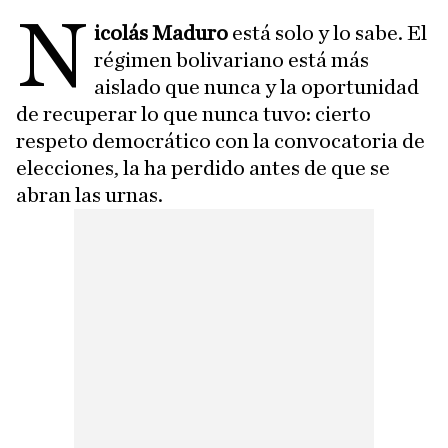
N
icolás Maduro
está solo y lo sabe. El
régimen bolivariano está más
aislado que nunca y la oportunidad
de recuperar lo que nunca tuvo: cierto
respeto democrático con la convocatoria de
elecciones, la ha perdido antes de que se
abran las urnas.