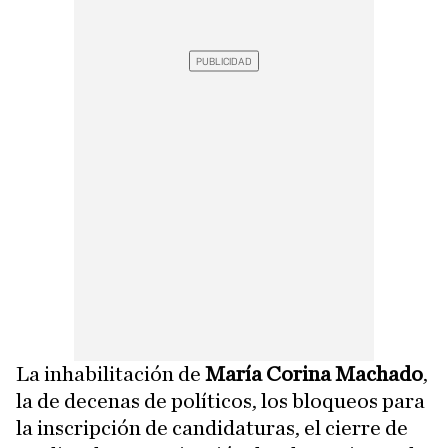
La inhabilitación de
María Corina Machado
,
la de decenas de políticos, los bloqueos para
la inscripción de candidaturas, el cierre de