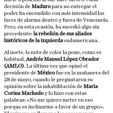
decisión de
Maduro
para no entregar el
poder ha encendido con más intensidad las
luces de alarma dentro y fuera de Venezuela.
Pero, en esta ocasión, ha sucedió algo sin
precedente:
la rebelión de sus aliados
históricos de la izquierda
sudamericana.
Al norte, la nota de color la pone, como es
habitual,
Andrés Manuel López Obrador
(AMLO)
. La última vez que opinó el
presidente de
México
fue en la mañanera del
28 de mayo, cuando le preguntaron su
opinión sobre la inhabilitación de
María
Corina Machado
y lo hizo con estas
palabras: «No me quiero meter en eso
porque es inclinarme a favor de un grupo».