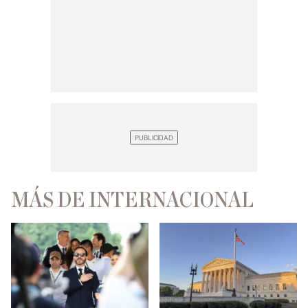
MÁS DE INTERNACIONAL