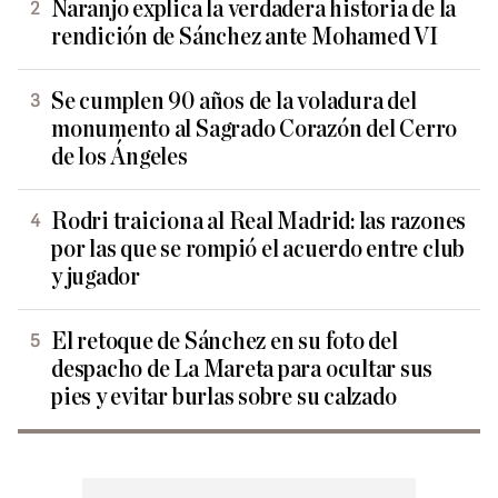
Naranjo explica la verdadera historia de la
rendición de Sánchez ante Mohamed VI
Se cumplen 90 años de la voladura del
monumento al Sagrado Corazón del Cerro
de los Ángeles
Rodri traiciona al Real Madrid: las razones
por las que se rompió el acuerdo entre club
y jugador
El retoque de Sánchez en su foto del
despacho de La Mareta para ocultar sus
pies y evitar burlas sobre su calzado