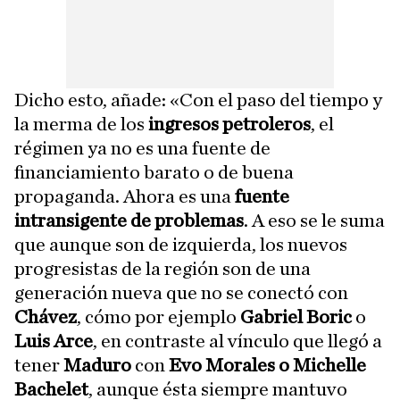
Dicho esto, añade: «Con el paso del tiempo y
la merma de los
ingresos petroleros
, el
régimen ya no es una fuente de
financiamiento barato o de buena
propaganda. Ahora es una
fuente
intransigente de problemas
. A eso se le suma
que aunque son de izquierda, los nuevos
progresistas de la región son de una
generación nueva que no se conectó con
Chávez
, cómo por ejemplo
Gabriel Boric
o
Luis Arce
, en contraste al vínculo que llegó a
tener
Maduro
con
Evo Morales o Michelle
Bachelet
, aunque ésta siempre mantuvo