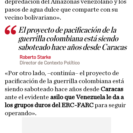
depredación del Amazonas venezolano y los
pasos de agua dulce que comparte con su
vecino bolivariano».
El proyecto de pacificación de la
guerrilla colombiana está siendo
saboteado hace años desde Caracas
Roberto Starke
Director de Contexto Político
«Por otro lado, –continúa– el proyecto de
pacificación de la guerrilla colombiana está
siendo saboteado hace años desde
Caracas
ante el evidente
asilo que Venezuela le da a
los grupos duros del ERC-FARC
para seguir
operando».