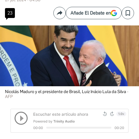
23
Añade El Debate en
Compartir
Save
Nicolás Maduro y el presidente de Brasil, Luiz Inácio Lula da Silva
AFP