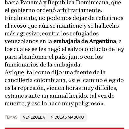
hacia Panamá y República Dominicana, que
el gobierno ordenó arbitrariamente.
Finalmente, no podemos dejar de referirnos
al acoso que aún se mantiene y se ha hecho
más agresivo, contra los refugiados
venezolanos en la
embajada de Argentina
, a
los cuales se les negó el salvoconducto de ley
para abandonar el país, junto con los
funcionarios de la embajada.
Así que, tal como dijo una fuente de la
cancillería colombiana, «si el camino elegido
es la represión, vienen horas muy difíciles,
estamos ante un animal herido, tal vez de
muerte, y eso lo hace muy peligroso».
TEMAS
VENEZUELA
NICOLÁS MADURO