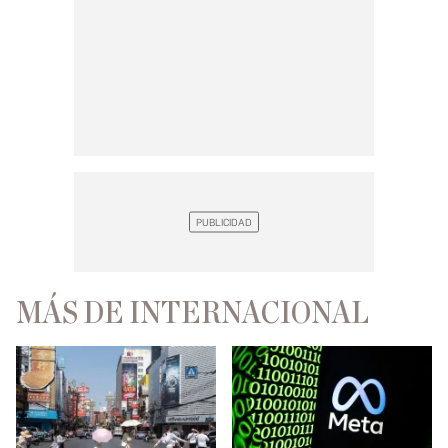
MÁS DE INTERNACIONAL