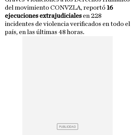
del movimiento CONVZLA, reportó
16
ejecuciones extrajudiciales
en 228
incidentes de violencia verificados en todo el
país, en las últimas 48 horas.