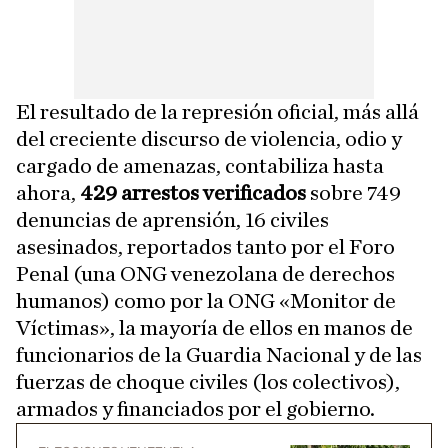
El resultado de la represión oficial, más allá
del creciente discurso de violencia, odio y
cargado de amenazas, contabiliza hasta
ahora,
429 arrestos verificados
sobre 749
denuncias de aprensión, 16 civiles
asesinados, reportados tanto por el Foro
Penal (una ONG venezolana de derechos
humanos) como por la ONG «Monitor de
Víctimas», la mayoría de ellos en manos de
funcionarios de la Guardia Nacional y de las
fuerzas de choque civiles (los colectivos),
armados y financiados por el gobierno.