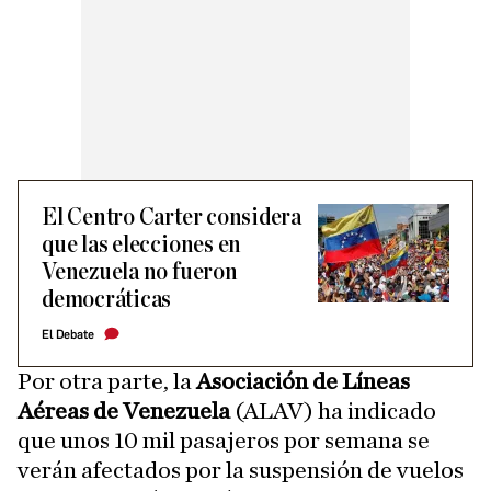
El Centro Carter considera
que las elecciones en
Venezuela no fueron
democráticas
El Debate
Por otra parte, la
Asociación de Líneas
Aéreas de Venezuela
(ALAV) ha indicado
que unos 10 mil pasajeros por semana se
verán afectados por la suspensión de vuelos