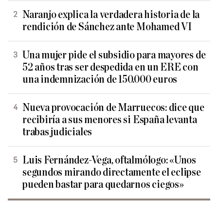
Naranjo explica la verdadera historia de la
rendición de Sánchez ante Mohamed VI
Una mujer pide el subsidio para mayores de
52 años tras ser despedida en un ERE con
una indemnización de 150.000 euros
Nueva provocación de Marruecos: dice que
recibiría a sus menores si España levanta
trabas judiciales
Luis Fernández-Vega, oftalmólogo: «Unos
segundos mirando directamente el eclipse
pueden bastar para quedarnos ciegos»