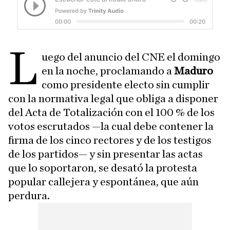
L
uego del anuncio del CNE el domingo
en la noche, proclamando a
Maduro
como presidente electo sin cumplir
con la normativa legal que obliga a disponer
del Acta de Totalización con el 100 % de los
votos escrutados —la cual debe contener la
firma de los cinco rectores y de los testigos
de los partidos— y sin presentar las actas
que lo soportaron, se desató la protesta
popular callejera y espontánea, que aún
perdura.