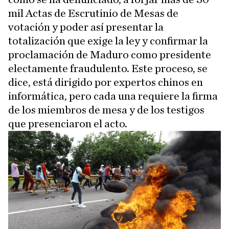
mil Actas de Escrutinio de Mesas de
votación y poder así presentar la
totalización que exige la ley y confirmar la
proclamación de Maduro como presidente
electamente fraudulento. Este proceso, se
dice, está dirigido por expertos chinos en
informática, pero cada una requiere la firma
de los miembros de mesa y de los testigos
que presenciaron el acto.