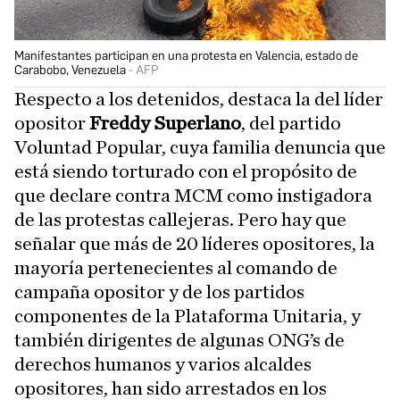
Manifestantes participan en una protesta en Valencia, estado de
Carabobo, Venezuela
AFP
Respecto a los detenidos, destaca la del líder
opositor
Freddy Superlano
, del partido
Voluntad Popular, cuya familia denuncia que
está siendo torturado con el propósito de
que declare contra MCM como instigadora
de las protestas callejeras. Pero hay que
señalar que más de 20 líderes opositores, la
mayoría pertenecientes al comando de
campaña opositor y de los partidos
componentes de la Plataforma Unitaria, y
también dirigentes de algunas ONG’s de
derechos humanos y varios alcaldes
opositores, han sido arrestados en los