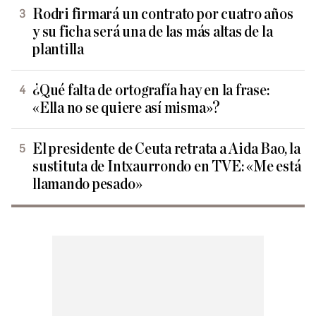
Rodri firmará un contrato por cuatro años
y su ficha será una de las más altas de la
plantilla
¿Qué falta de ortografía hay en la frase:
«Ella no se quiere así misma»?
El presidente de Ceuta retrata a Aida Bao, la
sustituta de Intxaurrondo en TVE: «Me está
llamando pesado»