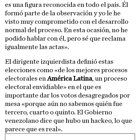
es una figura reconocida en todo el país. Él
formó parte de la observación y yo le he
visto muy comprometido con el desarrollo
normal del proceso. En esta ocasión, no he
podido hablar con él, pero sé que reclama
igualmente las actas».
El dirigente izquierdista definió estas
elecciones como «de los mejores procesos
electorales en
América Latina
, un proceso
electoral envidiable» en el que es
importante dar los votos desagregados por
mesa «porque aún no sabemos quién fue
tercero, cuarto o quinto. El Gobierno
venezolano dice que hubo un hackeo, lo que
parece que es real».