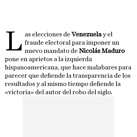
l
as elecciones de
Venezuela
y el
fraude electoral para imponer un
nuevo mandato de
Nicolás Maduro
pone en aprietos a la izquierda
hispanoamericana, que hace malabares para
parecer que defiende la transparencia de los
resultados y al mismo tiempo defiende la
«victoria» del autor del robo del siglo.