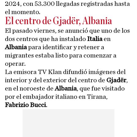
2024, con 53.300 llegadas registradas hasta
el momento.
El centro de Gjadër, Albania
El pasado viernes, se anunció que uno de los
dos centros que ha instalado
Italia
en
Albania
para identificar y retener a
migrantes estaba listo para comenzar a
operar.
La emisora TV Klan difundió imágenes del
interior y del exterior del centro de
Gjadër
,
en el noroeste de
Albania
, que fue visitado
por el embajador italiano en Tirana,
Fabrizio Bucci
.