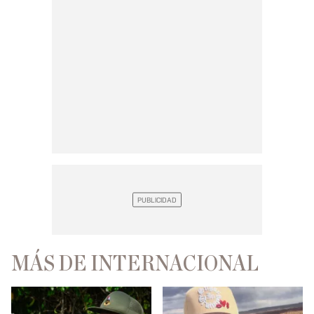
MÁS DE INTERNACIONAL