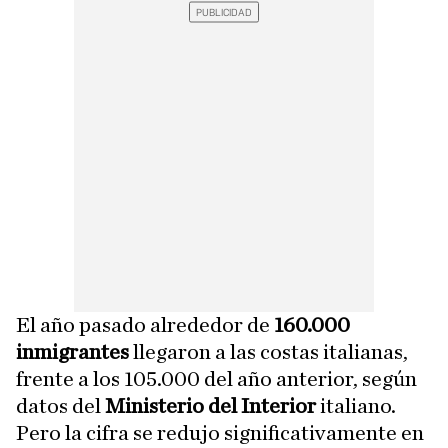
El año pasado alrededor de
160.000
inmigrantes
llegaron a las costas italianas,
frente a los 105.000 del año anterior, según
datos del
Ministerio del Interior
italiano.
Pero la cifra se redujo significativamente en