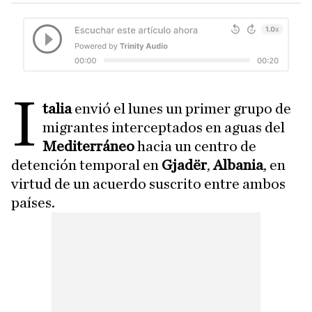
I
talia
envió el lunes un primer grupo de
migrantes interceptados en aguas del
Mediterráneo
hacia un centro de
detención temporal en
Gjadër
,
Albania
, en
virtud de un acuerdo suscrito entre ambos
países.