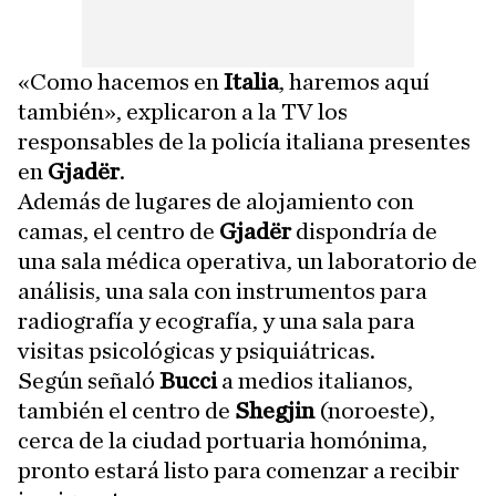
«Como hacemos en
Italia
, haremos aquí
también», explicaron a la TV los
responsables de la policía italiana presentes
en
Gjadër
.
Además de lugares de alojamiento con
camas, el centro de
Gjadër
dispondría de
una sala médica operativa, un laboratorio de
análisis, una sala con instrumentos para
radiografía y ecografía, y una sala para
visitas psicológicas y psiquiátricas.
Según señaló
Bucci
a medios italianos,
también el centro de
Shegjin
(noroeste),
cerca de la ciudad portuaria homónima,
pronto estará listo para comenzar a recibir