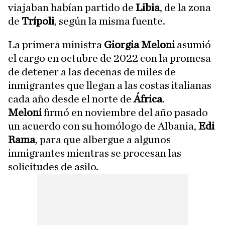
viajaban habían partido de
Libia
, de la zona
de
Trípoli
, según la misma fuente.
La primera ministra
Giorgia Meloni
asumió
el cargo en octubre de 2022 con la promesa
de detener a las decenas de miles de
inmigrantes que llegan a las costas italianas
cada año desde el norte de
África
.
Meloni
firmó en noviembre del año pasado
un acuerdo con su homólogo de Albania,
Edi
Rama
, para que albergue a algunos
inmigrantes mientras se procesan las
solicitudes de asilo.