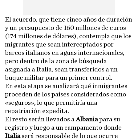
El acuerdo, que tiene cinco años de duración
y un presupuesto de 160 millones de euros
(174 millones de dólares), contempla que los
migrantes que sean interceptados por
barcos italianos en aguas internacionales,
pero dentro de la zona de búsqueda
asignada a Italia, sean transferidos a un
buque militar para un primer control.
En esta etapa se analizará qué inmigrantes
proceden de los países considerados como
«seguros», lo que permitiría una
repatriación expedita.
El resto serán llevados a
Albania
para su
registro y luego a un campamento donde
Italia
será responsable de lo que ocurre