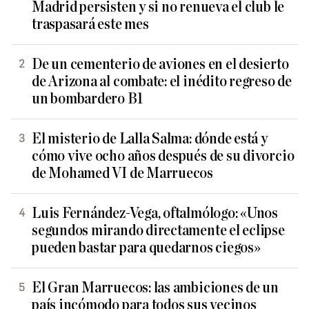
Madrid persisten y si no renueva el club le
traspasará este mes
De un cementerio de aviones en el desierto
de Arizona al combate: el inédito regreso de
un bombardero B1
El misterio de Lalla Salma: dónde está y
cómo vive ocho años después de su divorcio
de Mohamed VI de Marruecos
Luis Fernández-Vega, oftalmólogo: «Unos
segundos mirando directamente el eclipse
pueden bastar para quedarnos ciegos»
El Gran Marruecos: las ambiciones de un
país incómodo para todos sus vecinos