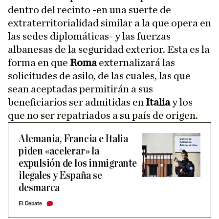
dentro del recinto -en una suerte de
extraterritorialidad similar a la que opera en
las sedes diplomáticas- y las fuerzas
albanesas de la seguridad exterior. Esta es la
forma en que
Roma
externalizará las
solicitudes de asilo, de las cuales, las que
sean aceptadas permitirán a sus
beneficiarios ser admitidas en
Italia
y los
que no ser repatriados a su país de origen.
Alemania, Francia e Italia
piden «acelerar» la
expulsión de los inmigrante
ilegales y España se
desmarca
El Debate