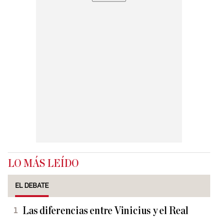
LO MÁS LEÍDO
EL DEBATE
Las diferencias entre Vinicius y el Real