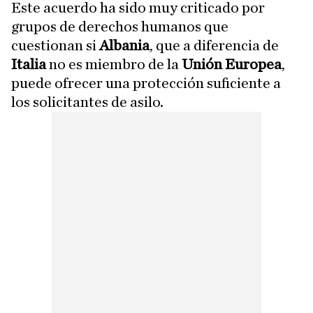
Este acuerdo ha sido muy criticado por
grupos de derechos humanos que
cuestionan si
Albania
, que a diferencia de
Italia
no es miembro de la
Unión Europea
,
puede ofrecer una protección suficiente a
los solicitantes de asilo.