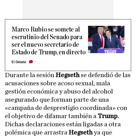
Marco Rubio se somete al
escrutinio del Senado para
ser el nuevo secretario de
Estado de Trump, en directo
El Debate
Durante la sesión
Hegseth
se defendió de las
acusaciones sobre acoso sexual, mala
gestión económica y abuso del alcohol
asegurando que forman parte de una
«campaña de desprestigio coordinada» con
el objetivo de difamar también a
Trump
.
Dichas declaraciones están ligadas a otra
polémica que arrastra
Hegseth
ya que