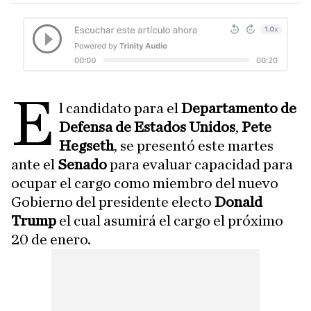
e
l candidato para el
Departamento de
Defensa de Estados Unidos
,
Pete
Hegseth
, se presentó este martes
ante el
Senado
para evaluar capacidad para
ocupar el cargo como miembro del nuevo
Gobierno del presidente electo
Donald
Trump
el cual asumirá el cargo el próximo
20 de enero.