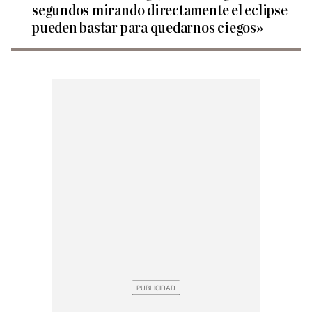
segundos mirando directamente el eclipse
pueden bastar para quedarnos ciegos»