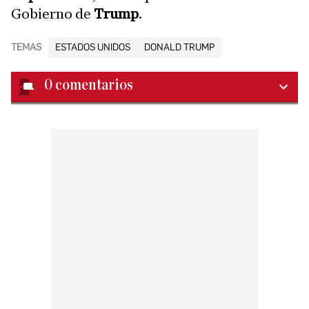
Gobierno de
Trump
.
TEMAS
ESTADOS UNIDOS
DONALD TRUMP
0
comentarios