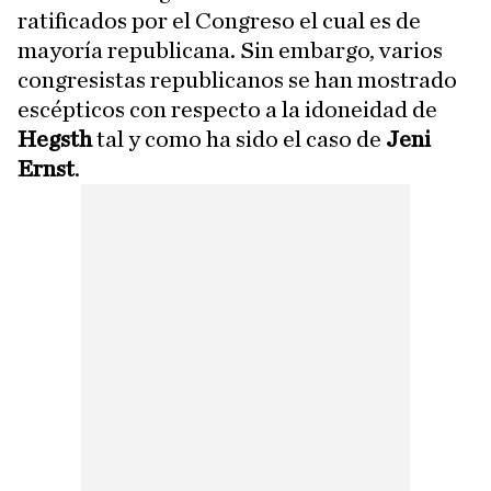
ratificados por el Congreso el cual es de
mayoría republicana. Sin embargo, varios
congresistas republicanos se han mostrado
escépticos con respecto a la idoneidad de
Hegsth
tal y como ha sido el caso de
Jeni
Ernst
.