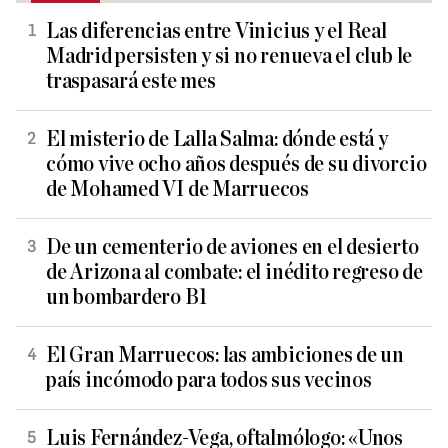
Las diferencias entre Vinicius y el Real
Madrid persisten y si no renueva el club le
traspasará este mes
El misterio de Lalla Salma: dónde está y
cómo vive ocho años después de su divorcio
de Mohamed VI de Marruecos
De un cementerio de aviones en el desierto
de Arizona al combate: el inédito regreso de
un bombardero B1
El Gran Marruecos: las ambiciones de un
país incómodo para todos sus vecinos
Luis Fernández-Vega, oftalmólogo: «Unos