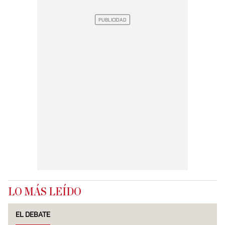
LO MÁS LEÍDO
EL DEBATE