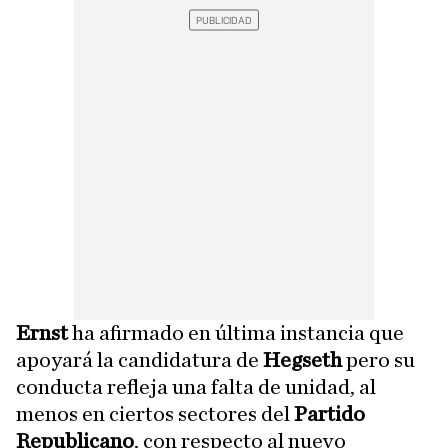
Ernst
ha afirmado en última instancia que
apoyará la candidatura de
Hegseth
pero su
conducta refleja una falta de unidad, al
menos en ciertos sectores del
Partido
Republicano
, con respecto al nuevo