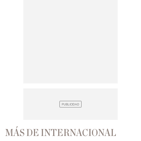
MÁS DE INTERNACIONAL