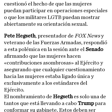
cuestionó el hecho de que las mujeres
puedan participar en operaciones especiales
o que los militares LGTB puedan mostrar
abiertamente su orientación sexual.
Pete Hegseth
, presentador de
FOX News
y
veterano de las Fuerzas Armadas, respondió
a esta polémica en la sesión ante el
Senado
afirmando que las mujeres hacen
«contribuciones asombrosas» al Ejército y
asegurando que cualquier cuestionamiento
hacia las mujeres estaba ligado única y
exclusivamente a los estándares del
Ejército.
El nombramiento de
Hegseth
es solo una de
tantos que está llevando a cabo
Trump
para
conformar su gabinete. Estos deben ser