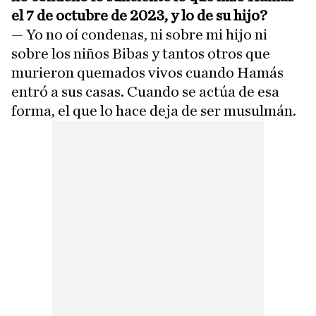
el 7 de octubre de 2023, y lo de su hijo?
— Yo no oí condenas, ni sobre mi hijo ni
sobre los niños Bibas y tantos otros que
murieron quemados vivos cuando Hamás
entró a sus casas. Cuando se actúa de esa
forma, el que lo hace deja de ser musulmán.