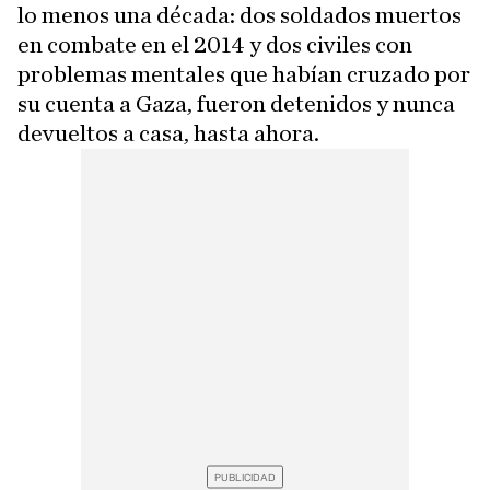
lo menos una década: dos soldados muertos
en combate en el 2014 y dos civiles con
problemas mentales que habían cruzado por
su cuenta a Gaza, fueron detenidos y nunca
devueltos a casa, hasta ahora.