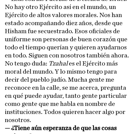
No hay otro Ejército así en el mundo, un
Ejército de altos valores morales. Nos han
estado acompañando diez años, desde que
Hisham fue secuestrado. Esos oficiales de
uniforme son personas de buen corazón que
todo el tiempo querían y quieren ayudarnos
en todo. Siguen con nosotros también ahora.
No tengo duda:
Tzahal
es el Ejército más
moral del mundo. Y lo mismo tengo para
decir del pueblo judío. Mucha gente me
reconoce en la calle, se me acerca, pregunta
en qué puede ayudar, tanto gente particular
como gente que me habla en nombre de
instituciones. Todos quieren hacer algo por
nosotros.
—
¿Tiene aún esperanza de que las cosas