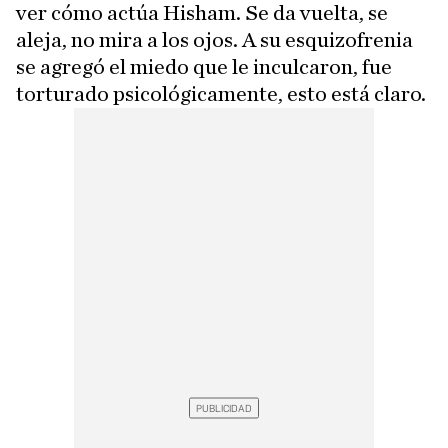
ver cómo actúa Hisham. Se da vuelta, se
aleja, no mira a los ojos. A su esquizofrenia
se agregó el miedo que le inculcaron, fue
torturado psicológicamente, esto está claro.