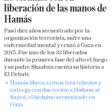
liberación de las manos de
Hamás
Pasó diez años secuestrado por la
organización terrorista, sufre una
enfermedad mental y cruzó a Gaza en
2015. Fue uno de los 33 liberados
durante la primera fase del alto el fuego
y su padre Shaaban cuenta su historia a
El Debate
​Hamás libera a otros tres rehenes y
entrega con discreción a Hisham al
Sayed, el beduino secuestrado en
Gaza