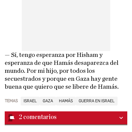
— Sí, tengo esperanza por Hisham y
esperanza de que Hamás desaparezca del
mundo. Por mi hijo, por todos los
secuestrados y porque en Gaza hay gente
buena que quiero que se libere de Hamás.
TEMAS
ISRAEL
GAZA
HAMÁS
GUERRA EN ISRAEL
2
comentarios