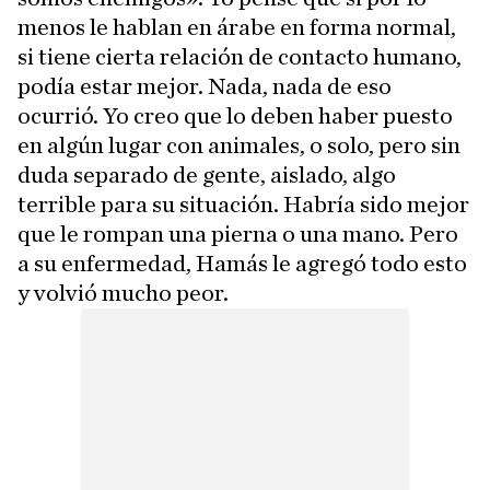
menos le hablan en árabe en forma normal,
si tiene cierta relación de contacto humano,
podía estar mejor. Nada, nada de eso
ocurrió. Yo creo que lo deben haber puesto
en algún lugar con animales, o solo, pero sin
duda separado de gente, aislado, algo
terrible para su situación. Habría sido mejor
que le rompan una pierna o una mano. Pero
a su enfermedad, Hamás le agregó todo esto
y volvió mucho peor.