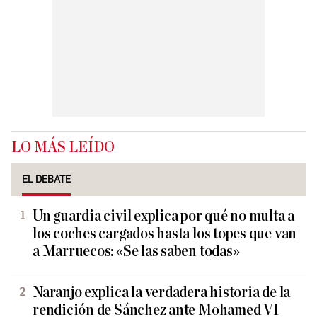
LO MÁS LEÍDO
EL DEBATE
Un guardia civil explica por qué no multa a
los coches cargados hasta los topes que van
a Marruecos: «Se las saben todas»
Naranjo explica la verdadera historia de la
rendición de Sánchez ante Mohamed VI