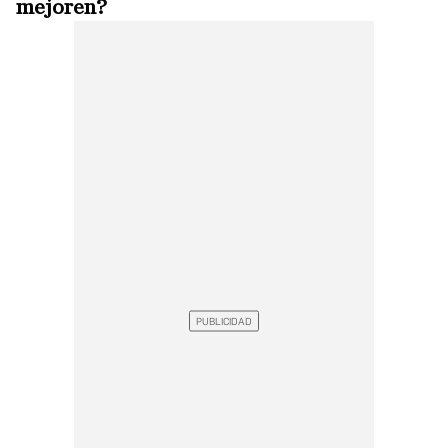
mejoren?