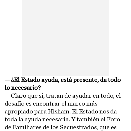
—
¿El Estado ayuda, está presente, da todo
lo necesario?
— Claro que sí, tratan de ayudar en todo, el
desafío es encontrar el marco más
apropiado para Hisham. El Estado nos da
toda la ayuda necesaria. Y también el Foro
de Familiares de los Secuestrados, que es