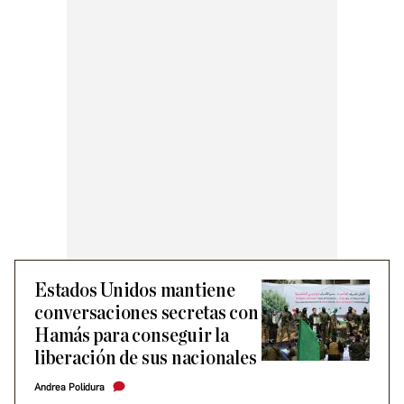
Estados Unidos mantiene
conversaciones secretas con
Hamás para conseguir la
liberación de sus nacionales
Andrea Polidura