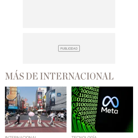
MÁS DE INTERNACIONAL
INTERNACIONAL
TECNOLOGÍA