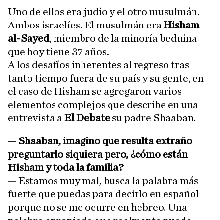
Uno de ellos era judío y el otro musulmán.
Ambos israelíes. El musulmán era
Hisham
al-Sayed
, miembro de la minoría beduina
que hoy tiene 37 años.
A los desafíos inherentes al regreso tras
tanto tiempo fuera de su país y su gente, en
el caso de Hisham se agregaron varios
elementos complejos que describe en una
entrevista a
El Debate
su padre Shaaban.
—
Shaaban, imagino que resulta extraño
preguntarlo siquiera pero, ¿cómo están
Hisham y toda la familia?
— Estamos muy mal, busca la palabra más
fuerte que puedas para decirlo en español
porque no se me ocurre en hebreo. Una