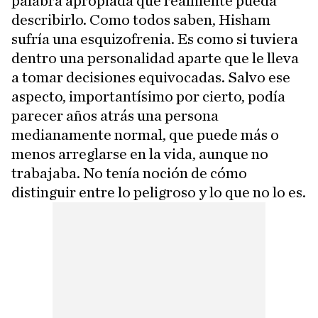
palabra apropiada que realmente pueda
describirlo. Como todos saben, Hisham
sufría una esquizofrenia. Es como si tuviera
dentro una personalidad aparte que le lleva
a tomar decisiones equivocadas. Salvo ese
aspecto, importantísimo por cierto, podía
parecer años atrás una persona
medianamente normal, que puede más o
menos arreglarse en la vida, aunque no
trabajaba. No tenía noción de cómo
distinguir entre lo peligroso y lo que no lo es.