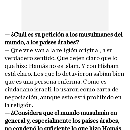
—
¿Cuál es su petición a los musulmanes del
mundo, a los países árabes?
— Que vuelvan a la religión original, a su
verdadero sentido. Que dejen claro que lo
que hizo Hamás no es islam. Y con Hisham
está claro. Los que lo detuvieron sabían bien
que es una persona enferma. Como es
ciudadano israelí, lo usaron como carta de
negociación, aunque esto está prohibido en
la religión.
—
¿Considera que el mundo musulmán en
general y, especialmente los países árabes,
no condenó lo suficiente lo que hizo Hamás