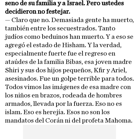
seno de su familia y a Israel. Pero ustedes
decidieron no festejar.
— Claro que no. Demasiada gente ha muerto,
también entre los secuestrados. Tanto
judíos como beduinos han muerto. Y a eso se
agregó el estado de Hisham. Y la verdad,
especialmente fuerte fue el regreso en
ataúdes de la familia Bibas, esa joven madre
Shiri y sus dos hijos pequeños, Kfir y Ariel,
asesinados. Fue un golpe terrible para todos.
Todos vimos las imágenes de esa madre con
los niños en brazos, rodeada de hombres
armados, llevada por la fuerza. Eso no es
islam. Eso es herejía. Esos no son los
mandatos del Corán ni del profeta Mahoma.