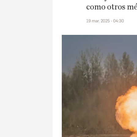
como otros mé
19 mar. 2025 - 04:30