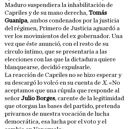
Maduro suspendiera la inhabilitación de
Capriles y de su mano derecha,
Tomás
Guanipa
, ambos condenados por la justicia
del régimen, Primero de Justicia aguardó a
ver los movimientos del ex gobernador. Una
vez que éste anunció, con el resto de su
círculo íntimo, que se presentaría a las
elecciones con las que la dictadura quiere
blanquearse, decidió expulsarle.
La reacción de Capriles no se hizo esperar y
su descargó lo volcó en su cuenta de
X
. «No
aceptamos que una cúpula que responde al
señor
Julio Borges
, carente de la legitimidad
que otorgan las bases del partido, pretenda
privarnos de nuestra vocación de lucha
democrática, esa lucha por el voto y el