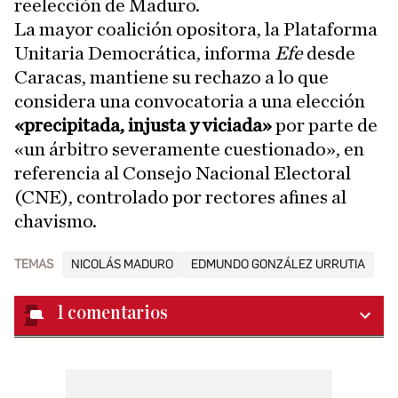
reelección de Maduro.
La mayor coalición opositora, la Plataforma
Unitaria Democrática, informa
Efe
desde
Caracas, mantiene su rechazo a lo que
considera una convocatoria a una elección
«precipitada, injusta y viciada»
por parte de
«un árbitro severamente cuestionado», en
referencia al Consejo Nacional Electoral
(CNE), controlado por rectores afines al
chavismo.
TEMAS
NICOLÁS MADURO
EDMUNDO GONZÁLEZ URRUTIA
1
comentarios