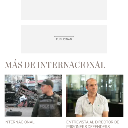
MÁS DE INTERNACIONAL
INTERNACIONAL
ENTREVISTA AL DIRECTOR DE
PRISONERS DEFENDERS