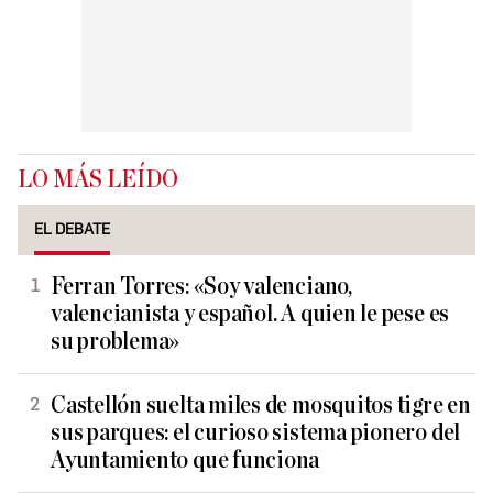
LO MÁS LEÍDO
EL DEBATE
Ferran Torres: «Soy valenciano,
valencianista y español. A quien le pese es
su problema»
Castellón suelta miles de mosquitos tigre en
sus parques: el curioso sistema pionero del
Ayuntamiento que funciona