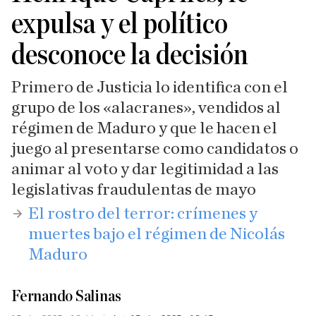
expulsa y el político
desconoce la decisión
Primero de Justicia lo identifica con el
grupo de los «alacranes», vendidos al
régimen de Maduro y que le hacen el
juego al presentarse como candidatos o
animar al voto y dar legitimidad a las
legislativas fraudulentas de mayo
​El rostro del terror: crímenes y
muertes bajo el régimen de Nicolás
Maduro
Fernando Salinas