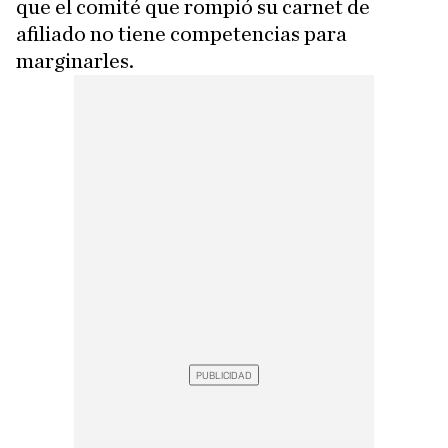
que el comité que rompió su carnet de
afiliado no tiene competencias para
marginarles.