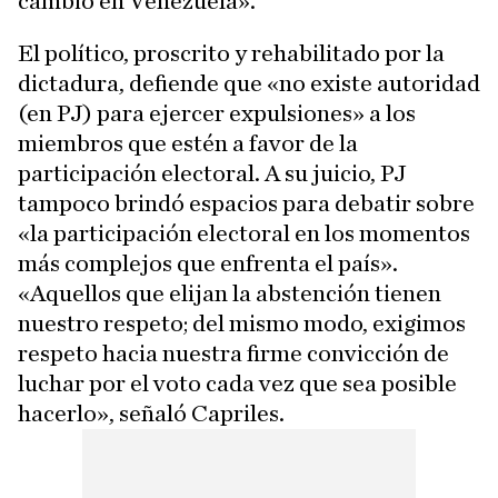
cambio en Venezuela».
El político, proscrito y rehabilitado por la
dictadura, defiende que «no existe autoridad
(en PJ) para ejercer expulsiones» a los
miembros que estén a favor de la
participación electoral. A su juicio, PJ
tampoco brindó espacios para debatir sobre
«la participación electoral en los momentos
más complejos que enfrenta el país».
«Aquellos que elijan la abstención tienen
nuestro respeto; del mismo modo, exigimos
respeto hacia nuestra firme convicción de
luchar por el voto cada vez que sea posible
hacerlo», señaló Capriles.