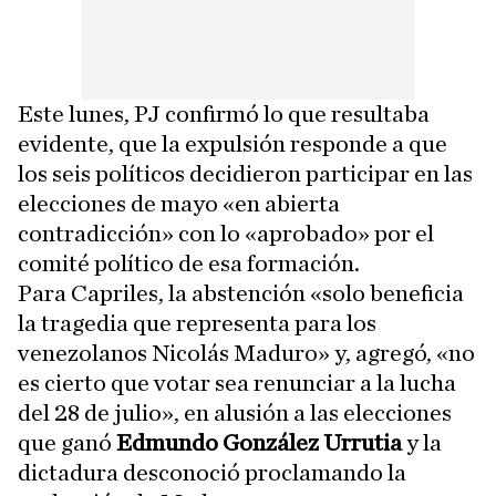
Este lunes, PJ confirmó lo que resultaba
evidente, que la expulsión responde a que
los seis políticos decidieron participar en las
elecciones de mayo «en abierta
contradicción» con lo «aprobado» por el
comité político de esa formación.
Para Capriles, la abstención «solo beneficia
la tragedia que representa para los
venezolanos Nicolás Maduro» y, agregó, «no
es cierto que votar sea renunciar a la lucha
del 28 de julio», en alusión a las elecciones
que ganó
Edmundo González Urrutia
y la
dictadura desconoció proclamando la