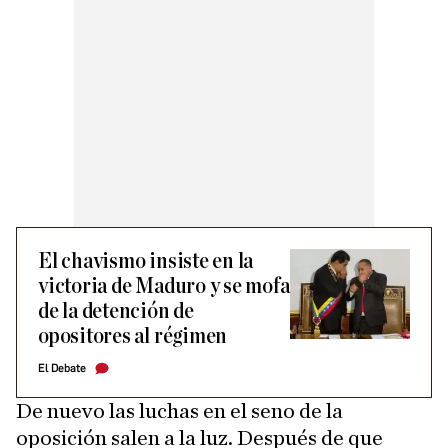
El chavismo insiste en la
victoria de Maduro y se mofa
de la detención de
opositores al régimen
El Debate
De nuevo las luchas en el seno de la
oposición salen a la luz. Después de que