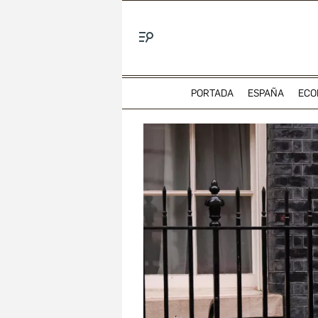
Menú
PORTADA
ESPAÑA
ECO