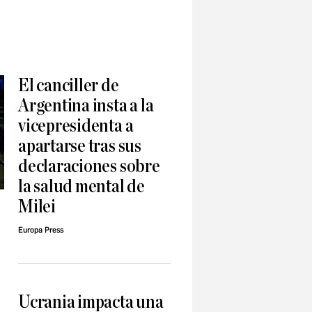
El canciller de
Argentina insta a la
vicepresidenta a
apartarse tras sus
declaraciones sobre
la salud mental de
Milei
Europa Press
Ucrania impacta una