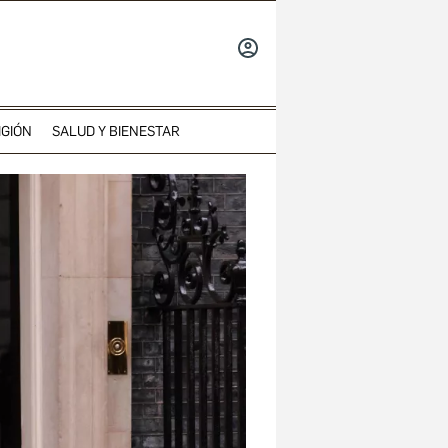
INICIAR
SESIÓN
IGIÓN
SALUD Y BIENESTAR