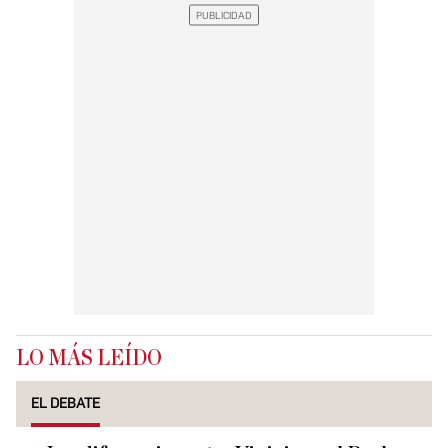
LO MÁS LEÍDO
EL DEBATE