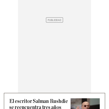
El escritor Salman Rushdie
se reencuentra tres años