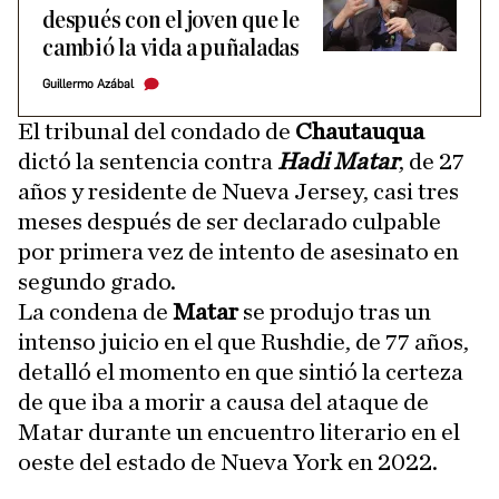
después con el joven que le
cambió la vida a puñaladas
Guillermo Azábal
El tribunal del condado de
Chautauqua
dictó la sentencia contra
Hadi Matar
, de 27
años y residente de Nueva Jersey, casi tres
meses después de ser declarado culpable
por primera vez de intento de asesinato en
segundo grado.
La condena de
Matar
se produjo tras un
intenso juicio en el que Rushdie, de 77 años,
detalló el momento en que sintió la certeza
de que iba a morir a causa del ataque de
Matar durante un encuentro literario en el
oeste del estado de Nueva York en 2022.