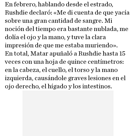
En febrero, hablando desde el estrado,
Rushdie declaró: «Me di cuenta de que yacía
sobre una gran cantidad de sangre. Mi
noción del tiempo era bastante nublada, me
dolía el ojo y la mano, y tuve la clara
impresión de que me estaba muriendo».
En total, Matar apuñaló a Rushdie hasta 15
veces con una hoja de quince centímetros:
en la cabeza, el cuello, el torso y la mano
izquierda, causándole graves lesiones en el
ojo derecho, el hígado y los intestinos.