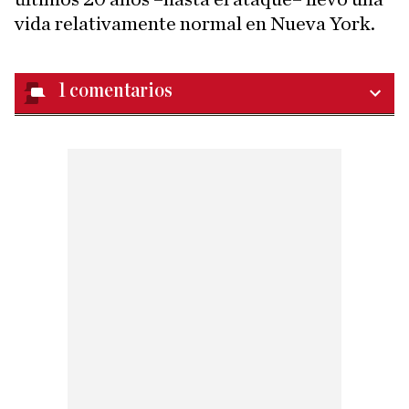
vida relativamente normal en Nueva York.
1
comentarios