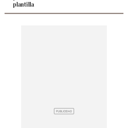
plantilla