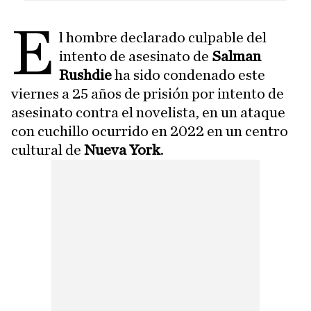
E
l hombre declarado culpable del
intento de asesinato de
Salman
Rushdie
ha sido condenado este
viernes a 25 años de prisión por intento de
asesinato contra el novelista, en un ataque
con cuchillo ocurrido en 2022 en un centro
cultural de
Nueva York
.