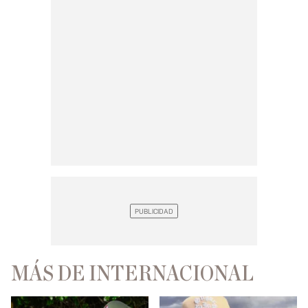
MÁS DE INTERNACIONAL