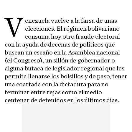
V
enezuela vuelve a la farsa de unas
elecciones. El régimen bolivariano
consuma hoy otro fraude electoral
con la ayuda de decenas de políticos que
buscan un escaño en la Asamblea nacional
(el Congreso), un sillón de gobernador o
alguna butaca de legislador regional que les
permita llenarse los bolsillos y de paso, tener
una coartada con la dictadura para no
terminar entre rejas como el medio
centenar de detenidos en los últimos días.