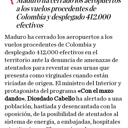
Maduro ha cerrado los aeropuertos
a los vuelos procedentes de
Colombia y desplegado 412.000
efectivos
Maduro ha cerrado los aeropuertos a los
vuelos procedentes de Colombia y
desplegado 412.000 efectivos en el
territorio ante la denuncia de amenazas de
atentados para reventar esas urnas que
presenta como virginales cuando están
viciadas de origen. El ministro del Interior y
protagonista del programa
«Con el mazo
dando»
,
Diosdado Cabello
ha alertado a una
población, hastiada y desencantada con la
oposición, de la posibilidad de atentados al
sistema de energía, a embajadas, hospitales