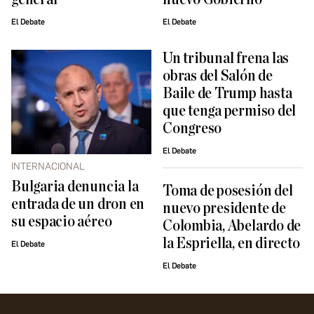
El Debate
El Debate
Un tribunal frena las
obras del Salón de
Baile de Trump hasta
que tenga permiso del
Congreso
El Debate
INTERNACIONAL
Bulgaria denuncia la
Toma de posesión del
entrada de un dron en
nuevo presidente de
su espacio aéreo
Colombia, Abelardo de
la Espriella, en directo
El Debate
El Debate