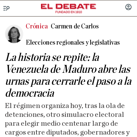
FUNDADO EN 1910
Menú
INICIA
SESIÓ
Crónica
Carmen de Carlos
Elecciones regionales y legislativas
La historia se repite: la
Venezuela de Maduro abre las
urnas para cerrarle el paso a la
democracia
El régimen organiza hoy, tras la ola de
detenciones, otro simulacro electoral
para elegir medio centenar largo de
cargos entre diputados, gobernadores y