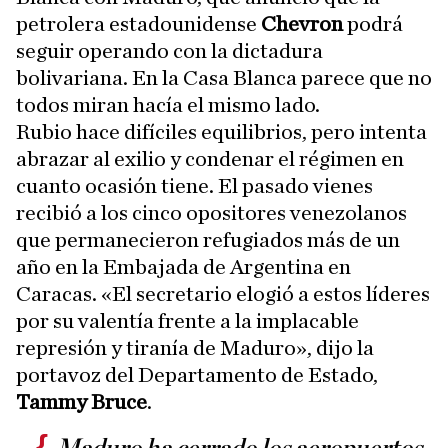
petrolera estadounidense
Chevron
podrá
seguir operando con la dictadura
bolivariana. En la Casa Blanca parece que no
todos miran hacía el mismo lado.
Rubio hace difíciles equilibrios, pero intenta
abrazar al exilio y condenar el régimen en
cuanto ocasión tiene. El pasado vienes
recibió a los cinco opositores venezolanos
que permanecieron refugiados más de un
año en la Embajada de Argentina en
Caracas. «El secretario elogió a estos líderes
por su valentía frente a la implacable
represión y tiranía de Maduro», dijo la
portavoz del Departamento de Estado,
Tammy Bruce
.