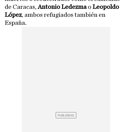
de Caracas,
Antonio Ledezma
o
Leopoldo
López
, ambos refugiados también en
España.