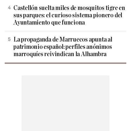
Castellón suelta miles de mosquitos tigre en
sus parques: el curioso sistema pionero del
Ayuntamiento que funciona
La propaganda de Marruecos apunta al
patrimonio español: perfiles anónimos
marroquíes reivindican la Alhambra