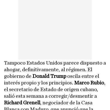
Tampoco Estados Unidos parece dispuesto a
ahogar, definitivamente, al régimen. El
gobierno de
Donald Trump
oscila entre el
interés propio y los principios.
Marco Rubio
,
el secretario de Estado de origen cubano,
salió esta semana a corregir/desmentir a
Richard Grenell
, negociador de la Casa
Blanca con Maduro, que anunció que la