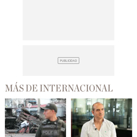
MÁS DE INTERNACIONAL