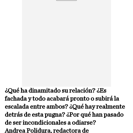
¿Qué ha dinamitado su relación? ¿Es
fachada y todo acabará pronto o subirá la
escalada entre ambos? ¿Qué hay realmente
detrás de esta pugna? ¿Por qué han pasado
de ser incondicionales a odiarse?
Andrea Polidura, redactora de