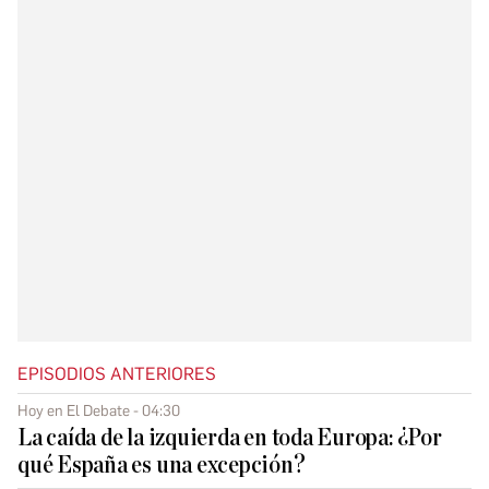
EPISODIOS ANTERIORES
Hoy en El Debate - 04:30
La caída de la izquierda en toda Europa: ¿Por
qué España es una excepción?