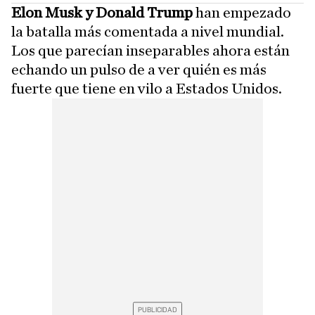
Elon Musk y Donald Trump
han empezado
la batalla más comentada a nivel mundial.
Los que parecían inseparables ahora están
echando un pulso de a ver quién es más
fuerte que tiene en vilo a Estados Unidos.