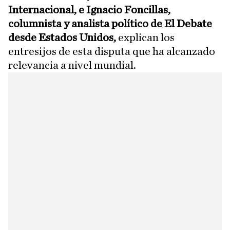
Internacional, e Ignacio Foncillas,
columnista y analista político de El Debate
desde Estados Unidos,
explican los
entresijos de esta disputa que ha alcanzado
relevancia a nivel mundial.