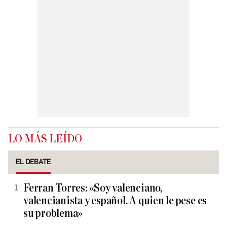
LO MÁS LEÍDO
EL DEBATE
Ferran Torres: «Soy valenciano,
valencianista y español. A quien le pese es
su problema»