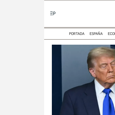
Menú
PORTADA
ESPAÑA
ECO