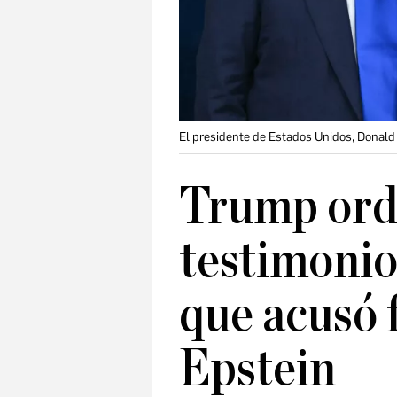
El presidente de Estados Unidos, Donald 
Trump orde
testimonio
que acusó
Epstein