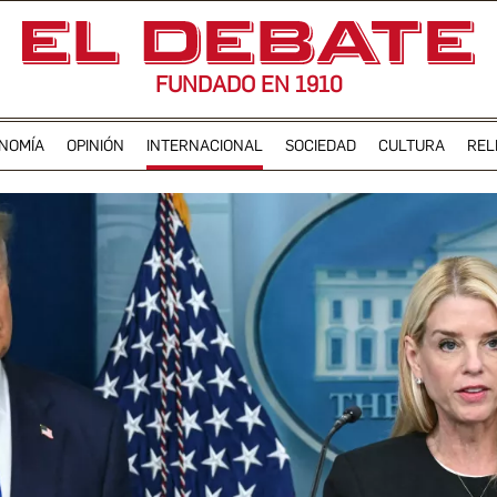
FUNDADO EN 1910
NOMÍA
OPINIÓN
INTERNACIONAL
SOCIEDAD
CULTURA
REL