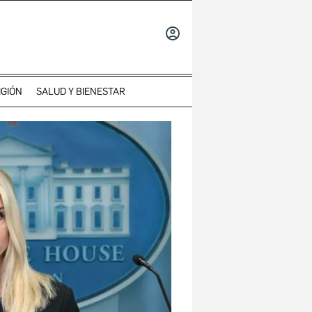
INICIAR
SESIÓN
IGIÓN
SALUD Y BIENESTAR