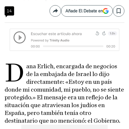
14
Añade El Debate en
Compartir
Save
D
ana Erlich, encargada de negocios
de la embajada de Israel lo dijo
directamente: «Estoy en un país
donde mi comunidad, mi pueblo, no se siente
protegido.» El mensaje era un reflejo de la
situación que atraviesan los judíos en
España, pero también tenía otro
destinatario que no mencionó: el Gobierno.