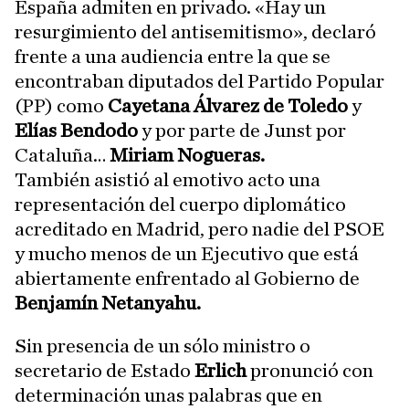
España admiten en privado. «Hay un
resurgimiento del antisemitismo», declaró
frente a una audiencia entre la que se
encontraban diputados del Partido Popular
(PP) como
Cayetana Álvarez de Toledo
y
Elías Bendodo
y por parte de Junst por
Cataluña…
Miriam Nogueras.
También asistió al emotivo acto una
representación del cuerpo diplomático
acreditado en Madrid, pero nadie del PSOE
y mucho menos de un Ejecutivo que está
abiertamente enfrentado al Gobierno de
Benjamín Netanyahu.
Sin presencia de un sólo ministro o
secretario de Estado
Erlich
pronunció con
determinación unas palabras que en