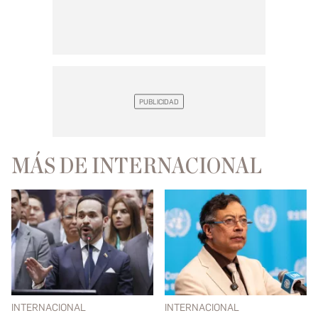
MÁS DE INTERNACIONAL
INTERNACIONAL
INTERNACIONAL