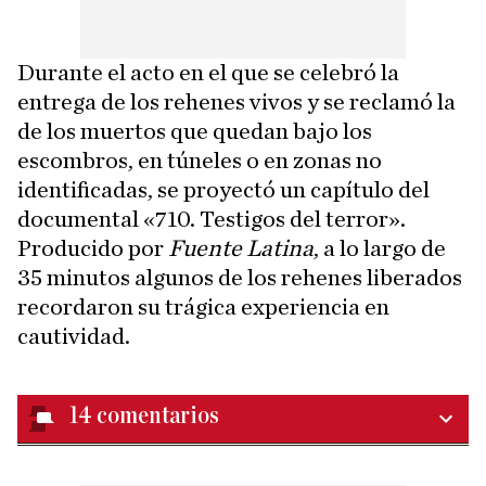
Durante el acto en el que se celebró la
entrega de los rehenes vivos y se reclamó la
de los muertos que quedan bajo los
escombros, en túneles o en zonas no
identificadas, se proyectó un capítulo del
documental «710. Testigos del terror».
Producido por
Fuente Latina
, a lo largo de
35 minutos algunos de los rehenes liberados
recordaron su trágica experiencia en
cautividad.
14
comentarios