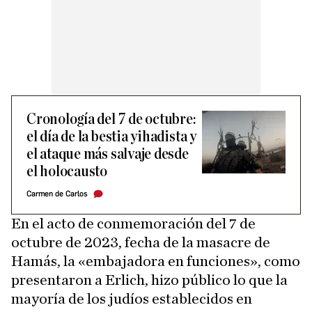
Cronología del 7 de octubre:
el día de la bestia yihadista y
el ataque más salvaje desde
el holocausto
Carmen de Carlos
En el acto de conmemoración del 7 de
octubre de 2023, fecha de la masacre de
Hamás, la «embajadora en funciones», como
presentaron a Erlich, hizo público lo que la
mayoría de los judíos establecidos en