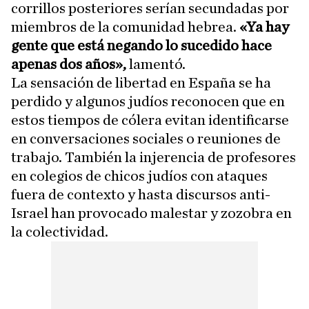
corrillos posteriores serían secundadas por
miembros de la comunidad hebrea.
«Ya hay
gente que está negando lo sucedido hace
apenas dos años»,
lamentó.
La sensación de libertad en España se ha
perdido y algunos judíos reconocen que en
estos tiempos de cólera evitan identificarse
en conversaciones sociales o reuniones de
trabajo. También la injerencia de profesores
en colegios de chicos judíos con ataques
fuera de contexto y hasta discursos anti-
Israel han provocado malestar y zozobra en
la colectividad.