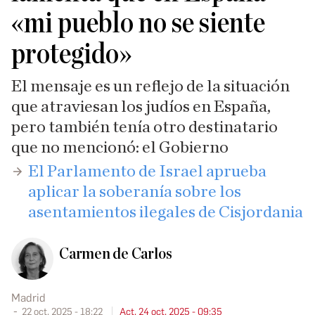
«mi pueblo no se siente
protegido»
El mensaje es un reflejo de la situación
que atraviesan los judíos en España,
pero también tenía otro destinatario
que no mencionó: el Gobierno
​El Parlamento de Israel aprueba
aplicar la soberanía sobre los
asentamientos ilegales de Cisjordania
Carmen de Carlos
Madrid
22 oct. 2025 - 18:22
Act. 24 oct. 2025 - 09:35