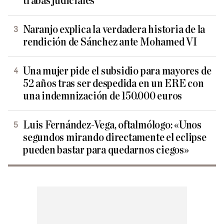
trabas judiciales
Naranjo explica la verdadera historia de la
rendición de Sánchez ante Mohamed VI
Una mujer pide el subsidio para mayores de
52 años tras ser despedida en un ERE con
una indemnización de 150.000 euros
Luis Fernández-Vega, oftalmólogo: «Unos
segundos mirando directamente el eclipse
pueden bastar para quedarnos ciegos»