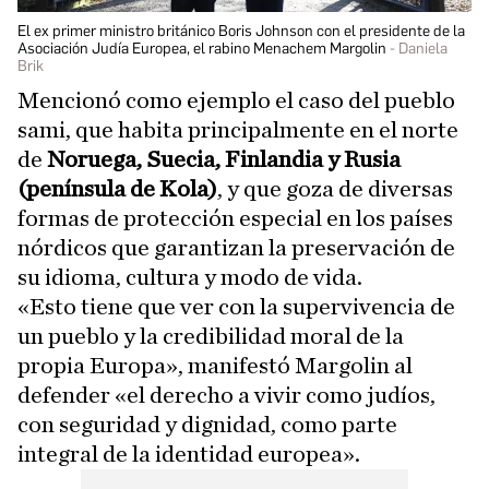
El ex primer ministro británico Boris Johnson con el presidente de la
Asociación Judía Europea, el rabino Menachem Margolin
Daniela
Brik
Mencionó como ejemplo el caso del pueblo
sami, que habita principalmente en el norte
de
Noruega, Suecia, Finlandia y Rusia
(península de Kola)
, y que goza de diversas
formas de protección especial en los países
nórdicos que garantizan la preservación de
su idioma, cultura y modo de vida.
«Esto tiene que ver con la supervivencia de
un pueblo y la credibilidad moral de la
propia Europa», manifestó Margolin al
defender «el derecho a vivir como judíos,
con seguridad y dignidad, como parte
integral de la identidad europea».