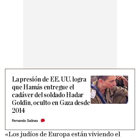
La presión de EE. UU. logra
que Hamás entregue el
cadáver del soldado Hadar
Goldin, oculto en Gaza desde
2014
Fernando Salinas
«Los judíos de Europa están viviendo el