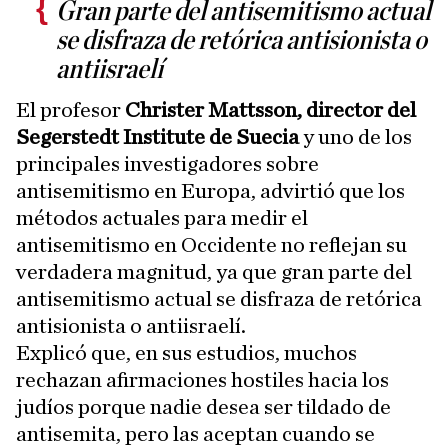
Gran parte del antisemitismo actual
se disfraza de retórica antisionista o
antiisraelí
El profesor
Christer Mattsson, director del
Segerstedt Institute de Suecia
y uno de los
principales investigadores sobre
antisemitismo en Europa, advirtió que los
métodos actuales para medir el
antisemitismo en Occidente no reflejan su
verdadera magnitud, ya que gran parte del
antisemitismo actual se disfraza de retórica
antisionista o antiisraelí.
Explicó que, en sus estudios, muchos
rechazan afirmaciones hostiles hacia los
judíos porque nadie desea ser tildado de
antisemita, pero las aceptan cuando se