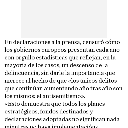
En declaraciones a la prensa, censuró cómo
los gobiernos europeos presentan cada año
con orgullo estadísticas que reflejan, en la
mayoría de los casos, un descenso de la
delincuencia, sin darle la importancia que
merece al hecho de que «los únicos delitos
que continúan aumentando año tras año son
los mismos: el antisemitismo».
«Esto demuestra que todos los planes
estratégicos, fondos destinados y
declaraciones adoptadas no significan nada
mientras no haya implementación»,