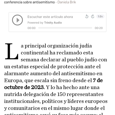
conferencia sobre antisemitismo
Daniela Brik
L
a principal organización judía
continental ha reclamado esta
semana declarar al pueblo judío con
un estatus especial de protección ante el
alarmante aumento del antisemitismo en
Europa, que escala sin freno desde el
7 de
octubre de 2023
. Y lo ha hecho ante una
nutrida delegación de 150 representantes
institucionales, políticos y líderes europeos
y comunitarios en el mismo lugar donde el