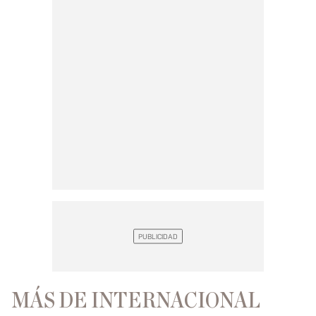
MÁS DE INTERNACIONAL