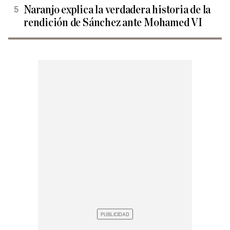
Naranjo explica la verdadera historia de la
rendición de Sánchez ante Mohamed VI