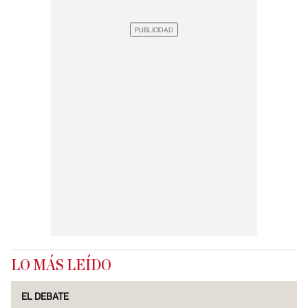
LO MÁS LEÍDO
EL DEBATE