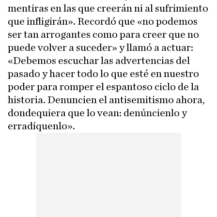
mentiras en las que creerán ni al sufrimiento
que infligirán». Recordó que «no podemos
ser tan arrogantes como para creer que no
puede volver a suceder» y llamó a actuar:
«Debemos escuchar las advertencias del
pasado y hacer todo lo que esté en nuestro
poder para romper el espantoso ciclo de la
historia. Denuncien el antisemitismo ahora,
dondequiera que lo vean: denúncienlo y
erradíquenlo».