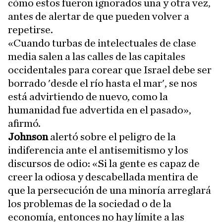
cómo estos fueron ignorados una y otra vez,
antes de alertar de que pueden volver a
repetirse.
«Cuando turbas de intelectuales de clase
media salen a las calles de las capitales
occidentales para corear que Israel debe ser
borrado 'desde el río hasta el mar', se nos
está advirtiendo de nuevo, como la
humanidad fue advertida en el pasado»,
afirmó.
Johnson
alertó sobre el peligro de la
indiferencia ante el antisemitismo y los
discursos de odio: «Si la gente es capaz de
creer la odiosa y descabellada mentira de
que la persecución de una minoría arreglará
los problemas de la sociedad o de la
economía, entonces no hay límite a las