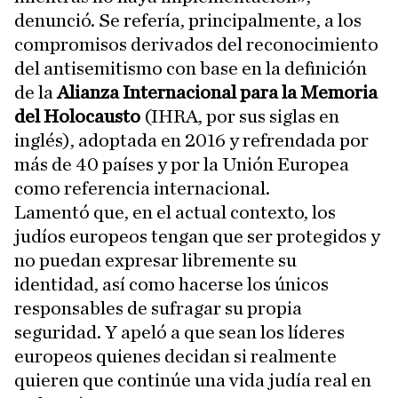
denunció. Se refería, principalmente, a los
compromisos derivados del reconocimiento
del antisemitismo con base en la definición
de la
Alianza Internacional para la Memoria
del Holocausto
(IHRA, por sus siglas en
inglés), adoptada en 2016 y refrendada por
más de 40 países y por la Unión Europea
como referencia internacional.
Lamentó que, en el actual contexto, los
judíos europeos tengan que ser protegidos y
no puedan expresar libremente su
identidad, así como hacerse los únicos
responsables de sufragar su propia
seguridad. Y apeló a que sean los líderes
europeos quienes decidan si realmente
quieren que continúe una vida judía real en