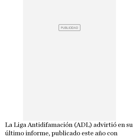
La Liga Antidifamación (ADL) advirtió en su
último informe, publicado este año con