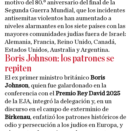
motivo del 80.º aniversario del final de la
Segunda Guerra Mundial, que los incidentes
antisemitas violentos han aumentado a
niveles alarmantes en los siete países con las
mayores comunidades judías fuera de Israel:
Alemania, Francia, Reino Unido, Canadá,
Estados Unidos, Australia y Argentina.
Boris Johnson: los patrones se
repiten
El ex primer ministro británico
Boris
Johnson
, quien fue galardonado en la
conferencia con el
Premio Rey David 2025
de la EJA, integró la delegación y, en un
discurso en el campo de exterminio de
Birkenau
, enfatizó los patrones históricos de
odio y persecución a los judíos en Europa, y