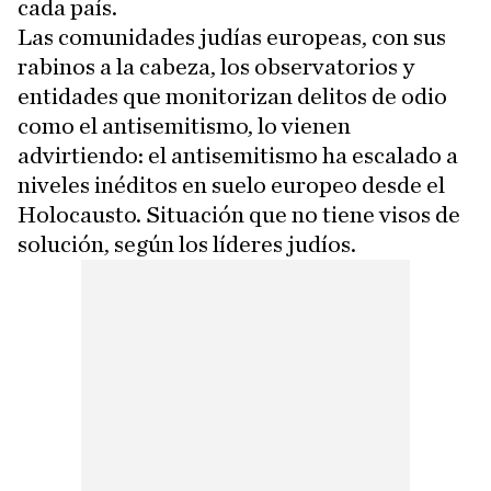
cada país.
Las comunidades judías europeas, con sus
rabinos a la cabeza, los observatorios y
entidades que monitorizan delitos de odio
como el antisemitismo, lo vienen
advirtiendo: el antisemitismo ha escalado a
niveles inéditos en suelo europeo desde el
Holocausto. Situación que no tiene visos de
solución, según los líderes judíos.