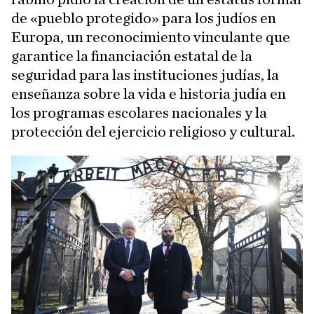
de «pueblo protegido» para los judíos en
Europa, un reconocimiento vinculante que
garantice la financiación estatal de la
seguridad para las instituciones judías, la
enseñanza sobre la vida e historia judía en
los programas escolares nacionales y la
protección del ejercicio religioso y cultural.