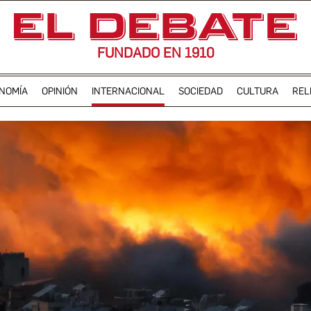
FUNDADO EN 1910
NOMÍA
OPINIÓN
INTERNACIONAL
SOCIEDAD
CULTURA
REL