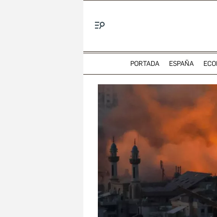
Menú
PORTADA
ESPAÑA
ECO