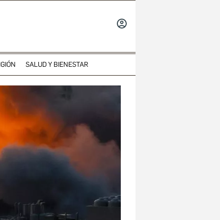
INICIAR
SESIÓN
IGIÓN
SALUD Y BIENESTAR