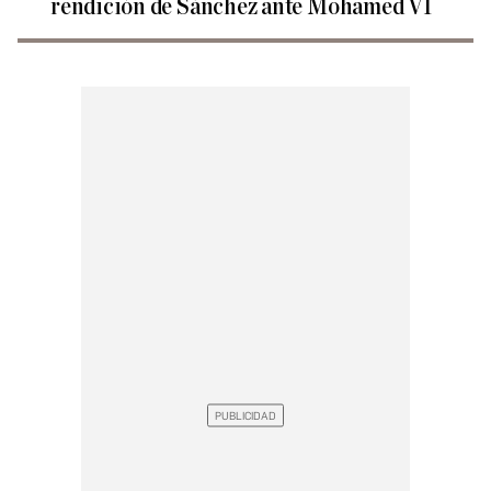
rendición de Sánchez ante Mohamed VI