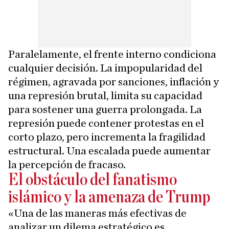
Paralelamente, el frente interno condiciona
cualquier decisión. La impopularidad del
régimen, agravada por sanciones, inflación y
una represión brutal, limita su capacidad
para sostener una guerra prolongada. La
represión puede contener protestas en el
corto plazo, pero incrementa la fragilidad
estructural. Una escalada puede aumentar
la percepción de fracaso.
El obstáculo del fanatismo
islámico y la amenaza de Trump
«Una de las maneras más efectivas de
analizar un dilema estratégico es