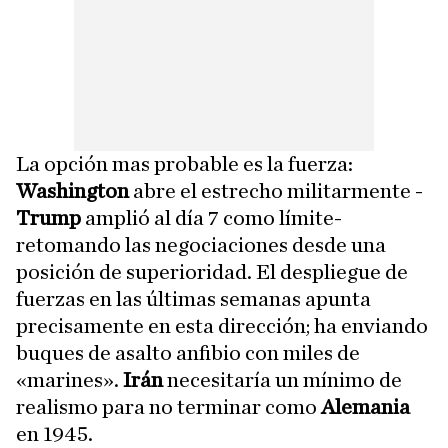
La opción mas probable es la fuerza:
Washington
abre el estrecho militarmente -
Trump
amplió al día 7 como límite-
retomando las negociaciones desde una
posición de superioridad. El despliegue de
fuerzas en las últimas semanas apunta
precisamente en esta dirección; ha enviando
buques de asalto anfibio con miles de
«marines».
Irán
necesitaría un mínimo de
realismo para no terminar como
Alemania
en 1945.