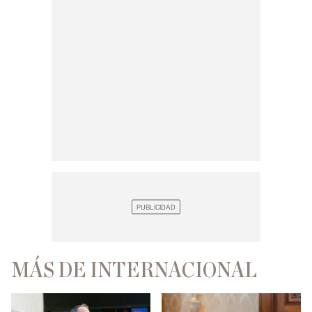
MÁS DE INTERNACIONAL