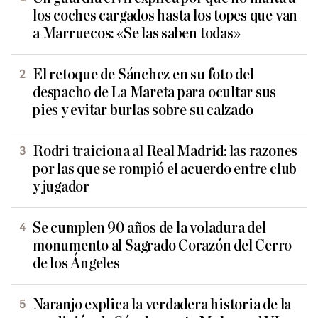
los coches cargados hasta los topes que van
a Marruecos: «Se las saben todas»
El retoque de Sánchez en su foto del
despacho de La Mareta para ocultar sus
pies y evitar burlas sobre su calzado
Rodri traiciona al Real Madrid: las razones
por las que se rompió el acuerdo entre club
y jugador
Se cumplen 90 años de la voladura del
monumento al Sagrado Corazón del Cerro
de los Ángeles
Naranjo explica la verdadera historia de la