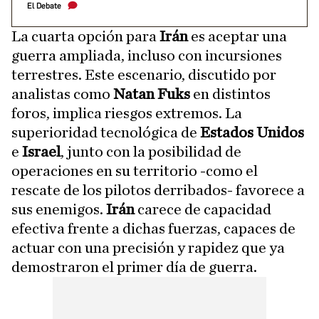
El Debate
La cuarta opción para
Irán
es aceptar una
guerra ampliada, incluso con incursiones
terrestres. Este escenario, discutido por
analistas como
Natan Fuks
en distintos
foros, implica riesgos extremos. La
superioridad tecnológica de
Estados Unidos
e
Israel
, junto con la posibilidad de
operaciones en su territorio -como el
rescate de los pilotos derribados- favorece a
sus enemigos.
Irán
carece de capacidad
efectiva frente a dichas fuerzas, capaces de
actuar con una precisión y rapidez que ya
demostraron el primer día de guerra.