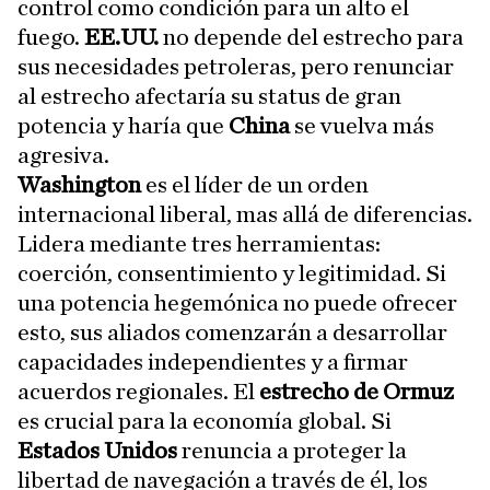
control como condición para un alto el
fuego.
EE.UU.
no depende del estrecho para
sus necesidades petroleras, pero renunciar
al estrecho afectaría su status de gran
potencia y haría que
China
se vuelva más
agresiva.
Washington
es el líder de un orden
internacional liberal, mas allá de diferencias.
Lidera mediante tres herramientas:
coerción, consentimiento y legitimidad. Si
una potencia hegemónica no puede ofrecer
esto, sus aliados comenzarán a desarrollar
capacidades independientes y a firmar
acuerdos regionales. El
estrecho de Ormuz
es crucial para la economía global. Si
Estados Unidos
renuncia a proteger la
libertad de navegación a través de él, los