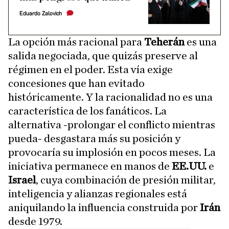
Eduardo Zalovich
La opción más racional para
Teherán
es una
salida negociada, que quizás preserve al
régimen en el poder. Esta vía exige
concesiones que han evitado
históricamente. Y la racionalidad no es una
característica de los fanáticos. La
alternativa -prolongar el conflicto mientras
pueda- desgastara más su posición y
provocaría su implosión en pocos meses. La
iniciativa permanece en manos de
EE.UU.
e
Israel
, cuya combinación de presión militar,
inteligencia y alianzas regionales está
aniquilando la influencia construida por
Irán
desde 1979.