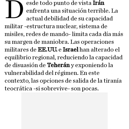
D
esde todo punto de vista
Irán
enfrenta una situación terrible. La
actual debilidad de su capacidad
militar -estructura nuclear, sistema de
misiles, redes de mando- limita cada día más
su margen de maniobra. Las operaciones
militares de
EE.UU.
e
Israel
han alterado el
equilibrio regional, reduciendo la capacidad
de disuasión de
Teherán
y exponiendo la
vulnerabilidad del régimen. En este
contexto, las opciones de salida de la tiranía
teocrática -si sobrevive- son pocas.