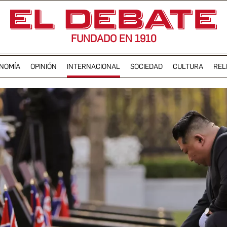
FUNDADO EN 1910
NOMÍA
OPINIÓN
INTERNACIONAL
SOCIEDAD
CULTURA
REL