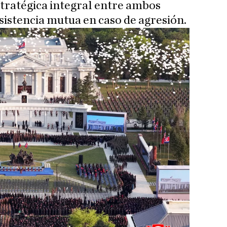
stratégica integral entre ambos
sistencia mutua en caso de agresión.