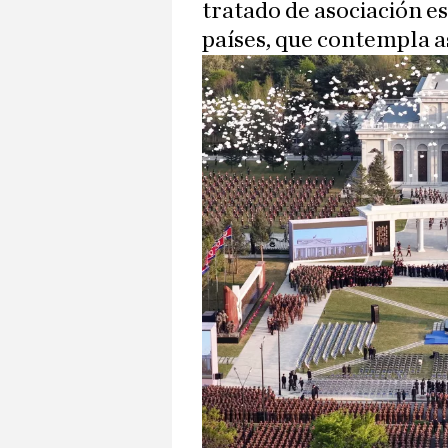
tratado de asociación e
países, que contempla a