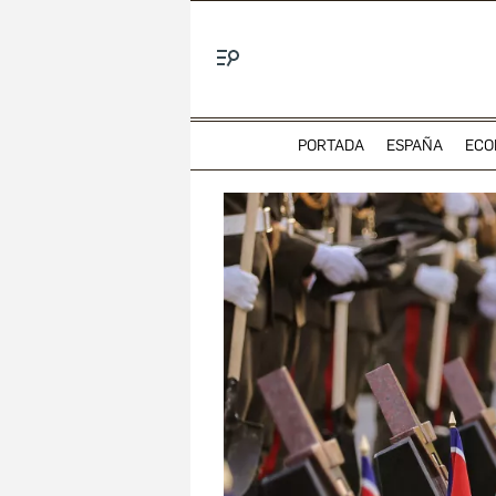
Menú
PORTADA
ESPAÑA
ECO