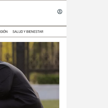
INICIAR
SESIÓN
IGIÓN
SALUD Y BIENESTAR