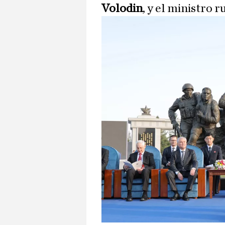
Volodin
, y el ministro 