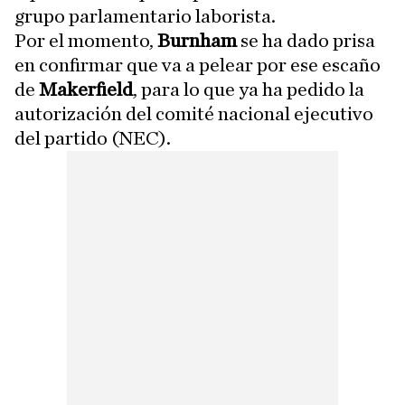
grupo parlamentario laborista.
Por el momento,
Burnham
se ha dado prisa
en confirmar que va a pelear por ese escaño
de
Makerfield
, para lo que ya ha pedido la
autorización del comité nacional ejecutivo
del partido (NEC).