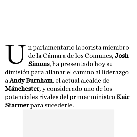
U
n parlamentario laborista miembro
de la Cámara de los Comunes,
Josh
Simons
, ha presentado hoy su
dimisión para allanar el camino al liderazgo
a
Andy Burnham
, el actual alcalde de
Mánchester
, y considerado uno de los
potenciales rivales del primer ministro
Keir
Starmer
para sucederle.