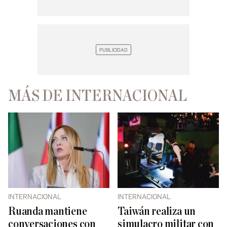
MÁS DE INTERNACIONAL
INTERNACIONAL
INTERNACIONAL
Ruanda mantiene
Taiwán realiza un
conversaciones con
simulacro militar con