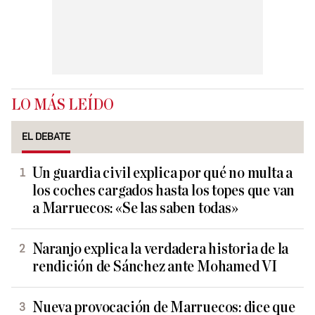
LO MÁS LEÍDO
EL DEBATE
Un guardia civil explica por qué no multa a
los coches cargados hasta los topes que van
a Marruecos: «Se las saben todas»
Naranjo explica la verdadera historia de la
rendición de Sánchez ante Mohamed VI
Nueva provocación de Marruecos: dice que