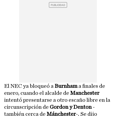
El NEC ya bloqueó a
Burnham
a finales de
enero, cuando el alcalde de
Manchester
intentó presentarse a otro escaño libre en la
circunscripción de
Gordon y Denton
-
también cerca de
Mánchester
-. Se dijo