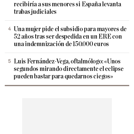
recibiría a sus menores si España levanta
trabas judiciales
Una mujer pide el subsidio para mayores de
52 años tras ser despedida en un ERE con
una indemnización de 150.000 euros
Luis Fernández-Vega, oftalmólogo: «Unos
segundos mirando directamente el eclipse
pueden bastar para quedarnos ciegos»