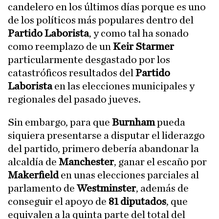
candelero en los últimos días porque es uno
de los políticos más populares dentro del
Partido Laborista
, y como tal ha sonado
como reemplazo de un
Keir Starmer
particularmente desgastado por los
catastróficos resultados del
Partido
Laborista
en las elecciones municipales y
regionales del pasado jueves.
Sin embargo, para que
Burnham
pueda
siquiera presentarse a disputar el liderazgo
del partido, primero debería abandonar la
alcaldía de
Manchester
, ganar el escaño por
Makerfield
en unas elecciones parciales al
parlamento de
Westminster
, además de
conseguir el apoyo de
81 diputados
, que
equivalen a la quinta parte del total del