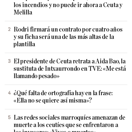
los incendios y no puede ir ahora a Ceuta y
Melilla
Rodri firmará un contrato por cuatro años
y su ficha será una de las más altas de la
plantilla
El presidente de Ceuta retrata a Aida Bao, la
sustituta de Intxaurrondo en TVE: «Me está
llamando pesado»
¿Qué falta de ortografía hay en la frase:
«Ella no se quiere así misma»?
Las redes sociales marroquíes amenazan de
muerte a los ceutíes que se enfrentaron a