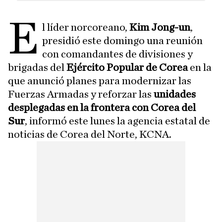
E
l líder norcoreano,
Kim Jong-un
,
presidió este domingo una reunión
con comandantes de divisiones y
brigadas del
Ejército Popular de Corea
en la
que anunció planes para modernizar las
Fuerzas Armadas y reforzar las
unidades
desplegadas en la frontera con Corea del
Sur
, informó este lunes la agencia estatal de
noticias de Corea del Norte, KCNA.