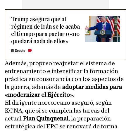
Trump asegura que al
régimen de Irán se le acaba
el tiempo para pactar o «no
quedará nada de ellos»
El Debate
Además, propuso reajustar el sistema de
entrenamiento e intensificar la formación
práctica en consonancia con los aspectos de
la guerra, además de
adoptar medidas para
«modernizar el Ejército
».
El dirigente norcoreano aseguró, según
KCNA, que si se cumplen las tareas del
actual
Plan Quinquenal
, la preparación
estratégica del EPC se renovará de forma