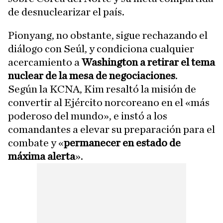
de desnuclearizar el país.
Pionyang, no obstante, sigue rechazando el
diálogo con Seúl, y condiciona cualquier
acercamiento a
Washington a retirar el tema
nuclear de la mesa de negociaciones
.
Según la KCNA, Kim resaltó la misión de
convertir al Ejército norcoreano en el «más
poderoso del mundo», e instó a los
comandantes a elevar su preparación para el
combate y «
permanecer en estado de
máxima alerta
».