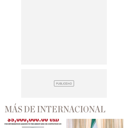
MÁS DE INTERNACIONAL