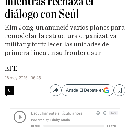
mientras rechaza el
diálogo con Seúl
Kim Jong-un anunció varios planes para
remodelar la estructura organizativa
militar y fortalecer las unidades de
primera línea en su frontera sur
EFE
18 may. 2026 - 06:45
0
Añade El Debate en
Compartir
Save