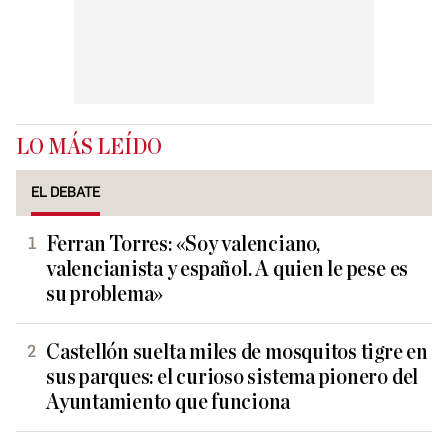
LO MÁS LEÍDO
EL DEBATE
Ferran Torres: «Soy valenciano,
valencianista y español. A quien le pese es
su problema»
Castellón suelta miles de mosquitos tigre en
sus parques: el curioso sistema pionero del
Ayuntamiento que funciona