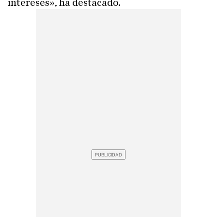
intereses», ha destacado.