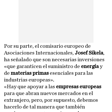
Por su parte, el comisario europeo de
Asociaciones Internacionales,
Josef Sikela
,
ha señalado que son necesarias inversiones
«que garanticen el suministro de
energía
y
de
materias primas
esenciales para las
industrias europeas».
«Hay que apoyar a las
empresas europeas
para que abran nuevos mercados en el
extranjero, pero, por supuesto, debemos
hacerlo de tal manera que también