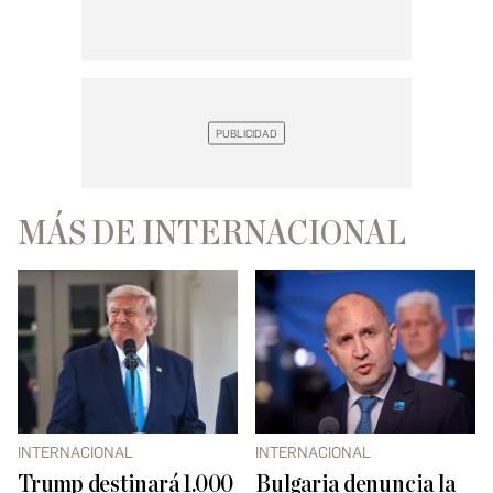
MÁS DE INTERNACIONAL
INTERNACIONAL
INTERNACIONAL
Trump destinará 1.000
Bulgaria denuncia la