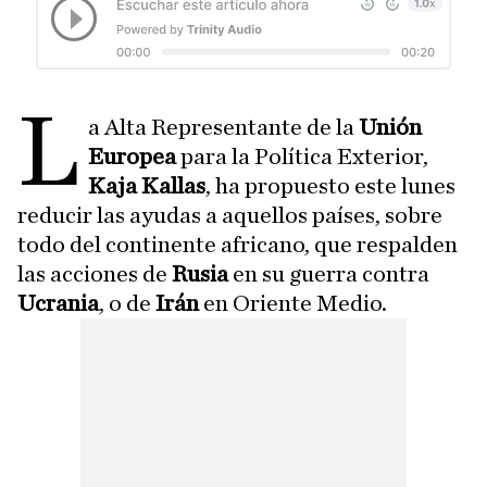
L
a Alta Representante de la
Unión
Europea
para la Política Exterior,
Kaja Kallas
, ha propuesto este lunes
reducir las ayudas a aquellos países, sobre
todo del continente africano, que respalden
las acciones de
Rusia
en su guerra contra
Ucrania
, o de
Irán
en Oriente Medio.