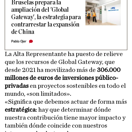
Bruselas prepara la
ampliación del 'Global
Gateway', la estrategia para
contrarrestar la expansión
de China
Pablo Ojer
La Alta Representante ha puesto de relieve
que los recursos de Global Gateway, que
desde 2021 ha movilizado más de
306.000
millones de euros de inversiones público-
privadas
en proyectos sostenibles en todo el
mundo, «son limitados».
«Significa que debemos actuar de forma más
estratégica
: hay que determinar dónde
nuestra contribución tiene mayor impacto y
también dónde coincide con nuestros