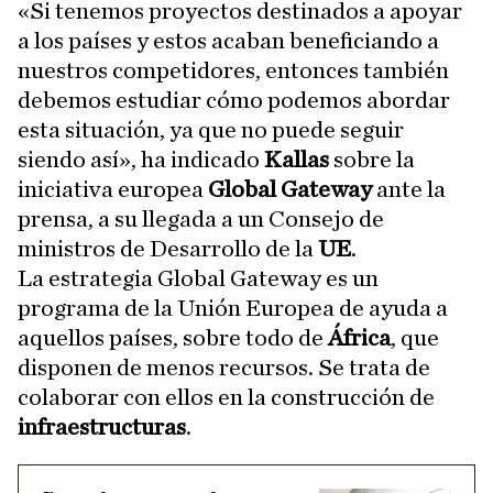
«Si tenemos proyectos destinados a apoyar
a los países y estos acaban beneficiando a
nuestros competidores, entonces también
debemos estudiar cómo podemos abordar
esta situación, ya que no puede seguir
siendo así», ha indicado
Kallas
sobre la
iniciativa europea
Global Gateway
ante la
prensa, a su llegada a un Consejo de
ministros de Desarrollo de la
UE
.
La estrategia Global Gateway es un
programa de la Unión Europea de ayuda a
aquellos países, sobre todo de
África
, que
disponen de menos recursos. Se trata de
colaborar con ellos en la construcción de
infraestructuras
.