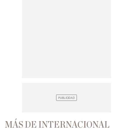
MÁS DE INTERNACIONAL