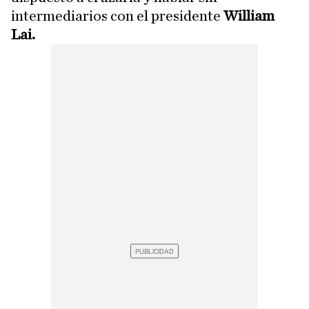
intermediarios con el presidente
William
Lai.