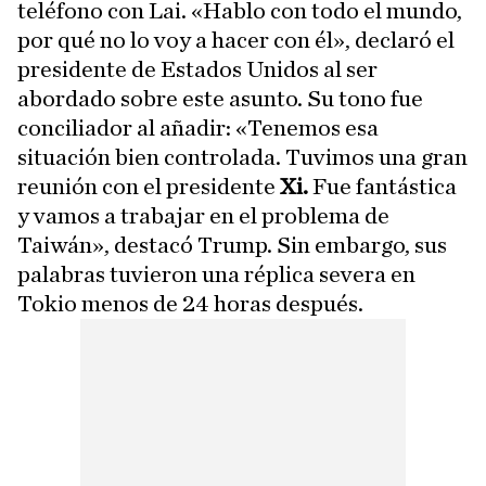
teléfono con Lai. «Hablo con todo el mundo,
por qué no lo voy a hacer con él», declaró el
presidente de Estados Unidos al ser
abordado sobre este asunto. Su tono fue
conciliador al añadir: «Tenemos esa
situación bien controlada. Tuvimos una gran
reunión con el presidente
Xi.
Fue fantástica
y vamos a trabajar en el problema de
Taiwán», destacó Trump. Sin embargo, sus
palabras tuvieron una réplica severa en
Tokio menos de 24 horas después.