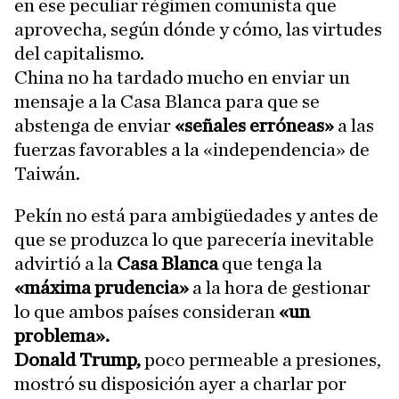
en ese peculiar régimen comunista que
aprovecha, según dónde y cómo, las virtudes
del capitalismo.
China no ha tardado mucho en enviar un
mensaje a la Casa Blanca para que se
abstenga de enviar
«señales erróneas»
a las
fuerzas favorables a la «independencia» de
Taiwán.
Pekín no está para ambigüedades y antes de
que se produzca lo que parecería inevitable
advirtió a la
Casa Blanca
que tenga la
«máxima prudencia»
a la hora de gestionar
lo que ambos países consideran
«un
problema».
Donald Trump,
poco permeable a presiones,
mostró su disposición ayer a charlar por