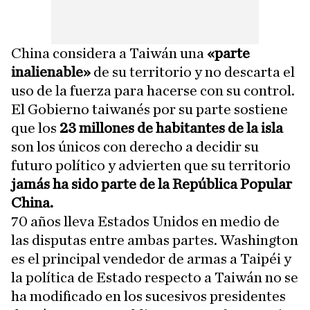
China considera a Taiwán una
«parte
inalienable»
de su territorio y no descarta el
uso de la fuerza para hacerse con su control.
El Gobierno taiwanés por su parte sostiene
que los
23 millones de habitantes de la isla
son los únicos con derecho a decidir su
futuro político y advierten que su territorio
jamás ha sido parte de la República Popular
China.
70 años lleva Estados Unidos en medio de
las disputas entre ambas partes. Washington
es el principal vendedor de armas a Taipéi y
la política de Estado respecto a Taiwán no se
ha modificado en los sucesivos presidentes