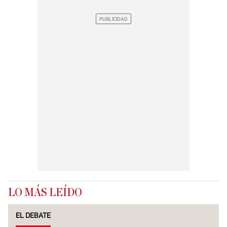
LO MÁS LEÍDO
EL DEBATE