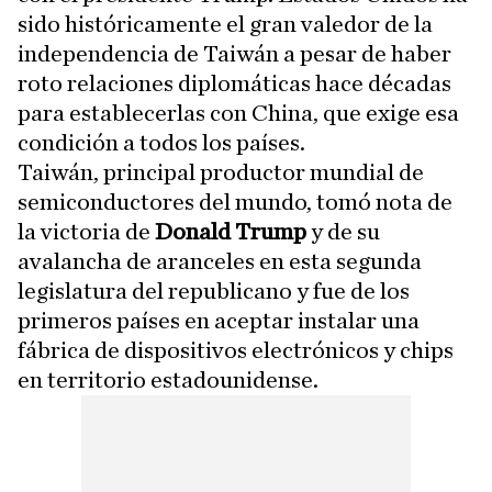
sido históricamente el gran valedor de la
independencia de Taiwán a pesar de haber
roto relaciones diplomáticas hace décadas
para establecerlas con China, que exige esa
condición a todos los países.
Taiwán, principal productor mundial de
semiconductores del mundo, tomó nota de
la victoria de
Donald Trump
y de su
avalancha de aranceles en esta segunda
legislatura del republicano y fue de los
primeros países en aceptar instalar una
fábrica de dispositivos electrónicos y chips
en territorio estadounidense.