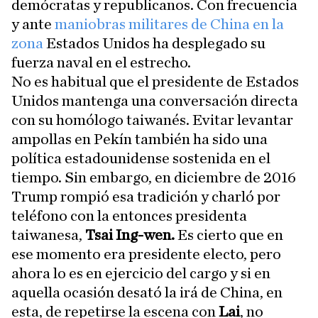
demócratas y republicanos. Con frecuencia
y ante
maniobras militares de China en la
zona
Estados Unidos ha desplegado su
fuerza naval en el estrecho.
No es habitual que el presidente de Estados
Unidos mantenga una conversación directa
con su homólogo taiwanés. Evitar levantar
ampollas en Pekín también ha sido una
política estadounidense sostenida en el
tiempo. Sin embargo, en diciembre de 2016
Trump rompió esa tradición y charló por
teléfono con la entonces presidenta
taiwanesa,
Tsai Ing-wen.
Es cierto que en
ese momento era presidente electo, pero
ahora lo es en ejercicio del cargo y si en
aquella ocasión desató la irá de China, en
esta, de repetirse la escena con
Lai
, no