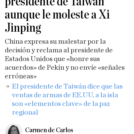
presidente de Taiwán
aunque le moleste a Xi
Jinping
China expresa su malestar por la
decisión y reclama al presidente de
Estados Unidos que «honre sus
acuerdos» de Pekín y no envíe «señales
erróneas»
El presidente de Taiwán dice que las
ventas de armas de EE.UU. a la isla
son «elementos clave» de la paz
regional
Carmen de Carlos