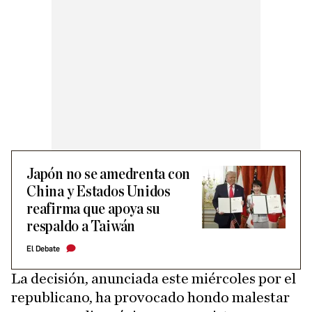
Japón no se amedrenta con
China y Estados Unidos
reafirma que apoya su
respaldo a Taiwán
El Debate
La decisión, anunciada este miércoles por el
republicano, ha provocado hondo malestar