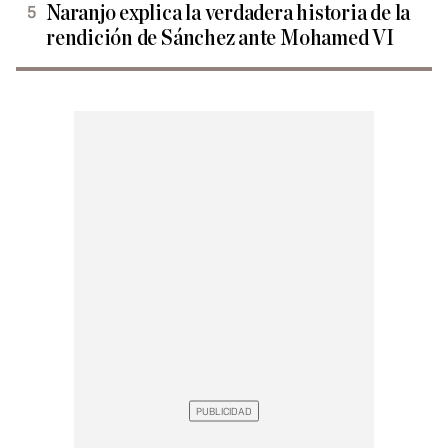
Naranjo explica la verdadera historia de la
rendición de Sánchez ante Mohamed VI