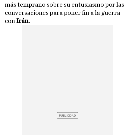
más temprano sobre su entusiasmo por las
conversaciones para poner fin a la guerra
con
Irán.