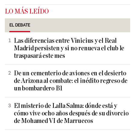
LO MÁS LEÍDO
EL DEBATE
Las diferencias entre Vinicius y el Real
Madrid persisten y si no renueva el club le
traspasará este mes
De un cementerio de aviones en el desierto
de Arizona al combate: el inédito regreso de
un bombardero B1
El misterio de Lalla Salma: dónde está y
cómo vive ocho años después de su divorcio
de Mohamed VI de Marruecos