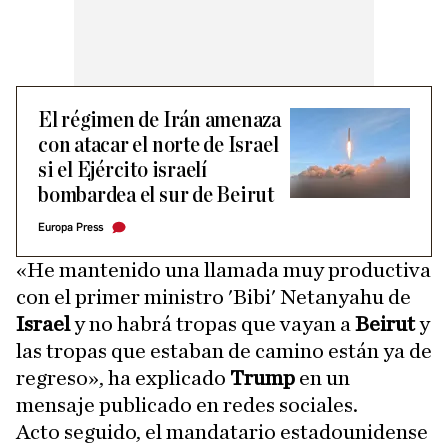
El régimen de Irán amenaza
con atacar el norte de Israel
si el Ejército israelí
bombardea el sur de Beirut
Europa Press
«He mantenido una llamada muy productiva
con el primer ministro 'Bibi' Netanyahu de
Israel
y no habrá tropas que vayan a
Beirut
y
las tropas que estaban de camino están ya de
regreso», ha explicado
Trump
en un
mensaje publicado en redes sociales.
Acto seguido, el mandatario estadounidense