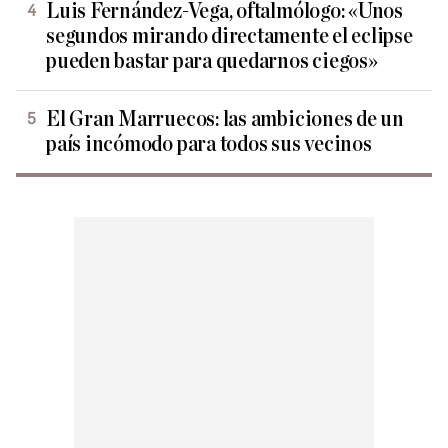
Luis Fernández-Vega, oftalmólogo: «Unos
segundos mirando directamente el eclipse
pueden bastar para quedarnos ciegos»
El Gran Marruecos: las ambiciones de un
país incómodo para todos sus vecinos