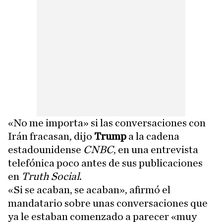
«No me importa» si las conversaciones con
Irán fracasan, dijo
Trump
a la cadena
estadounidense
CNBC
, en una entrevista
telefónica poco antes de sus publicaciones
en
Truth Social
.
«Si se acaban, se acaban», afirmó el
mandatario sobre unas conversaciones que
ya le estaban comenzado a parecer «muy