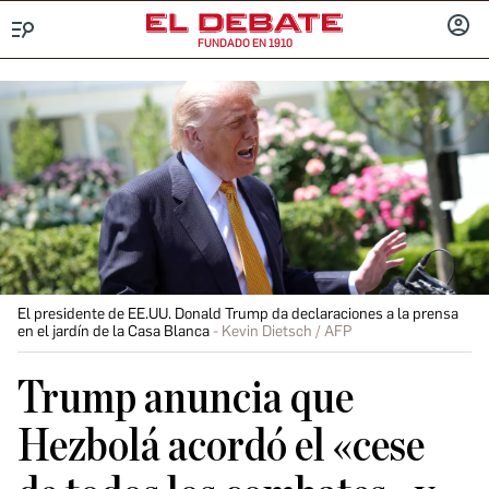
FUNDADO EN 1910
Menú
INICIA
SESIÓ
El presidente de EE.UU. Donald Trump da declaraciones a la prensa
en el jardín de la Casa Blanca
Kevin Dietsch / AFP
Trump anuncia que
Hezbolá acordó el «cese