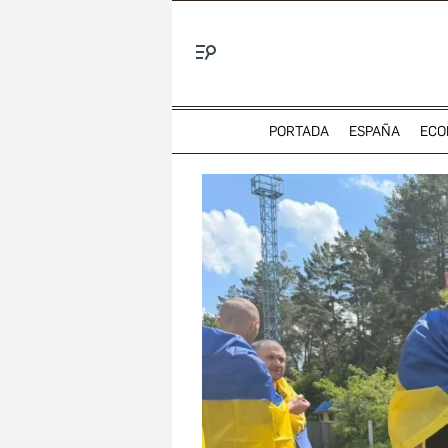
Menú
PORTADA
ESPAÑA
ECO