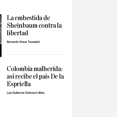
La embestida de
Sheinbaum contra la
libertad
Bernardo Graue Toussaint
Colombia malherida:
así recibe el país De la
Espriella
Luis Guillermo Echeverri Vélez