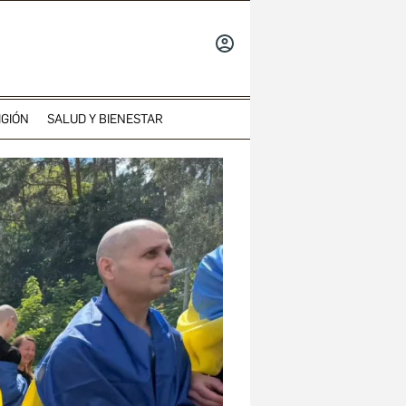
INICIAR
SESIÓN
IGIÓN
SALUD Y BIENESTAR