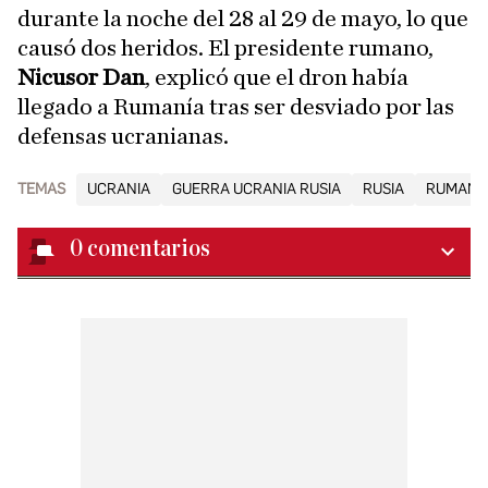
durante la noche del 28 al 29 de mayo, lo que
causó dos heridos. El presidente rumano,
Nicusor Dan
, explicó que el dron había
llegado a Rumanía tras ser desviado por las
defensas ucranianas.
TEMAS
UCRANIA
GUERRA UCRANIA RUSIA
RUSIA
RUMANÍ
0
comentarios