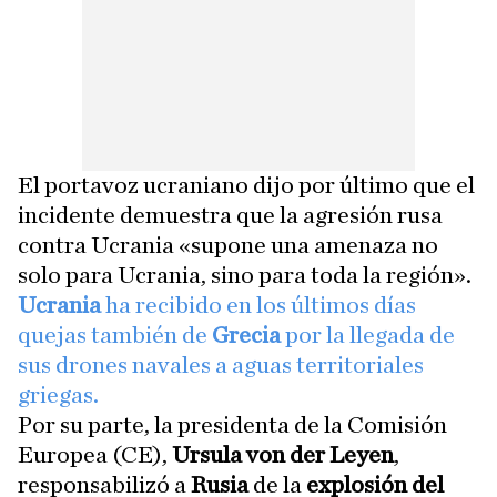
El portavoz ucraniano dijo por último que el
incidente demuestra que la agresión rusa
contra Ucrania «supone una amenaza no
solo para Ucrania, sino para toda la región».
Ucrania
ha recibido en los últimos días
quejas también de
Grecia
por la llegada de
sus drones navales a aguas territoriales
griegas.
Por su parte, la presidenta de la Comisión
Europea (CE),
Ursula von der Leyen
,
responsabilizó a
Rusia
de la
explosión del