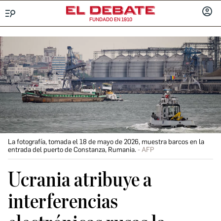
FUNDADO EN 1910
Menú
INICIA
SESIÓ
La fotografía, tomada el 18 de mayo de 2026, muestra barcos en la
entrada del puerto de Constanza, Rumania.
AFP
Ucrania atribuye a
interferencias