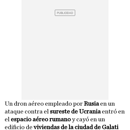
Un dron aéreo empleado por
Rusia
en un
ataque contra el
sureste de Ucrania
entró en
el
espacio aéreo rumano
y cayó en un
edificio de
viviendas de la ciudad de Galati