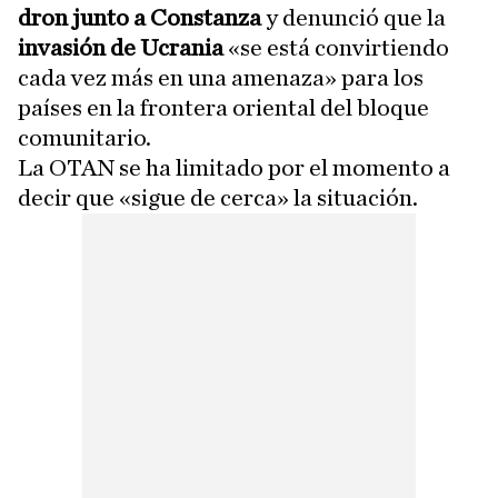
dron junto a Constanza
y denunció que la
invasión de Ucrania
«se está convirtiendo
cada vez más en una amenaza» para los
países en la frontera oriental del bloque
comunitario.
La OTAN se ha limitado por el momento a
decir que «sigue de cerca» la situación.