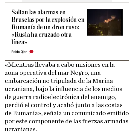
Saltan las alarmas en
Bruselas por la explosión en
Rumanía de un dron ruso:
«Rusia ha cruzado otra
línea»
Pablo Ojer
«Mientras llevaba a cabo misiones en la
zona operativa del mar Negro, una
embarcación no tripulada de la Marina
ucraniana, bajo la influencia de los medios
de guerra radioelectrónica del enemigo,
perdió el control y acabó junto a las costas
de Rumanía», señala un comunicado emitido
por este componente de las fuerzas armadas
ucranianas.