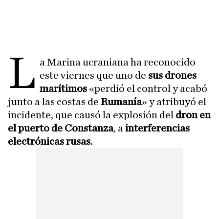
L
a Marina ucraniana ha reconocido
este viernes que uno de
sus drones
marítimos
«perdió el control y acabó
junto a las costas de
Rumanía
» y atribuyó el
incidente, que causó la explosión del
dron en
el puerto de Constanza
, a
interferencias
electrónicas rusas
.