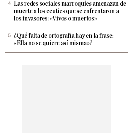
Las redes sociales marroquíes amenazan de
muerte a los ceutíes que se enfrentaron a
los invasores: «Vivos o muertos»
¿Qué falta de ortografía hay en la frase:
«Ella no se quiere así misma»?