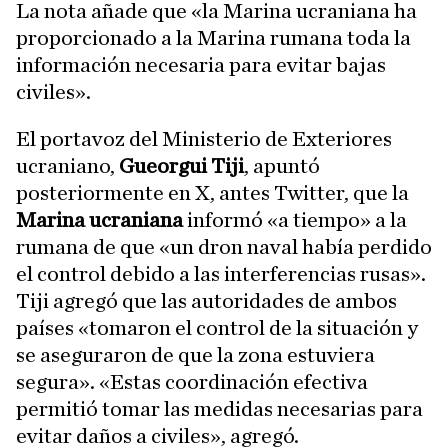
La nota añade que «la Marina ucraniana ha
proporcionado a la Marina rumana toda la
información necesaria para evitar bajas
civiles».
El portavoz del Ministerio de Exteriores
ucraniano,
Gueorgui Tiji
, apuntó
posteriormente en X, antes Twitter, que la
Marina ucraniana
informó «a tiempo» a la
rumana de que «un dron naval había perdido
el control debido a las interferencias rusas».
Tiji agregó que las autoridades de ambos
países «tomaron el control de la situación y
se aseguraron de que la zona estuviera
segura». «Estas coordinación efectiva
permitió tomar las medidas necesarias para
evitar daños a civiles», agregó.