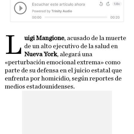
L
uigi Mangione
, acusado de la muerte
de un alto ejecutivo de la salud en
Nueva York
, alegará una
«perturbación emocional extrema» como
parte de su defensa en el juicio estatal que
enfrenta por homicidio, según reportes de
medios estadounidenses.