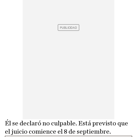
Él se declaró no culpable. Está previsto que
el juicio comience el 8 de septiembre.