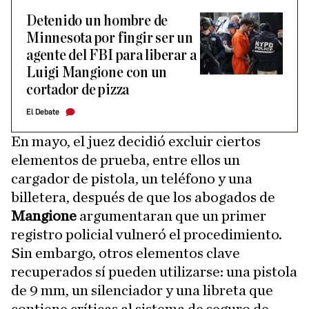
Detenido un hombre de
Minnesota por fingir ser un
agente del FBI para liberar a
Luigi Mangione con un
cortador de pizza
El Debate
En mayo, el juez decidió excluir ciertos
elementos de prueba, entre ellos un
cargador de pistola, un teléfono y una
billetera, después de que los abogados de
Mangione
argumentaran que un primer
registro policial vulneró el procedimiento.
Sin embargo, otros elementos clave
recuperados sí pueden utilizarse: una pistola
de 9 mm, un silenciador y una libreta que