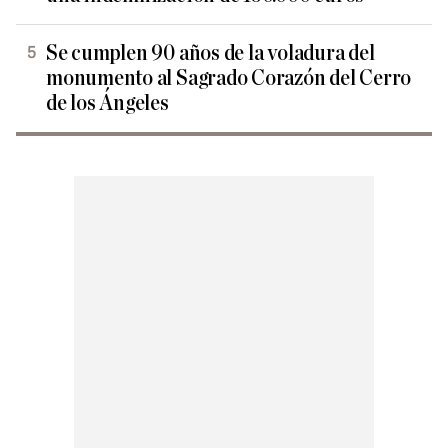
Se cumplen 90 años de la voladura del
monumento al Sagrado Corazón del Cerro
de los Ángeles