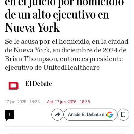
en el juicio por homicidio
de un alto ejecutivo en
Nueva York
Se le acusa por el homicidio, en la ciudad
de Nueva York, en diciembre de 2024 de
Brian Thompson, entonces presidente
ejecutivo de UnitedHealthcare
El Debate
17 jun. 2026 - 18:33
Act. 17 jun. 2026 - 18:35
1
Añade El Debate en
Compartir
Save