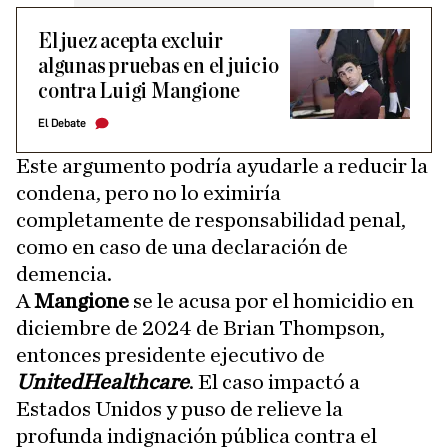
El juez acepta excluir
algunas pruebas en el juicio
contra Luigi Mangione
El Debate
Este argumento podría ayudarle a reducir la
condena, pero no lo eximiría
completamente de responsabilidad penal,
como en caso de una declaración de
demencia.
A
Mangione
se le acusa por el homicidio en
diciembre de 2024 de Brian Thompson,
entonces presidente ejecutivo de
UnitedHealthcare
. El caso impactó a
Estados Unidos y puso de relieve la
profunda indignación pública contra el