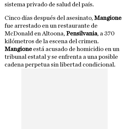
sistema privado de salud del país.
Cinco días después del asesinato,
Mangione
fue arrestado en un restaurante de
McDonald en Altoona,
Pensilvania
, a 370
kilómetros de la escena del crimen.
Mangione
está acusado de homicidio en un
tribunal estatal y se enfrenta a una posible
cadena perpetua sin libertad condicional.