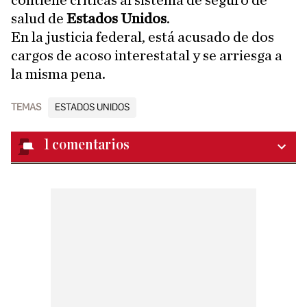
contiene críticas al sistema de seguro de
salud de
Estados Unidos
.
En la justicia federal, está acusado de dos
cargos de acoso interestatal y se arriesga a
la misma pena.
TEMAS
ESTADOS UNIDOS
1
comentarios