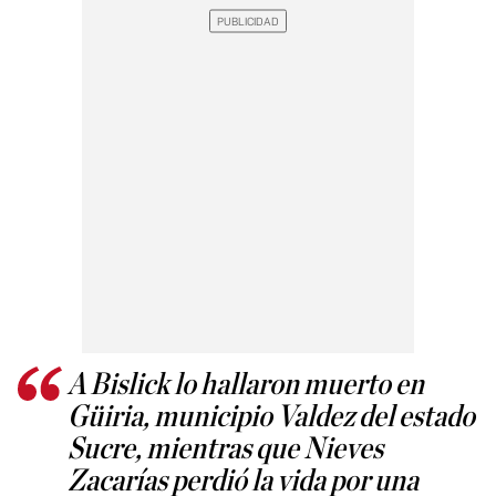
A Bislick lo hallaron muerto en
Güiria, municipio Valdez del estado
Sucre, mientras que Nieves
Zacarías perdió la vida por una