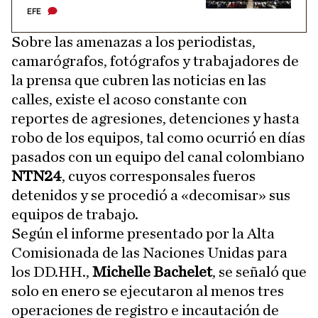
EFE
Sobre las amenazas a los periodistas,
camarógrafos, fotógrafos y trabajadores de
la prensa que cubren las noticias en las
calles, existe el acoso constante con
reportes de agresiones, detenciones y hasta
robo de los equipos, tal como ocurrió en días
pasados con un equipo del canal colombiano
NTN24
, cuyos corresponsales fueros
detenidos y se procedió a «decomisar» sus
equipos de trabajo.
Según el informe presentado por la Alta
Comisionada de las Naciones Unidas para
los DD.HH.,
Michelle Bachelet
, se señaló que
solo en enero se ejecutaron al menos tres
operaciones de registro e incautación de