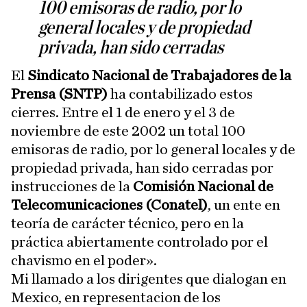
100 emisoras de radio, por lo
general locales y de propiedad
privada, han sido cerradas
El
Sindicato Nacional de Trabajadores de la
Prensa (SNTP)
ha contabilizado estos
cierres. Entre el 1 de enero y el 3 de
noviembre de este 2002 un total 100
emisoras de radio, por lo general locales y de
propiedad privada, han sido cerradas por
instrucciones de la
Comisión Nacional de
Telecomunicaciones (Conatel)
, un ente en
teoría de carácter técnico, pero en la
práctica abiertamente controlado por el
chavismo en el poder».
Mi llamado a los dirigentes que dialogan en
Mexico, en representacion de los