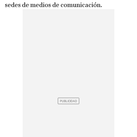
sedes de medios de comunicación.