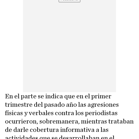
En el parte se indica que en el primer
trimestre del pasado año las agresiones
físicas y verbales contra los periodistas
ocurrieron, sobremanera, mientras trataban
de darle cobertura informativa a las
actividades que se desarrollaban en el