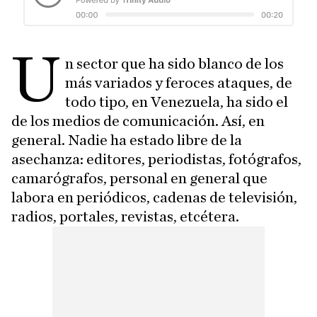
U
n sector que ha sido blanco de los
más variados y feroces ataques, de
todo tipo, en Venezuela, ha sido el
de los medios de comunicación. Así, en
general. Nadie ha estado libre de la
asechanza: editores, periodistas, fotógrafos,
camarógrafos, personal en general que
labora en periódicos, cadenas de televisión,
radios, portales, revistas, etcétera.