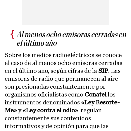
Al menos ocho emisoras cerradas en
el último año
Sobre los medios radioeléctricos se conoce
el caso de al menos ocho emisoras cerradas
en el último año, según cifras de la
SIP
. Las
emisoras de radio que permanecen al aire
son presionadas constantemente por
organismos oficialistas como
Conatel
los
instrumentos denominados
«Ley Resorte-
Me»
y
«Ley contra el odio»
, regulan
constantemente sus contenidos
informativos y de opinión para que las