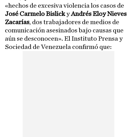
«hechos de excesiva violencia los casos de
José Carmelo Bislick
y
Andrés Eloy Nieves
Zacarías
, dos trabajadores de medios de
comunicación asesinados bajo causas que
aún se desconocen». El Instituto Prensa y
Sociedad de Venezuela confirmó que: