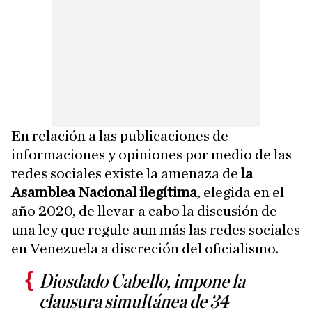
En relación a las publicaciones de
informaciones y opiniones por medio de las
redes sociales existe la amenaza de
la
Asamblea Nacional ilegítima
, elegida en el
año 2020, de llevar a cabo la discusión de
una ley que regule aun más las redes sociales
en Venezuela a discreción del oficialismo.
Diosdado Cabello, impone la
clausura simultánea de 34