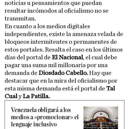
noticias u pensamientos que puedan
resultar incómodos al oficialismo no se
transmitan.
En cuanto a los medios digitales
independientes, existe la amenaza velada de
bloqueos intermitentes o permanentes de
estos portales. Resalta el caso en los últimos
días del portal de
El Nacional
, el cual debe
pagar una suma mil millonaria por una
demanda de
Diosdado Cabello.
Hay que
destacar que en la mira del oficialismo por
esta misma demanda está el portal de
Tal
Cual
y
La Patilla.
Venezuela obligará a los
medios a «promocionar» el
lenguaje inclusivo