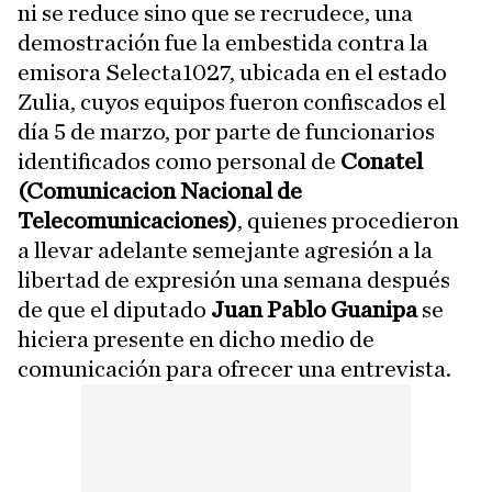
ni se reduce sino que se recrudece, una
demostración fue la embestida contra la
emisora Selecta1027, ubicada en el estado
Zulia, cuyos equipos fueron confiscados el
día 5 de marzo, por parte de funcionarios
identificados como personal de
Conatel
(Comunicacion Nacional de
Telecomunicaciones)
, quienes procedieron
a llevar adelante semejante agresión a la
libertad de expresión una semana después
de que el diputado
Juan Pablo Guanipa
se
hiciera presente en dicho medio de
comunicación para ofrecer una entrevista.