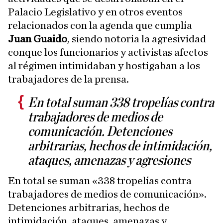
Palacio Legislativo y en otros eventos
relacionados con la agenda que cumplía
Juan Guaido
, siendo notoria la agresividad
conque los funcionarios y activistas afectos
al régimen intimidaban y hostigaban a los
trabajadores de la prensa.
En total suman 338 tropelías contra
trabajadores de medios de
comunicación. Detenciones
arbitrarias, hechos de intimidación,
ataques, amenazas y agresiones
En total se suman «338 tropelías contra
trabajadores de medios de comunicación».
Detenciones arbitrarias, hechos de
intimidación, ataques, amenazas y