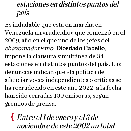
estaciones en distintos puntos del
país
Es indudable que esta en marcha en
Venezuela un «radicidio» que comenzó en el
2009, año en el que uno de los jefes del
chavomadurismo
,
Diosdado Cabello
,
impone la clausura simultánea de 34
estaciones en distintos puntos del país. Las
denuncias indican que «la política de
silenciar voces independientes o críticas se
ha recrudecido en este año 2022: a la fecha
han sido cerradas 100 emisoras, según
gremios de prensa.
Entre el 1 de enero y el 3 de
noviembre de este 2002 un total