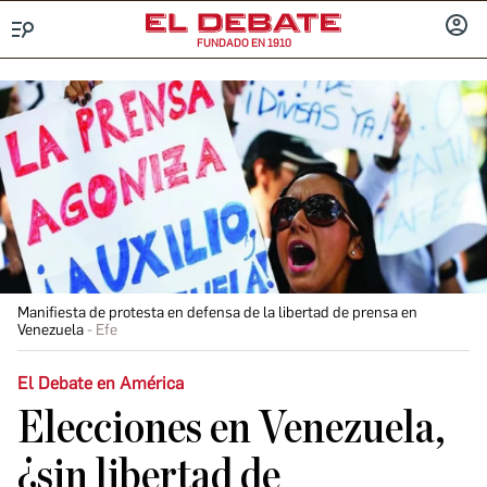
FUNDADO EN 1910
Menú
INICIA
SESIÓ
Manifiesta de protesta en defensa de la libertad de prensa en
Venezuela
Efe
El Debate en América
Elecciones en Venezuela,
¿sin libertad de