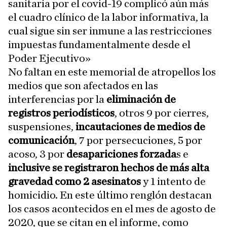
sanitaria por el covid-19 complicó aún más
el cuadro clínico de la labor informativa, la
cual sigue sin ser inmune a las restricciones
impuestas fundamentalmente desde el
Poder Ejecutivo»
No faltan en este memorial de atropellos los
medios que son afectados en las
interferencias por la
eliminación de
registros periodísticos
, otros 9 por cierres,
suspensiones,
incautaciones de medios de
comunicación
, 7 por persecuciones, 5 por
acoso, 3 por
desapariciones forzada
s e
inclusive se registraron hechos de más alta
gravedad como 2 asesinatos
y 1 intento de
homicidio. En este último renglón destacan
los casos acontecidos en el mes de agosto de
2020, que se citan en el informe, como