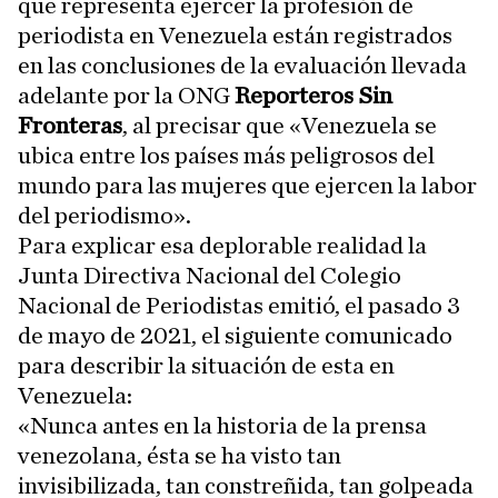
que representa ejercer la profesión de
periodista en Venezuela están registrados
en las conclusiones de la evaluación llevada
adelante por la ONG
Reporteros Sin
Fronteras
, al precisar que «Venezuela se
ubica entre los países más peligrosos del
mundo para las mujeres que ejercen la labor
del periodismo».
Para explicar esa deplorable realidad la
Junta Directiva Nacional del Colegio
Nacional de Periodistas emitió, el pasado 3
de mayo de 2021, el siguiente comunicado
para describir la situación de esta en
Venezuela:
«Nunca antes en la historia de la prensa
venezolana, ésta se ha visto tan
invisibilizada, tan constreñida, tan golpeada