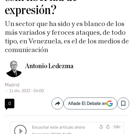
expresión?
Un sector que ha sido y es blanco de los
más variados y feroces ataques, de todo
tipo, en Venezuela, es el de los medios de
comunicación
Antonio Ledezma
Madrid
11 dic. 2022 - 04:00
0
Añade El Debate en
Compartir
Save