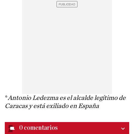
*
Antonio Ledezma es el alcalde legítimo de
Caracas y está exiliado en España
0
comentarios