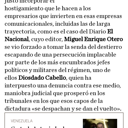
justo incorporar el
hostigamiento que le hacen a los
empresarios que invierten en esas empresas
comunicacionales, incluidas las de larga
trayectoria, como es el caso del Diario
El
Nacional
, cuyo editor,
Miguel Enrique Otero
se vio forzado a tomar la senda del destierro
escapando de una persecución implacable
por parte de los más encumbrados jefes
políticos y militares del régimen, uno de
ellos
Diosdado Cabello
, quien ha
interpuesto una denuncia contra ese medio,
maniobra judicial que prosperó en los
tribunales en los que esos capos de la
dictadura «se despachan y se dan el vuelto».
VENEZUELA