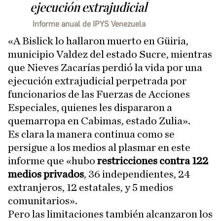
ejecución extrajudicial
Informe anual de IPYS Venezuela
«A Bislick lo hallaron muerto en Güiria,
municipio Valdez del estado Sucre, mientras
que Nieves Zacarías perdió la vida por una
ejecución extrajudicial perpetrada por
funcionarios de las Fuerzas de Acciones
Especiales, quienes les dispararon a
quemarropa en Cabimas, estado Zulia».
Es clara la manera continua como se
persigue a los medios al plasmar en este
informe que «hubo
restricciones contra 122
medios privados
, 36 independientes, 24
extranjeros, 12 estatales, y 5 medios
comunitarios».
Pero las limitaciones también alcanzaron los