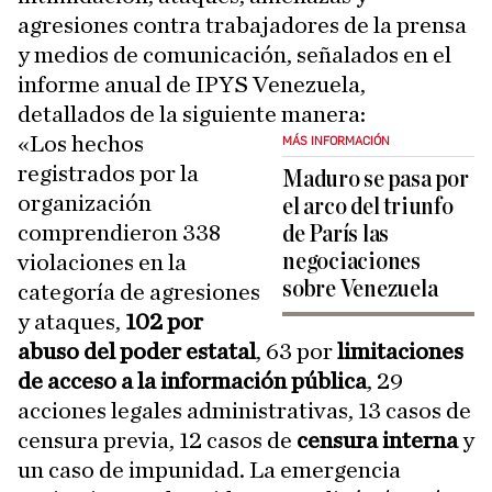
agresiones contra trabajadores de la prensa
y medios de comunicación, señalados en el
informe anual de IPYS Venezuela,
detallados de la siguiente manera:
«Los hechos
MÁS INFORMACIÓN
registrados por la
Maduro se pasa por
organización
el arco del triunfo
comprendieron 338
de París las
negociaciones
violaciones en la
sobre Venezuela
categoría de agresiones
y ataques,
102 por
abuso del poder estatal
, 63 por
limitaciones
de acceso a la información pública
, 29
acciones legales administrativas, 13 casos de
censura previa, 12 casos de
censura interna
y
un caso de impunidad. La emergencia