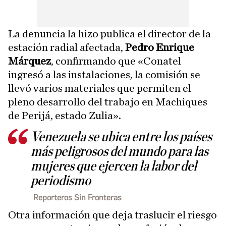
La denuncia la hizo publica el director de la
estación radial afectada,
Pedro Enrique
Márquez
, confirmando que «Conatel
ingresó a las instalaciones, la comisión se
llevó varios materiales que permiten el
pleno desarrollo del trabajo en Machiques
de Perijá, estado Zulia».
Venezuela se ubica entre los países
más peligrosos del mundo para las
mujeres que ejercen la labor del
periodismo
Reporteros Sin Fronteras
Otra información que deja traslucir el riesgo