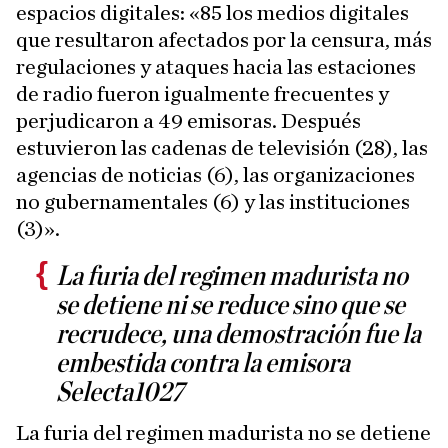
espacios digitales: «85 los medios digitales
que resultaron afectados por la censura, más
regulaciones y ataques hacia las estaciones
de radio fueron igualmente frecuentes y
perjudicaron a 49 emisoras. Después
estuvieron las cadenas de televisión (28), las
agencias de noticias (6), las organizaciones
no gubernamentales (6) y las instituciones
(3)».
La furia del regimen madurista no
se detiene ni se reduce sino que se
recrudece, una demostración fue la
embestida contra la emisora
Selecta1027
La furia del regimen madurista no se detiene