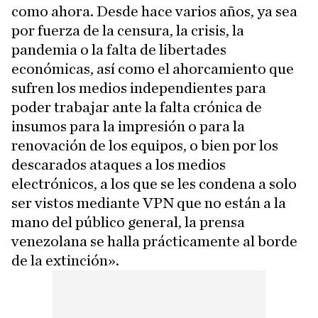
como ahora. Desde hace varios años, ya sea
por fuerza de la censura, la crisis, la
pandemia o la falta de libertades
económicas, así como el ahorcamiento que
sufren los medios independientes para
poder trabajar ante la falta crónica de
insumos para la impresión o para la
renovación de los equipos, o bien por los
descarados ataques a los medios
electrónicos, a los que se les condena a solo
ser vistos mediante VPN que no están a la
mano del público general, la prensa
venezolana se halla prácticamente al borde
de la extinción».