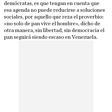
demócratas, es que tengan en cuenta que
esa agenda no puede reducirse a soluciones
sociales, por aquello que reza el proverbio:
«no solo de pan vive el hombre», dicho de
otra manera, sin libertad, sin democracia el
pan seguirá siendo escaso en Venezuela.