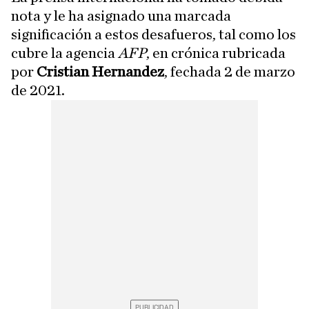
nota y le ha asignado una marcada
significación a estos desafueros, tal como los
cubre la agencia
AFP
, en crónica rubricada
por
Cristian Hernandez
, fechada 2 de marzo
de 2021.