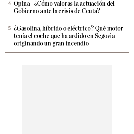
Opina | ¿Cómo valoras la actuación del
Gobierno ante la crisis de Ceuta?
¿Gasolina, híbrido o eléctrico? Qué motor
tenía el coche que ha ardido en Segovia
originando un gran incendio