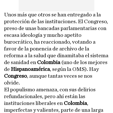
Unos más que otros se han entregado a la
protección de las instituciones. El Congreso,
preso de unas bancadas parlamentarias con
escasa ideología y mucho apetito
burocrático, ha reaccionado, votando a
favor de la ponencia de archivo de la
reforma a la salud que dinamitaba el sistema
de sanidad en
Colombia
(uno de los mejores
de
Hispanoamérica
, según la OMS). Hay
Congreso
, aunque tantas veces se nos
olvide.
El populismo amenaza, con sus delirios
refundacionales, pero ahí están las
instituciones liberales en
Colombia
,
imperfectas y valientes, parte de una larga