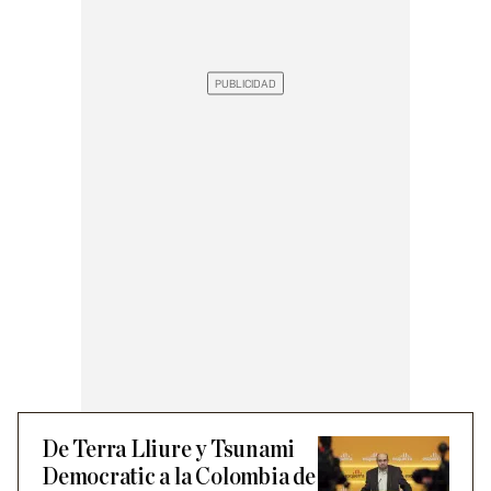
De Terra Lliure y Tsunami
Democratic a la Colombia de