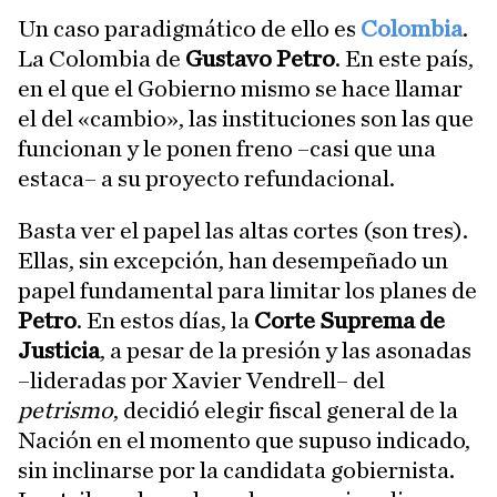
Un caso paradigmático de ello es
Colombia
.
La Colombia de
Gustavo Petro
. En este país,
en el que el Gobierno mismo se hace llamar
el del «cambio», las instituciones son las que
funcionan y le ponen freno –casi que una
estaca– a su proyecto refundacional.
Basta ver el papel las altas cortes (son tres).
Ellas, sin excepción, han desempeñado un
papel fundamental para limitar los planes de
Petro
. En estos días, la
Corte Suprema de
Justicia
, a pesar de la presión y las asonadas
–lideradas por Xavier Vendrell– del
petrismo
, decidió elegir fiscal general de la
Nación en el momento que supuso indicado,
sin inclinarse por la candidata gobiernista.