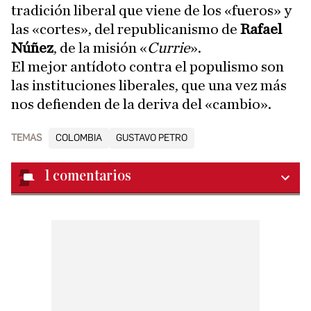
tradición liberal que viene de los «fueros» y
las «cortes», del republicanismo de
Rafael
Núñez
, de la misión «
Currie
».
El mejor antídoto contra el populismo son
las instituciones liberales, que una vez más
nos defienden de la deriva del «cambio».
TEMAS
COLOMBIA
GUSTAVO PETRO
1
comentarios