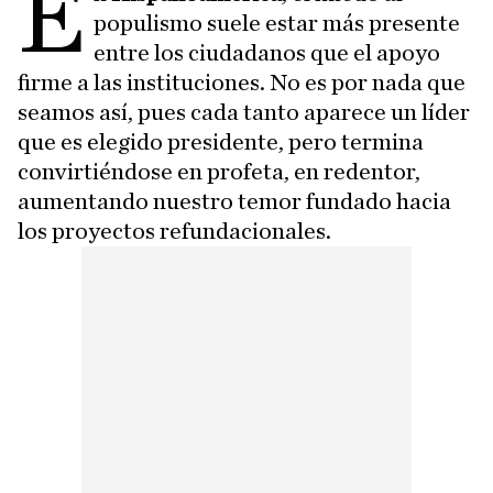
E
populismo suele estar más presente
entre los ciudadanos que el apoyo
firme a las instituciones. No es por nada que
seamos así, pues cada tanto aparece un líder
que es elegido presidente, pero termina
convirtiéndose en profeta, en redentor,
aumentando nuestro temor fundado hacia
los proyectos refundacionales.