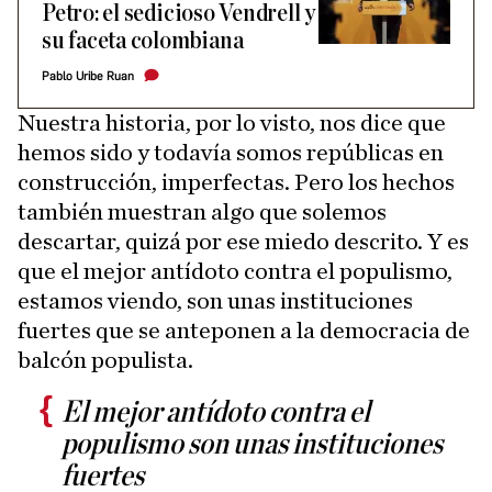
Petro: el sedicioso Vendrell y
su faceta colombiana
Pablo Uribe Ruan
Nuestra historia, por lo visto, nos dice que
hemos sido y todavía somos repúblicas en
construcción, imperfectas. Pero los hechos
también muestran algo que solemos
descartar, quizá por ese miedo descrito. Y es
que el mejor antídoto contra el populismo,
estamos viendo, son unas instituciones
fuertes que se anteponen a la democracia de
balcón populista.
El mejor antídoto contra el
populismo son unas instituciones
fuertes