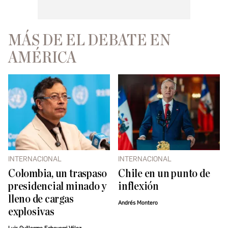
MÁS DE EL DEBATE EN
AMÉRICA
INTERNACIONAL
INTERNACIONAL
Colombia, un traspaso
Chile en un punto de
presidencial minado y
inflexión
lleno de cargas
Andrés Montero
explosivas