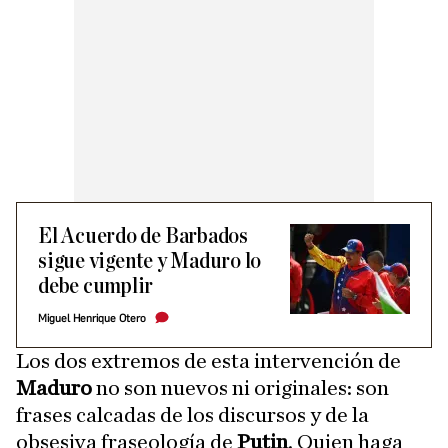
El Acuerdo de Barbados
sigue vigente y Maduro lo
debe cumplir
Miguel Henrique Otero
Los dos extremos de esta intervención de
Maduro
no son nuevos ni originales: son
frases calcadas de los discursos y de la
obsesiva fraseología de
Putin
. Quien haga