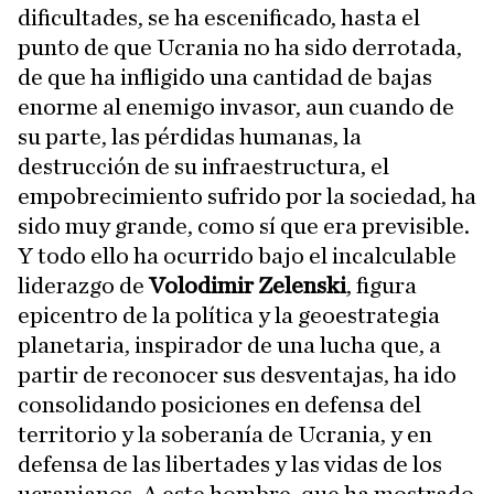
dificultades, se ha escenificado, hasta el
punto de que Ucrania no ha sido derrotada,
de que ha infligido una cantidad de bajas
enorme al enemigo invasor, aun cuando de
su parte, las pérdidas humanas, la
destrucción de su infraestructura, el
empobrecimiento sufrido por la sociedad, ha
sido muy grande, como sí que era previsible.
Y todo ello ha ocurrido bajo el incalculable
liderazgo de
Volodimir Zelenski
, figura
epicentro de la política y la geoestrategia
planetaria, inspirador de una lucha que, a
partir de reconocer sus desventajas, ha ido
consolidando posiciones en defensa del
territorio y la soberanía de Ucrania, y en
defensa de las libertades y las vidas de los