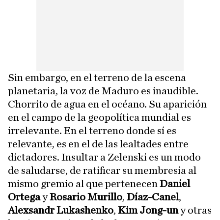
Sin embargo, en el terreno de la escena
planetaria, la voz de Maduro es inaudible.
Chorrito de agua en el océano. Su aparición
en el campo de la geopolítica mundial es
irrelevante. En el terreno donde sí es
relevante, es en el de las lealtades entre
dictadores. Insultar a Zelenski es un modo
de saludarse, de ratificar su membresía al
mismo gremio al que pertenecen
Daniel
Ortega
y
Rosario Murillo
,
Díaz-Canel
,
Alexsandr Lukashenko
,
Kim Jong-un
y otras