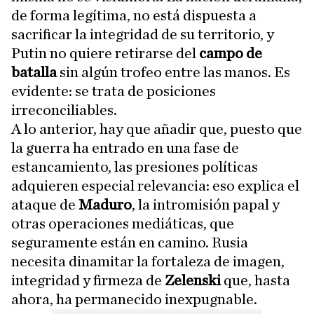
de forma legítima, no está dispuesta a
sacrificar la integridad de su territorio, y
Putin no quiere retirarse del
campo de
batalla
sin algún trofeo entre las manos. Es
evidente: se trata de posiciones
irreconciliables.
A lo anterior, hay que añadir que, puesto que
la guerra ha entrado en una fase de
estancamiento, las presiones políticas
adquieren especial relevancia: eso explica el
ataque de
Maduro
, la intromisión papal y
otras operaciones mediáticas, que
seguramente están en camino. Rusia
necesita dinamitar la fortaleza de imagen,
integridad y firmeza de
Zelenski
que, hasta
ahora, ha permanecido inexpugnable.