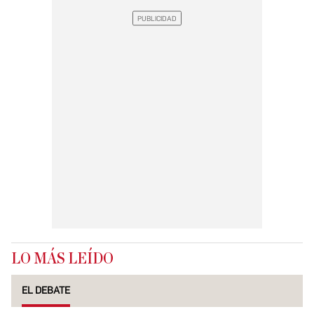
LO MÁS LEÍDO
EL DEBATE