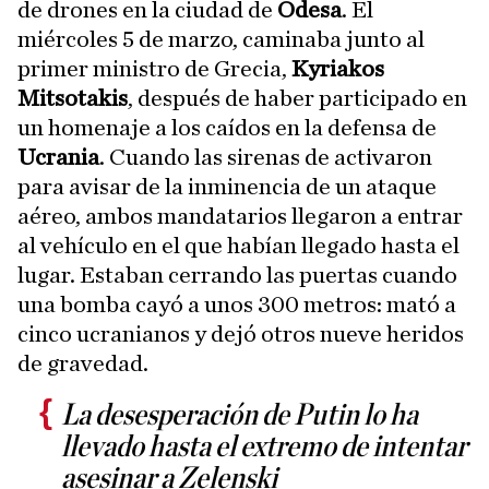
de drones en la ciudad de
Odesa
. El
miércoles 5 de marzo, caminaba junto al
primer ministro de Grecia,
Kyriakos
Mitsotakis
, después de haber participado en
un homenaje a los caídos en la defensa de
Ucrania
. Cuando las sirenas de activaron
para avisar de la inminencia de un ataque
aéreo, ambos mandatarios llegaron a entrar
al vehículo en el que habían llegado hasta el
lugar. Estaban cerrando las puertas cuando
una bomba cayó a unos 300 metros: mató a
cinco ucranianos y dejó otros nueve heridos
de gravedad.
La desesperación de Putin lo ha
llevado hasta el extremo de intentar
asesinar a Zelenski