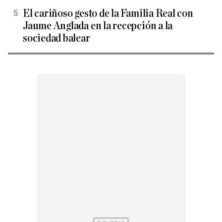
El cariñoso gesto de la Familia Real con
Jaume Anglada en la recepción a la
sociedad balear