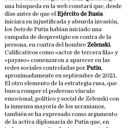
una búsqueda en la web constará que, desde
días antes de que el
Ejército de Rusia
iniciara su injustificada y absurda invasión,
los
bots
de Putin habían iniciado una
campaña de desprestigio en contra de la
persona, en contra del hombre
Zelenski
.
Calificativos como «actor de tercera fila» y
«payaso» comenzaron a aparecer en las
redes sociales controladas por
Putin
,
aproximadamente en septiembre de 2021.
El otro elemento de la estrategia rusa, que
busca romper el poderoso vínculo
emocional, político y social de Zelenski con
la inmensa mayoría de los ucranianos,
también se ha expresado como argumento
de la activa diplomacia de Putin que, en