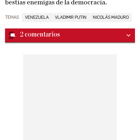
bestias enemigas de la democracia.
TEMAS
VENEZUELA
VLADIMIR PUTIN
NICOLÁS MADURO
2
comentarios