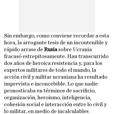
Sin embargo, como conviene recordar a esta
hora, la arrogante tesis de un incontenible y
rápido arrase de
Rusia
sobre Ucrania
fracasó estrepitosamente. Han transcurrido
dos años de heroica resistencia y, para los
expertos militares de todo el mundo, la
acción civil y militar ucraniana ha resultado
imprevista e inconcebible. Lo que nadie
pronosticaba en términos de sacrificio,
organización, heroísmo, inteligencia,
cohesión social e interacción entre lo civil y
lo militar, en medio de incalculables