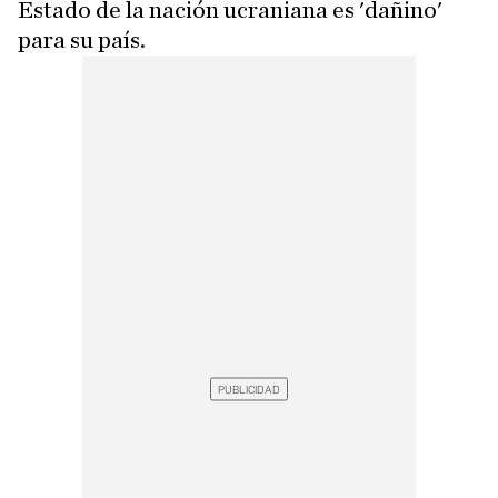
Estado de la nación ucraniana es 'dañino'
para su país.