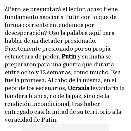
¿Pero, se preguntará el lector, acaso tiene
fundamento asociar a Putin con lo que de
forma corriente entendemos por
desesperación? Uso la palabra aquí para
hablar de un dictador presionado.
Fuertemente presionado por su propia
estructura de poder.
Putin
y su mafia se
prepararon para una guerra que duraría
entre ocho y 12 semanas, como mucho. Esa
fue la promesa. Al cabo de la misma, en el
peor de los escenarios,
Ucrania
levantaría la
bandera blanca, no de la paz, sino de la
rendición incondicional, tras haber
entregado casi la mitad de su territorio a la
voracidad de Putin.