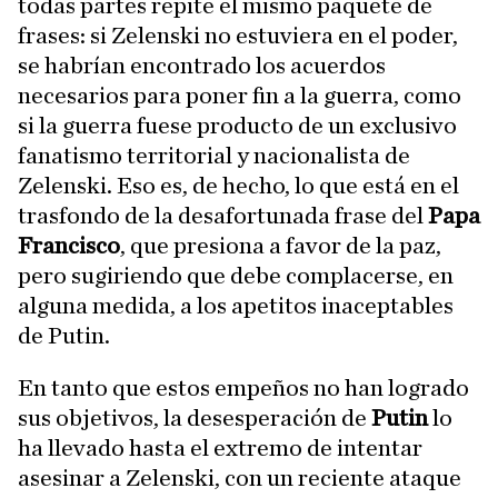
todas partes repite el mismo paquete de
frases: si Zelenski no estuviera en el poder,
se habrían encontrado los acuerdos
necesarios para poner fin a la guerra, como
si la guerra fuese producto de un exclusivo
fanatismo territorial y nacionalista de
Zelenski. Eso es, de hecho, lo que está en el
trasfondo de la desafortunada frase del
Papa
Francisco
, que presiona a favor de la paz,
pero sugiriendo que debe complacerse, en
alguna medida, a los apetitos inaceptables
de Putin.
En tanto que estos empeños no han logrado
sus objetivos, la desesperación de
Putin
lo
ha llevado hasta el extremo de intentar
asesinar a Zelenski, con un reciente ataque