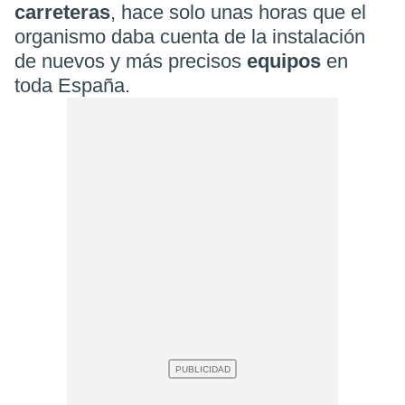
carreteras
, hace solo unas horas que el
organismo daba cuenta de la instalación
de nuevos y más precisos
equipos
en
toda España.