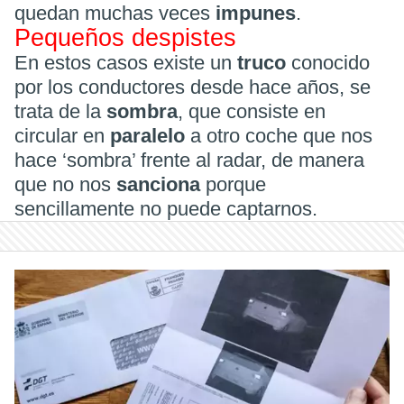
quedan muchas veces
impunes
.
Pequeños despistes
En estos casos existe un
truco
conocido
por los conductores desde hace años, se
trata de la
sombra
, que consiste en
circular en
paralelo
a otro coche que nos
hace ‘sombra’ frente al radar, de manera
que no nos
sanciona
porque
sencillamente no puede captarnos.