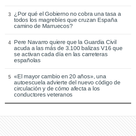
¿Por qué el Gobierno no cobra una tasa a
todos los magrebíes que cruzan España
camino de Marruecos?
Pere Navarro quiere que la Guardia Civil
acuda a las más de 3.100 balizas V16 que
se activan cada día en las carreteras
españolas
«El mayor cambio en 20 años», una
autoescuela advierte del nuevo código de
circulación y de cómo afecta a los
conductores veteranos