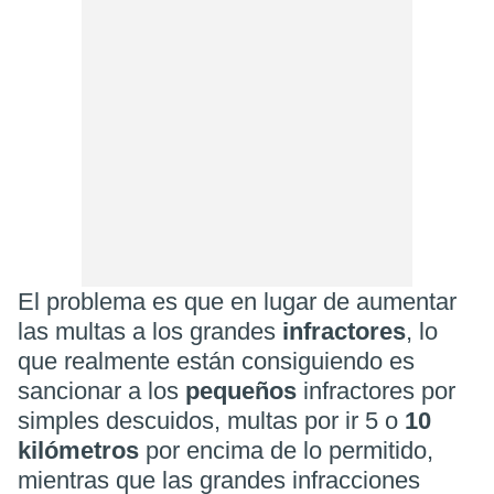
El problema es que en lugar de aumentar
las multas a los grandes
infractores
, lo
que realmente están consiguiendo es
sancionar a los
pequeños
infractores por
simples descuidos, multas por ir 5 o
10
kilómetros
por encima de lo permitido,
mientras que las grandes infracciones