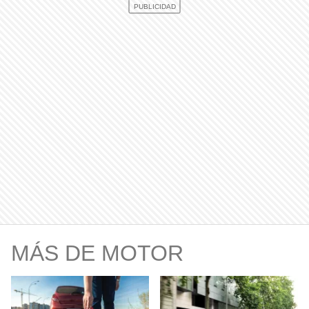
MÁS DE MOTOR