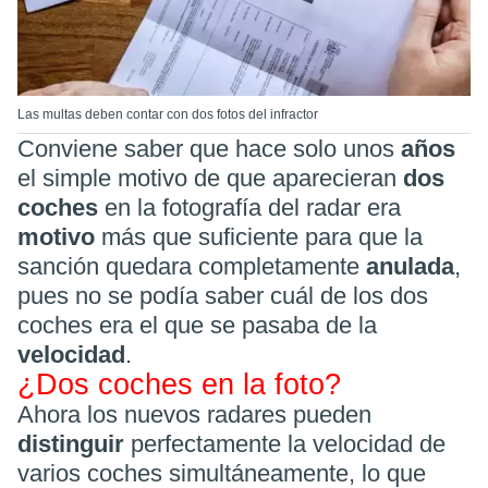
Las multas deben contar con dos fotos del infractor
Conviene saber que hace solo unos
años
el simple motivo de que aparecieran
dos
coches
en la fotografía del radar era
motivo
más que suficiente para que la
sanción quedara completamente
anulada
,
pues no se podía saber cuál de los dos
coches era el que se pasaba de la
velocidad
.
¿Dos coches en la foto?
Ahora los nuevos radares pueden
distinguir
perfectamente la velocidad de
varios coches simultáneamente, lo que