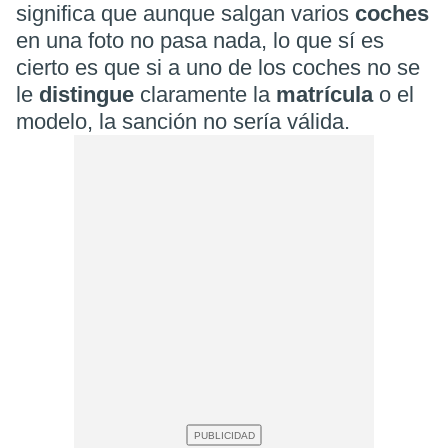
significa que aunque salgan varios
coches
en una foto no pasa nada, lo que sí es
cierto es que si a uno de los coches no se
le
distingue
claramente la
matrícula
o el
modelo, la sanción no sería válida.