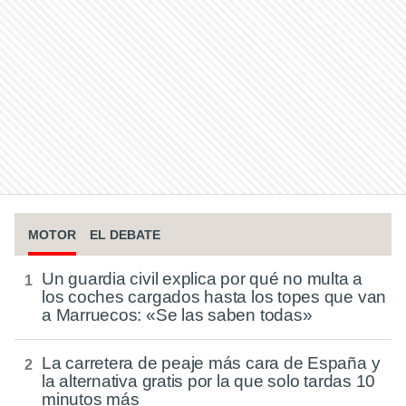
MOTOR
EL DEBATE
Un guardia civil explica por qué no multa a
los coches cargados hasta los topes que van
a Marruecos: «Se las saben todas»
La carretera de peaje más cara de España y
la alternativa gratis por la que solo tardas 10
minutos más